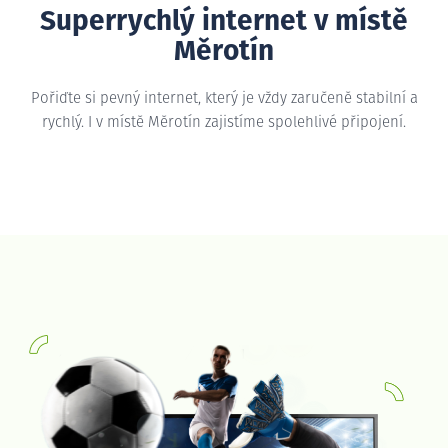
Superrychlý internet v místě
Měrotín
Pořiďte si pevný internet, který je vždy zaručeně stabilní a
rychlý. I v místě Měrotín zajistíme spolehlivé připojení.