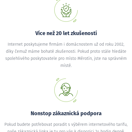
Více než 20 let zkušeností
Internet poskytujeme firmám i domácnostem už od roku 2002,
díky čemuž máme bohaté zkušenosti. Pokud proto stále hledáte
spolehlivého poskytovatele pro místo Měrotín, jste na správném
místě.
Nonstop zákaznická podpora
Pokud budete potřebovat poradit s výběrem internetového tarifu,
naše zákaznická linka je tu pro vás k dispozici 24 hodin denně.