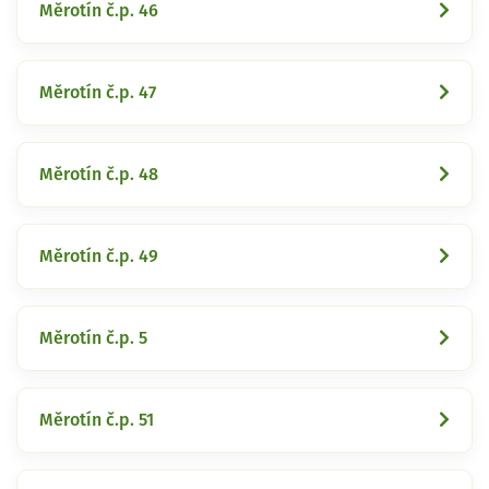
Měrotín č.p. 46
Měrotín č.p. 47
Měrotín č.p. 48
Měrotín č.p. 49
Měrotín č.p. 5
Měrotín č.p. 51