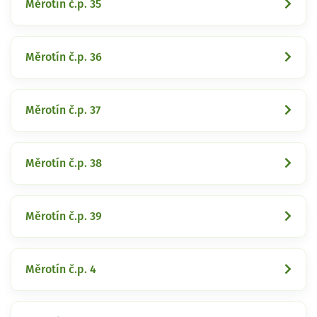
Měrotín č.p. 35
Měrotín č.p. 36
Měrotín č.p. 37
Měrotín č.p. 38
Měrotín č.p. 39
Měrotín č.p. 4