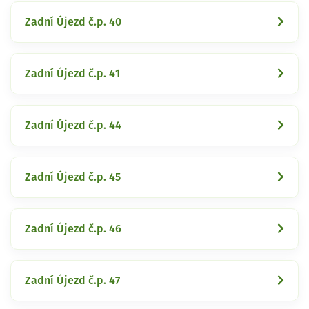
Zadní Újezd č.p. 40
Zadní Újezd č.p. 41
Zadní Újezd č.p. 44
Zadní Újezd č.p. 45
Zadní Újezd č.p. 46
Zadní Újezd č.p. 47