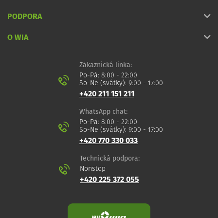
PODPORA
O WIA
Zákaznická linka:
Po-Pá: 8:00 - 22:00
So-Ne (svátky): 9:00 - 17:00
+420 211 151 211
WhatsApp chat:
Po-Pá: 8:00 - 22:00
So-Ne (svátky): 9:00 - 17:00
+420 770 330 033
Technická podpora:
Nonstop
+420 225 372 055