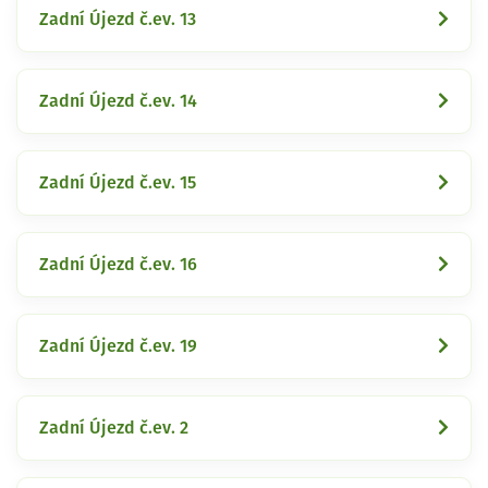
Zadní Újezd č.ev. 13
Zadní Újezd č.ev. 14
Zadní Újezd č.ev. 15
Zadní Újezd č.ev. 16
Zadní Újezd č.ev. 19
Zadní Újezd č.ev. 2