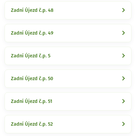
Zadní Újezd č.p. 48
Zadní Újezd č.p. 49
Zadní Újezd č.p. 5
Zadní Újezd č.p. 50
Zadní Újezd č.p. 51
Zadní Újezd č.p. 52