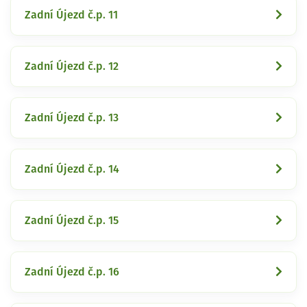
Zadní Újezd č.p. 11
Zadní Újezd č.p. 12
Zadní Újezd č.p. 13
Zadní Újezd č.p. 14
Zadní Újezd č.p. 15
Zadní Újezd č.p. 16