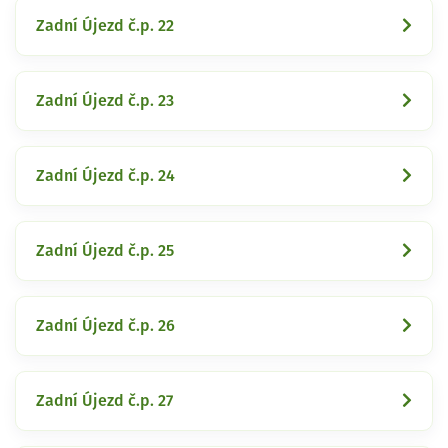
Zadní Újezd č.p. 22
Zadní Újezd č.p. 23
Zadní Újezd č.p. 24
Zadní Újezd č.p. 25
Zadní Újezd č.p. 26
Zadní Újezd č.p. 27