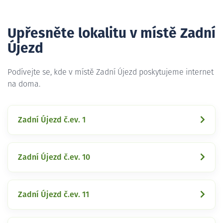
Upřesněte lokalitu v místě Zadní
Újezd
Podívejte se, kde v místě Zadní Újezd poskytujeme internet
na doma.
Zadní Újezd č.ev. 1
Zadní Újezd č.ev. 10
Zadní Újezd č.ev. 11