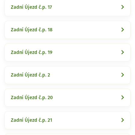
Zadní Újezd č.p. 17
Zadní Újezd č.p. 18
Zadní Újezd č.p. 19
Zadní Újezd č.p. 2
Zadní Újezd č.p. 20
Zadní Újezd č.p. 21