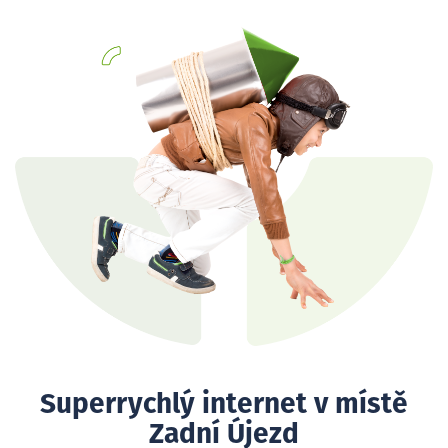
Superrychlý internet v místě
Zadní Újezd