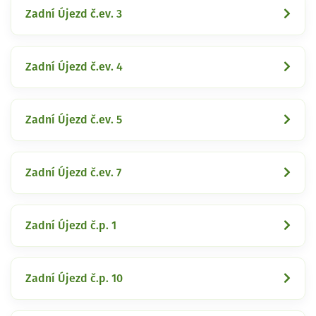
Zadní Újezd č.ev. 3
Zadní Újezd č.ev. 4
Zadní Újezd č.ev. 5
Zadní Újezd č.ev. 7
Zadní Újezd č.p. 1
Zadní Újezd č.p. 10