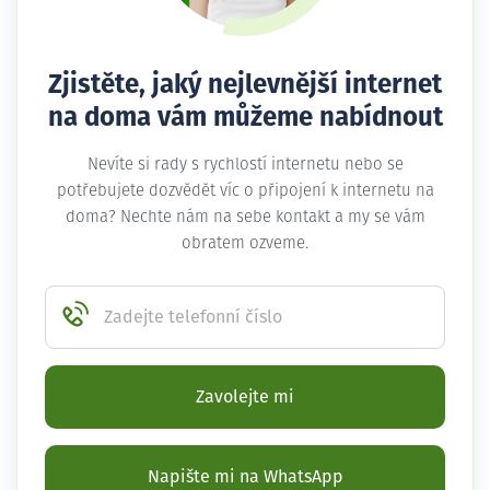
Zjistěte, jaký nejlevnější internet
na doma vám můžeme nabídnout
Nevíte si rady s rychlostí internetu nebo se
potřebujete dozvědět víc o připojení k internetu na
doma? Nechte nám na sebe kontakt a my se vám
obratem ozveme.
Zadejte telefonní číslo
Zavolejte mi
Napište mi na WhatsApp