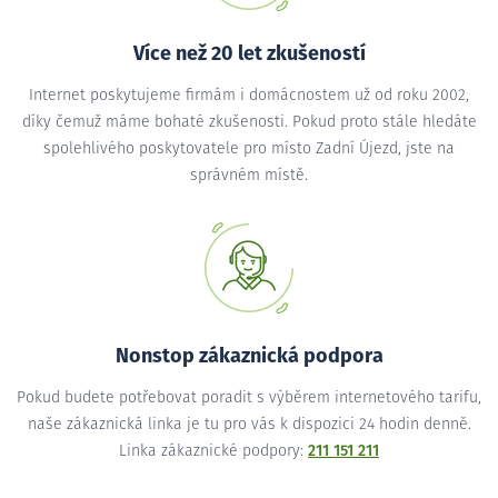
Více než 20 let zkušeností
Internet poskytujeme firmám i domácnostem už od roku 2002,
díky čemuž máme bohaté zkušenosti. Pokud proto stále hledáte
spolehlivého poskytovatele pro místo Zadní Újezd, jste na
správném místě.
Nonstop zákaznická podpora
Pokud budete potřebovat poradit s výběrem internetového tarifu,
naše zákaznická linka je tu pro vás k dispozici 24 hodin denně.
Linka zákaznické podpory:
211 151 211