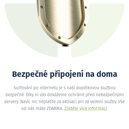
Bezpečné připojení na doma
Surfování po internetu je s naší doplňkovou službou
bezpečné. Díky ní vás dokážeme ochránit před nebezpečnými
servery. Navíc nic neplatíte za aktivaci ani za vedení služby. Vše
od nás máte ZDARMA.
Zjistěte více informací
.