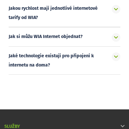
Jakou rychlost mají jednotlivé internetové
tarify od WIA?
Jak si můžu WIA Internet objednat?
Jaké technologie existují pro připojení k
internetu na doma?
SLUŽBY