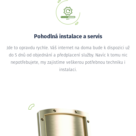
Pohodlná instalace a servis
Jde to opravdu rychle. Váš internet na doma bude k dispozici už
do 5 dnů od objednání a předplacení služby. Navíc k tomu nic
nepotřebujete, my zajistíme veškerou potřebnou techniku i
instalaci.