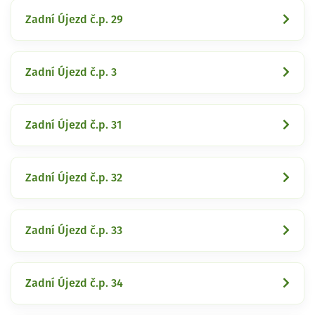
Zadní Újezd č.p. 29
Zadní Újezd č.p. 3
Zadní Újezd č.p. 31
Zadní Újezd č.p. 32
Zadní Újezd č.p. 33
Zadní Újezd č.p. 34