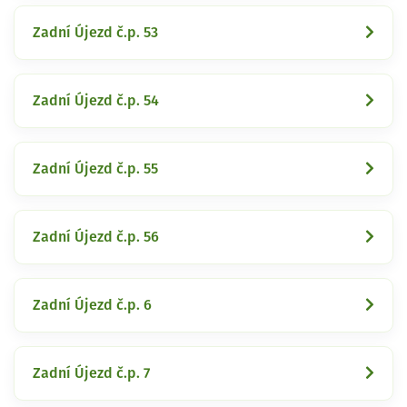
Zadní Újezd č.p. 53
Zadní Újezd č.p. 54
Zadní Újezd č.p. 55
Zadní Újezd č.p. 56
Zadní Újezd č.p. 6
Zadní Újezd č.p. 7