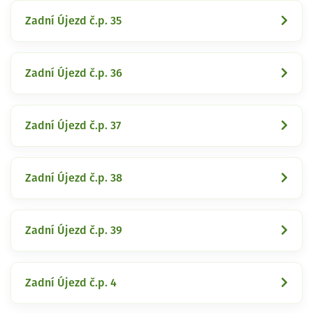
Zadní Újezd č.p. 35
Zadní Újezd č.p. 36
Zadní Újezd č.p. 37
Zadní Újezd č.p. 38
Zadní Újezd č.p. 39
Zadní Újezd č.p. 4