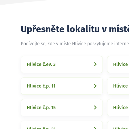
Upřesněte lokalitu v míst
Podívejte se, kde v místě Hlivice poskytujeme intern
Hlivice č.ev. 3
Hlivice 
Hlivice č.p. 11
Hlivice 
Hlivice č.p. 15
Hlivice 