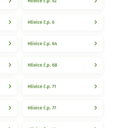
Hlivice č.p. 52
Hlivice č.p. 6
Hlivice č.p. 64
Hlivice č.p. 68
Hlivice č.p. 71
Hlivice č.p. 77