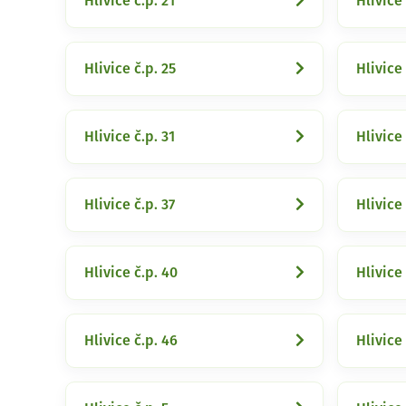
Hlivice č.p. 21
Hlivice 
Hlivice č.p. 25
Hlivice 
Hlivice č.p. 31
Hlivice 
Hlivice č.p. 37
Hlivice 
Hlivice č.p. 40
Hlivice 
Hlivice č.p. 46
Hlivice 