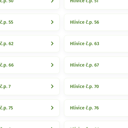
č.p. 50
Hlivice č.p. 51
č.p. 55
Hlivice č.p. 56
č.p. 62
Hlivice č.p. 63
č.p. 66
Hlivice č.p. 67
č.p. 7
Hlivice č.p. 70
č.p. 75
Hlivice č.p. 76