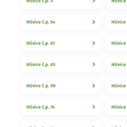
Hlivice č.p. 5
Hlivice 
Hlivice č.p. 54
Hlivice 
Hlivice č.p. 61
Hlivice 
Hlivice č.p. 65
Hlivice 
Hlivice č.p. 69
Hlivice 
Hlivice č.p. 74
Hlivice 