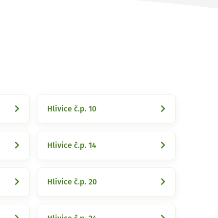
Hlivice č.p. 10
Hlivice č.p. 14
Hlivice č.p. 20