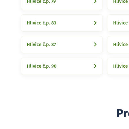
Hlivice č.p. 79
Hlivice 
Hlivice č.p. 83
Hlivice 
Hlivice č.p. 87
Hlivice 
Hlivice č.p. 90
Hlivice 
Pr