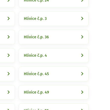
Hlivice č.p. 24
Hlivice č.p. 3
Hlivice č.p. 36
Hlivice č.p. 4
Hlivice č.p. 45
Hlivice č.p. 49