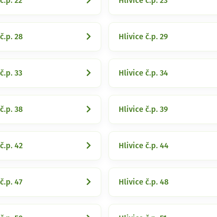
č.p. 22
Hlivice č.p. 23
č.p. 28
Hlivice č.p. 29
č.p. 33
Hlivice č.p. 34
č.p. 38
Hlivice č.p. 39
č.p. 42
Hlivice č.p. 44
č.p. 47
Hlivice č.p. 48