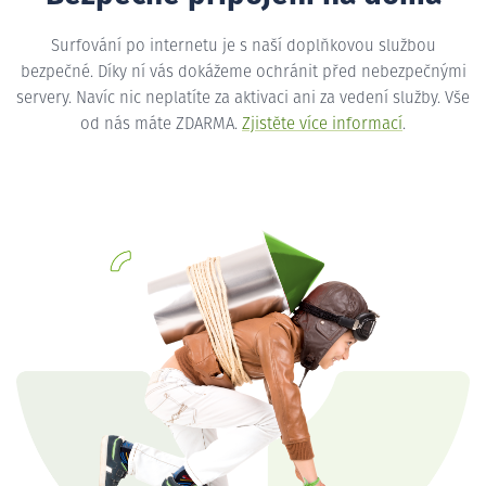
Surfování po internetu je s naší doplňkovou službou
bezpečné. Díky ní vás dokážeme ochránit před nebezpečnými
servery. Navíc nic neplatíte za aktivaci ani za vedení služby. Vše
od nás máte ZDARMA.
Zjistěte více informací
.