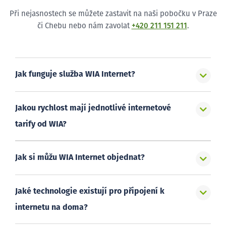
Při nejasnostech se můžete zastavit na naši pobočku v Praze
či Chebu nebo nám zavolat
+420 211 151 211
.
Jak funguje služba WIA Internet?
Jakou rychlost mají jednotlivé internetové
tarify od WIA?
Jak si můžu WIA Internet objednat?
Jaké technologie existují pro připojení k
internetu na doma?