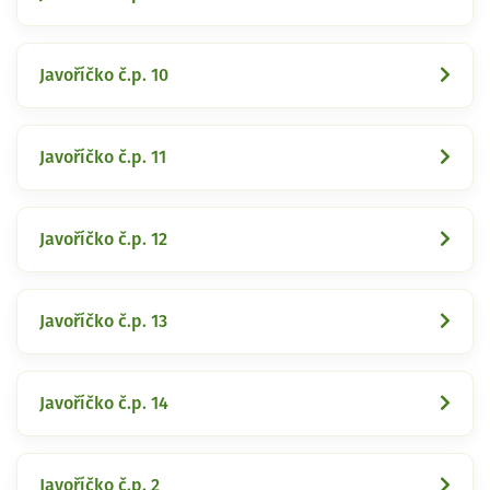
Javoříčko č.p. 10
Javoříčko č.p. 11
Javoříčko č.p. 12
Javoříčko č.p. 13
Javoříčko č.p. 14
Javoříčko č.p. 2