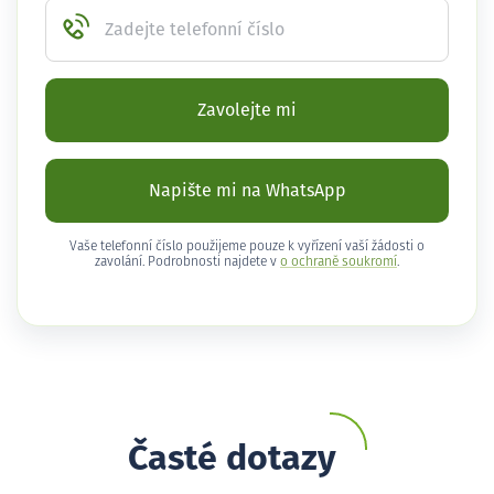
Zadejte telefonní číslo
Zavolejte mi
Napište mi na WhatsApp
Vaše telefonní číslo použijeme pouze k vyřízení vaší žádosti o
zavolání. Podrobnosti najdete v
o ochraně soukromí
.
Časté dotazy