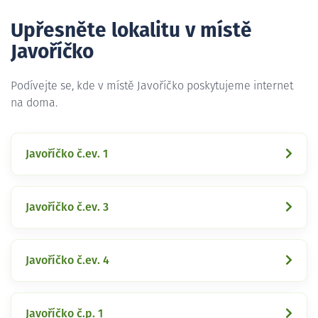
Upřesněte lokalitu v místě
Javoříčko
Podívejte se, kde v místě Javoříčko poskytujeme internet
na doma.
Javoříčko č.ev. 1
Javoříčko č.ev. 3
Javoříčko č.ev. 4
Javoříčko č.p. 1