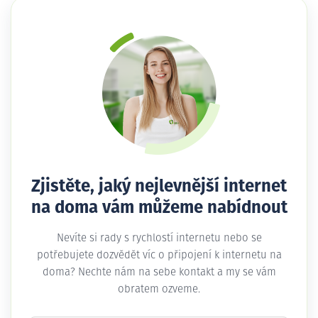
Zjistěte, jaký nejlevnější internet
na doma vám můžeme nabídnout
Nevíte si rady s rychlostí internetu nebo se
potřebujete dozvědět víc o připojení k internetu na
doma? Nechte nám na sebe kontakt a my se vám
obratem ozveme.