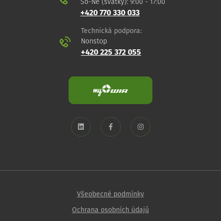
So-Ne (svátky): 9:00 - 17:00
+420 770 330 033
Technická podpora:
Nonstop
+420 225 372 055
Všeobecné podmínky
Ochrana osobních údajů