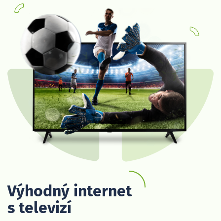
Výhodný internet
s televizí