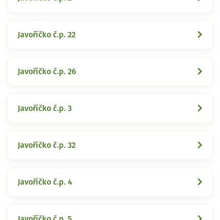
Javoříčko č.p. 22
Javoříčko č.p. 26
Javoříčko č.p. 3
Javoříčko č.p. 32
Javoříčko č.p. 4
Javoříčko č.p. 5