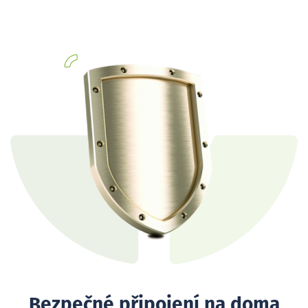
Bezpečné připojení na doma