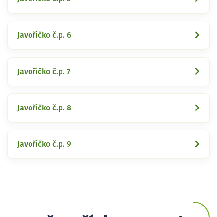
Javoříčko č.p. 6
Javoříčko č.p. 7
Javoříčko č.p. 8
Javoříčko č.p. 9