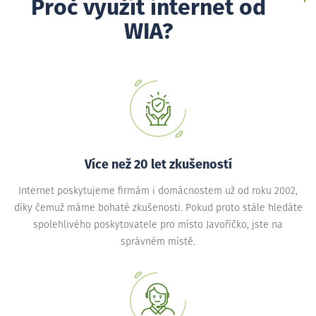
Proč využít internet od
WIA?
Více než 20 let zkušeností
Internet poskytujeme firmám i domácnostem už od roku 2002,
díky čemuž máme bohaté zkušenosti. Pokud proto stále hledáte
spolehlivého poskytovatele pro místo Javoříčko, jste na
správném místě.