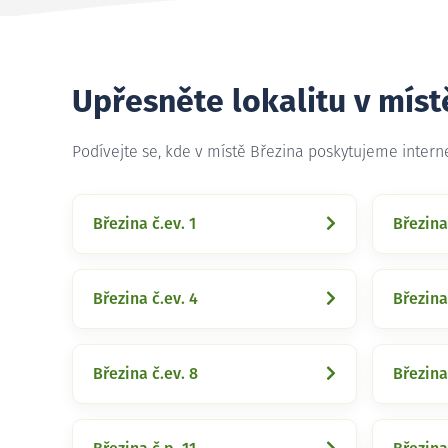
Upřesněte lokalitu v míst
Podívejte se, kde v místě Březina poskytujeme inter
Březina č.ev. 1
Březina
Březina č.ev. 4
Březina
Březina č.ev. 8
Březina