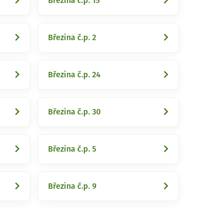
Březina č.p. 15
Březina č.p. 2
Březina č.p. 24
Březina č.p. 30
Březina č.p. 5
Březina č.p. 9