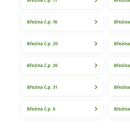
Březina č.p. 11
Březina
Březina č.p. 16
Březina 
Březina č.p. 20
Březina
Březina č.p. 26
Březina
Březina č.p. 31
Březina
Březina č.p. 6
Březina 