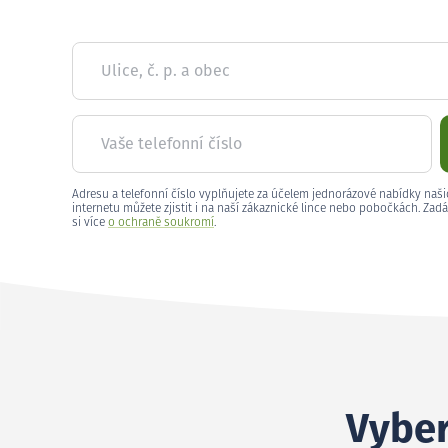
Ulice, č. p. a obec
Vaše telefonní číslo
Adresu a telefonní číslo vyplňujete za účelem jednorázové nabídky naši
internetu můžete zjistit i na naší zákaznické lince nebo pobočkách. Zadá
si více
o ochraně soukromí
.
Vyber