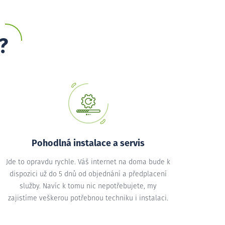
?
Pohodlná instalace a servis
Jde to opravdu rychle. Váš internet na doma bude k
dispozici už do 5 dnů od objednání a předplacení
služby. Navíc k tomu nic nepotřebujete, my
zajistíme veškerou potřebnou techniku i instalaci.