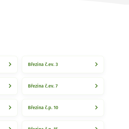
Březina č.ev. 3
Březina č.ev. 7
Březina č.p. 10