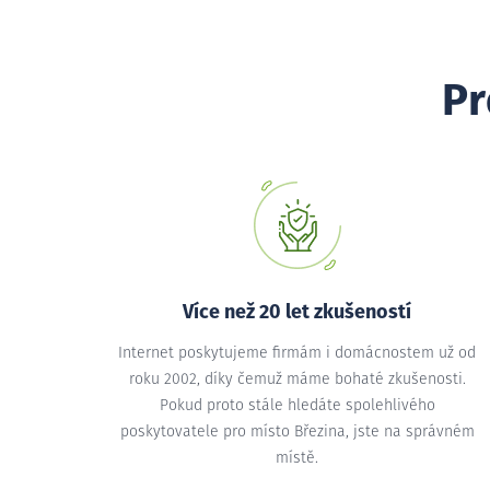
Pr
Více než 20 let zkušeností
Internet poskytujeme firmám i domácnostem už od
roku 2002, díky čemuž máme bohaté zkušenosti.
Pokud proto stále hledáte spolehlivého
poskytovatele pro místo Březina, jste na správném
místě.