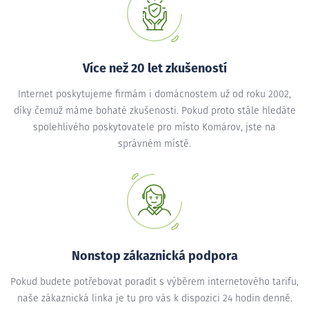
Více než 20 let zkušeností
Internet poskytujeme firmám i domácnostem už od roku 2002,
díky čemuž máme bohaté zkušenosti. Pokud proto stále hledáte
spolehlivého poskytovatele pro místo Komárov, jste na
správném místě.
Nonstop zákaznická podpora
Pokud budete potřebovat poradit s výběrem internetového tarifu,
naše zákaznická linka je tu pro vás k dispozici 24 hodin denně.