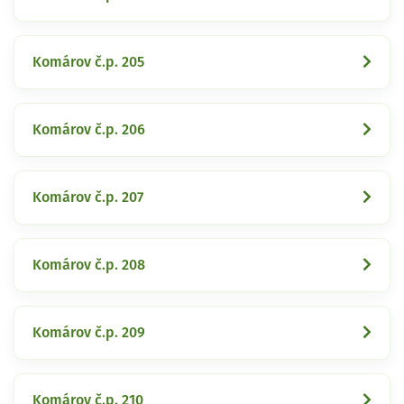
Komárov č.p. 205
Komárov č.p. 206
Komárov č.p. 207
Komárov č.p. 208
Komárov č.p. 209
Komárov č.p. 210