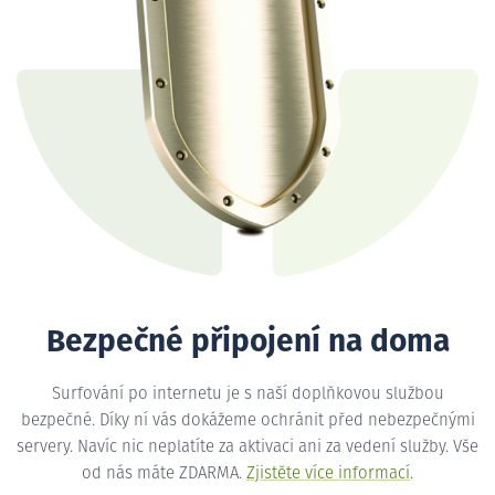
Bezpečné připojení na doma
Surfování po internetu je s naší doplňkovou službou
bezpečné. Díky ní vás dokážeme ochránit před nebezpečnými
servery. Navíc nic neplatíte za aktivaci ani za vedení služby. Vše
od nás máte ZDARMA.
Zjistěte více informací
.