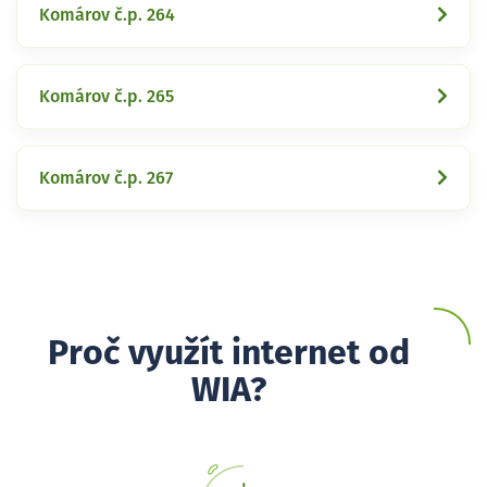
Komárov č.p. 264
Komárov č.p. 265
Komárov č.p. 267
Proč využít internet od
WIA?