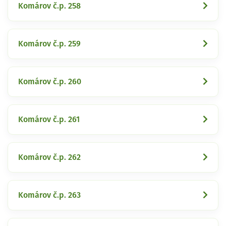
Komárov č.p. 258
Komárov č.p. 259
Komárov č.p. 260
Komárov č.p. 261
Komárov č.p. 262
Komárov č.p. 263