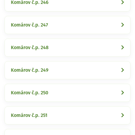
Komárov č.p. 246
Komárov č.p. 247
Komárov č.p. 248
Komárov č.p. 249
Komárov č.p. 250
Komárov č.p. 251