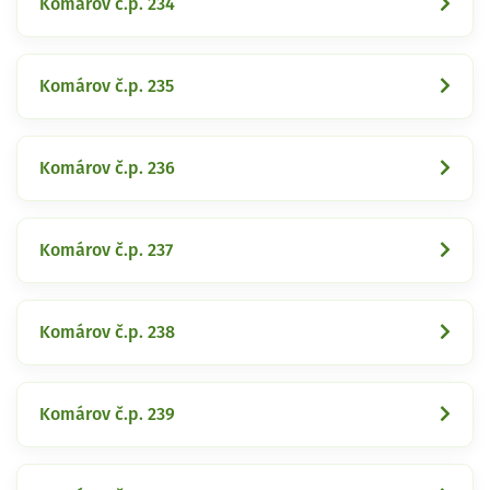
Komárov č.p. 234
Komárov č.p. 235
Komárov č.p. 236
Komárov č.p. 237
Komárov č.p. 238
Komárov č.p. 239