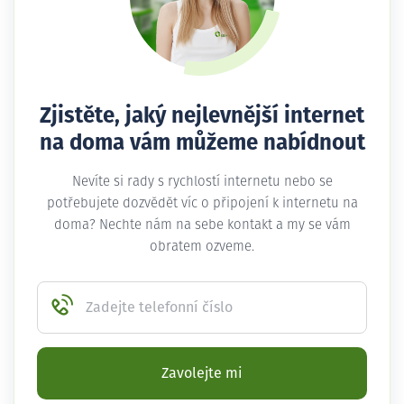
Zjistěte, jaký nejlevnější internet
na doma vám můžeme nabídnout
Nevíte si rady s rychlostí internetu nebo se
potřebujete dozvědět víc o připojení k internetu na
doma? Nechte nám na sebe kontakt a my se vám
obratem ozveme.
Zadejte telefonní číslo
Zavolejte mi