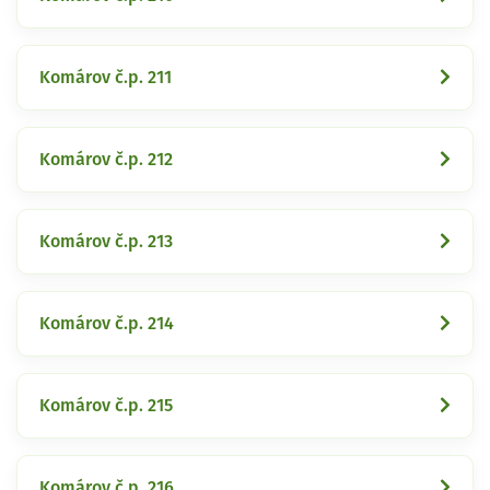
Komárov č.p. 211
Komárov č.p. 212
Komárov č.p. 213
Komárov č.p. 214
Komárov č.p. 215
Komárov č.p. 216