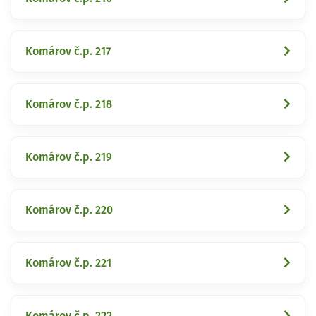
Komárov č.p. 217
Komárov č.p. 218
Komárov č.p. 219
Komárov č.p. 220
Komárov č.p. 221
Komárov č.p. 222