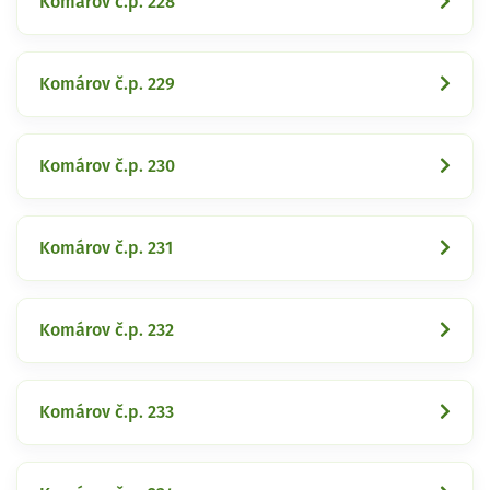
Komárov č.p. 228
Komárov č.p. 229
Komárov č.p. 230
Komárov č.p. 231
Komárov č.p. 232
Komárov č.p. 233