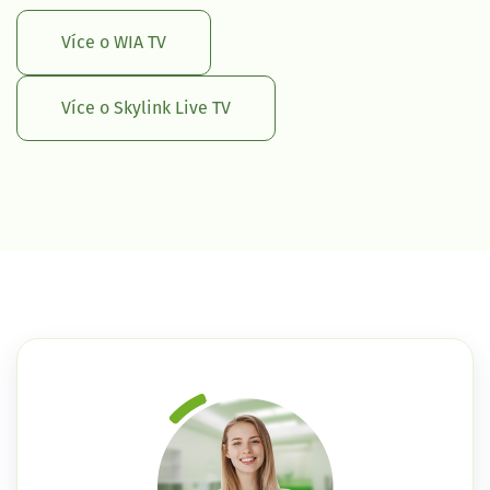
Více o WIA TV
Více o Skylink Live TV