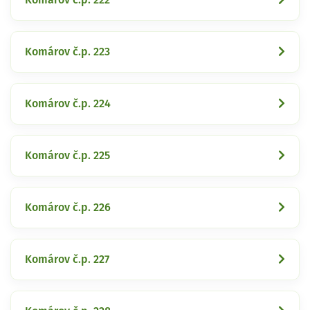
Komárov č.p. 223
Komárov č.p. 224
Komárov č.p. 225
Komárov č.p. 226
Komárov č.p. 227