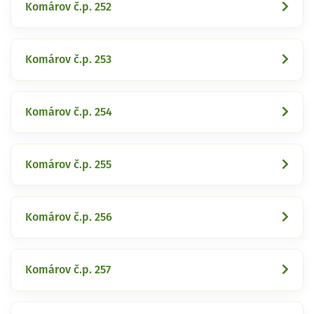
Komárov č.p. 252
Komárov č.p. 253
Komárov č.p. 254
Komárov č.p. 255
Komárov č.p. 256
Komárov č.p. 257