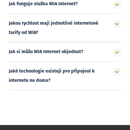
Jak funguje služba WIA Internet?
Jakou rychlost mají jednotlivé internetové
tarify od WIA?
Jak si můžu WIA Internet objednat?
Jaké technologie existují pro připojení k
internetu na doma?