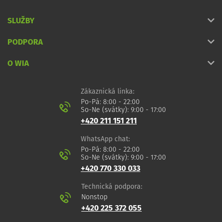
SLUŽBY
PODPORA
O WIA
Zákaznická linka:
Po-Pá: 8:00 - 22:00
So-Ne (svátky): 9:00 - 17:00
+420 211 151 211
WhatsApp chat:
Po-Pá: 8:00 - 22:00
So-Ne (svátky): 9:00 - 17:00
+420 770 330 033
Technická podpora:
Nonstop
+420 225 372 055