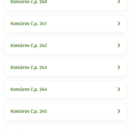
Komárov č.p. 240
Komárov č.p. 241
Komárov č.p. 242
Komárov č.p. 243
Komárov č.p. 244
Komárov č.p. 245