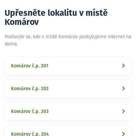
Upřesněte lokalitu v místě
Komárov
Podívejte se, kde v místě Komárov poskytujeme internet na
doma.
Komárov č.p. 201
Komárov č.p. 202
Komárov č.p. 203
Komárov č.p. 204