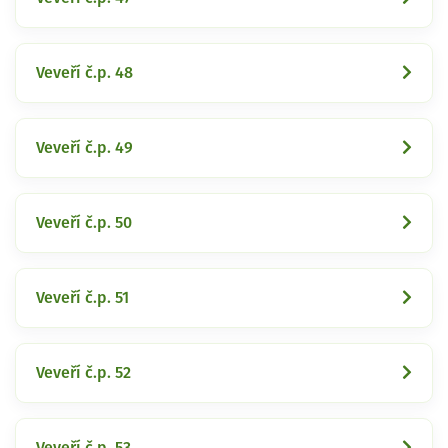
Veveří č.p. 48
Veveří č.p. 49
Veveří č.p. 50
Veveří č.p. 51
Veveří č.p. 52
Veveří č.p. 53