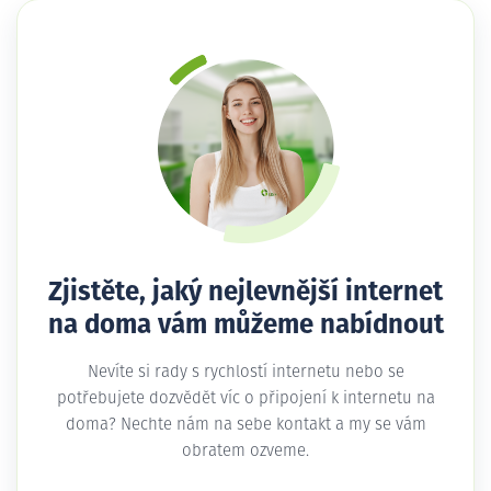
Zjistěte, jaký nejlevnější internet
na doma vám můžeme nabídnout
Nevíte si rady s rychlostí internetu nebo se
potřebujete dozvědět víc o připojení k internetu na
doma? Nechte nám na sebe kontakt a my se vám
obratem ozveme.