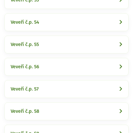
Veveří č.p. 54
Veveří č.p. 55
Veveří č.p. 56
Veveří č.p. 57
Veveří č.p. 58