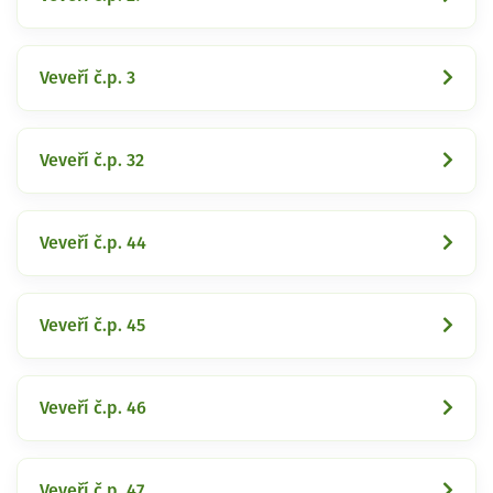
Veveří č.p. 3
Veveří č.p. 32
Veveří č.p. 44
Veveří č.p. 45
Veveří č.p. 46
Veveří č.p. 47