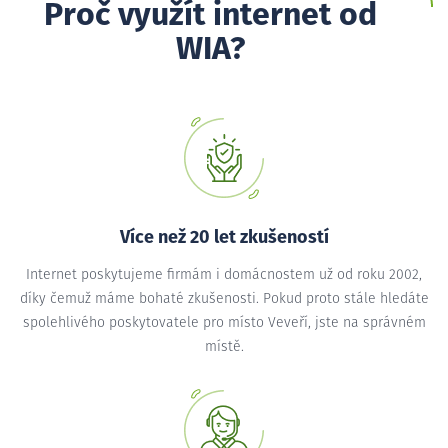
Proč využít internet od
WIA?
Více než 20 let zkušeností
Internet poskytujeme firmám i domácnostem už od roku 2002,
díky čemuž máme bohaté zkušenosti. Pokud proto stále hledáte
spolehlivého poskytovatele pro místo Veveří, jste na správném
místě.