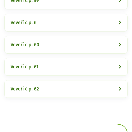
Veveří č.p. 59
Veveří č.p. 6
Veveří č.p. 60
Veveří č.p. 61
Veveří č.p. 62