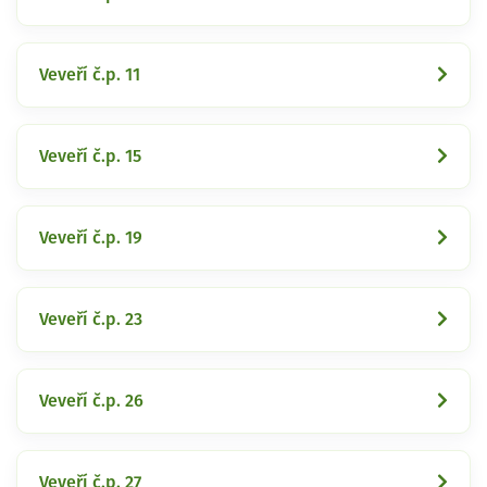
Veveří č.p. 11
Veveří č.p. 15
Veveří č.p. 19
Veveří č.p. 23
Veveří č.p. 26
Veveří č.p. 27