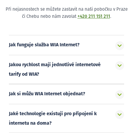
Při nejasnostech se můžete zastavit na naši pobočku v Praze
či Chebu nebo nám zavolat
+420 211 151 211
.
Jak funguje služba WIA Internet?
Jakou rychlost mají jednotlivé internetové
tarify od WIA?
Jak si můžu WIA Internet objednat?
Jaké technologie existují pro připojení k
internetu na doma?