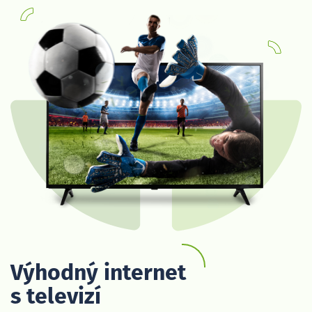
Výhodný internet
s televizí