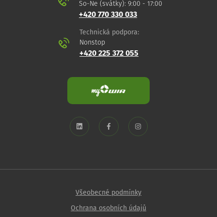
So-Ne (svátky): 9:00 - 17:00
+420 770 330 033
Technická podpora:
Nonstop
+420 225 372 055
Všeobecné podmínky
Ochrana osobních údajů