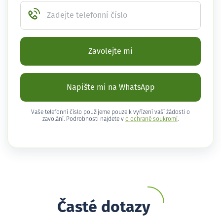
Zadejte telefonní číslo
Zavolejte mi
Napište mi na WhatsApp
Vaše telefonní číslo použijeme pouze k vyřízení vaší žádosti o
zavolání. Podrobnosti najdete v
o ochraně soukromí
.
Časté dotazy