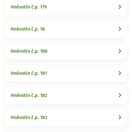
Hněvotín č.p. 179
Hněvotín č.p. 18
Hněvotín č.p. 180
Hněvotín č.p. 181
Hněvotín č.p. 182
Hněvotín č.p. 183