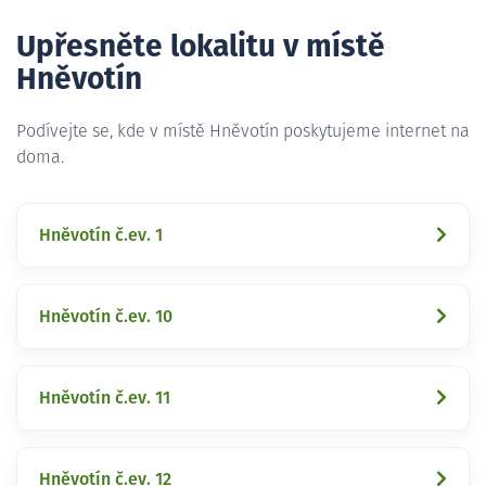
Upřesněte lokalitu v místě
Hněvotín
Podívejte se, kde v místě Hněvotín poskytujeme internet na
doma.
Hněvotín č.ev. 1
Hněvotín č.ev. 10
Hněvotín č.ev. 11
Hněvotín č.ev. 12