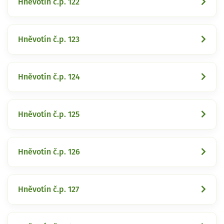
Hněvotín č.p. 122
Hněvotín č.p. 123
Hněvotín č.p. 124
Hněvotín č.p. 125
Hněvotín č.p. 126
Hněvotín č.p. 127