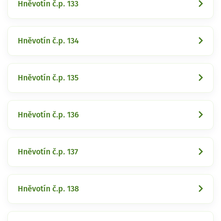
Hněvotín č.p. 133
Hněvotín č.p. 134
Hněvotín č.p. 135
Hněvotín č.p. 136
Hněvotín č.p. 137
Hněvotín č.p. 138