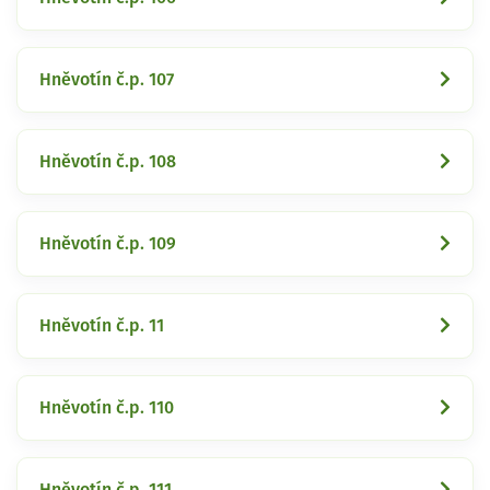
Hněvotín č.p. 107
Hněvotín č.p. 108
Hněvotín č.p. 109
Hněvotín č.p. 11
Hněvotín č.p. 110
Hněvotín č.p. 111