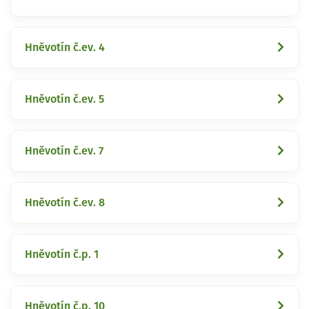
Hněvotín č.ev. 4
Hněvotín č.ev. 5
Hněvotín č.ev. 7
Hněvotín č.ev. 8
Hněvotín č.p. 1
Hněvotín č.p. 10