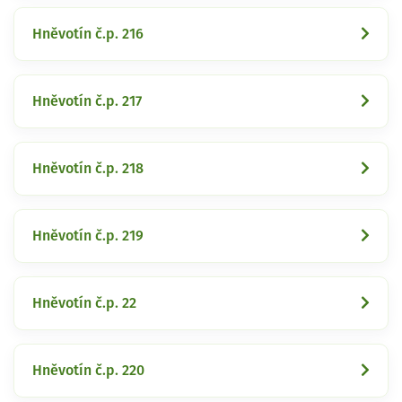
Hněvotín č.p. 216
Hněvotín č.p. 217
Hněvotín č.p. 218
Hněvotín č.p. 219
Hněvotín č.p. 22
Hněvotín č.p. 220