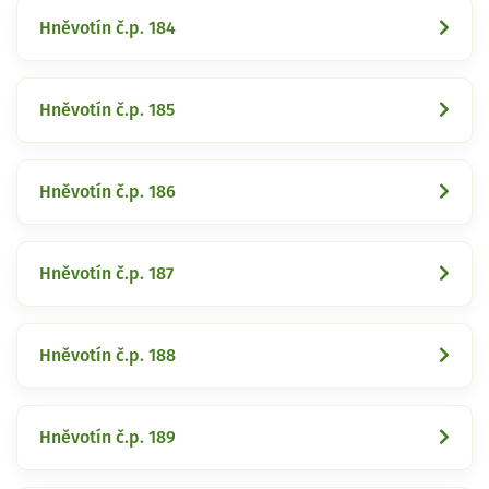
Hněvotín č.p. 184
Hněvotín č.p. 185
Hněvotín č.p. 186
Hněvotín č.p. 187
Hněvotín č.p. 188
Hněvotín č.p. 189