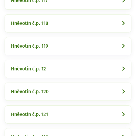
Hněvotín č.p. 117
Hněvotín č.p. 118
Hněvotín č.p. 119
Hněvotín č.p. 12
Hněvotín č.p. 120
Hněvotín č.p. 121