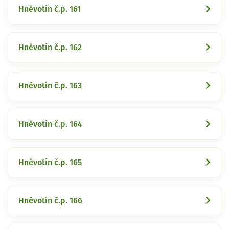
Hněvotín č.p. 161
Hněvotín č.p. 162
Hněvotín č.p. 163
Hněvotín č.p. 164
Hněvotín č.p. 165
Hněvotín č.p. 166