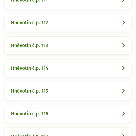
Hněvotín č.p. 112
Hněvotín č.p. 113
Hněvotín č.p. 114
Hněvotín č.p. 115
Hněvotín č.p. 116