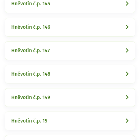
Hněvotín č.p. 145
Hněvotín č.p. 146
Hněvotín č.p. 147
Hněvotín č.p. 148
Hněvotín č.p. 149
Hněvotín č.p. 15