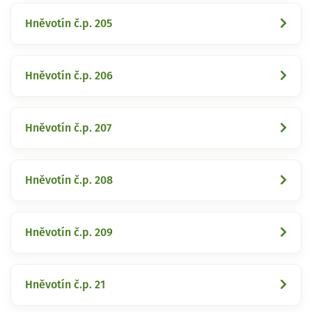
Hněvotín č.p. 205
Hněvotín č.p. 206
Hněvotín č.p. 207
Hněvotín č.p. 208
Hněvotín č.p. 209
Hněvotín č.p. 21