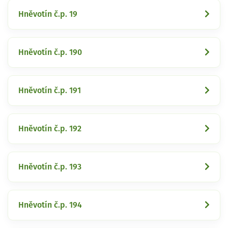
Hněvotín č.p. 19
Hněvotín č.p. 190
Hněvotín č.p. 191
Hněvotín č.p. 192
Hněvotín č.p. 193
Hněvotín č.p. 194