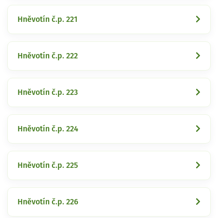
Hněvotín č.p. 221
Hněvotín č.p. 222
Hněvotín č.p. 223
Hněvotín č.p. 224
Hněvotín č.p. 225
Hněvotín č.p. 226