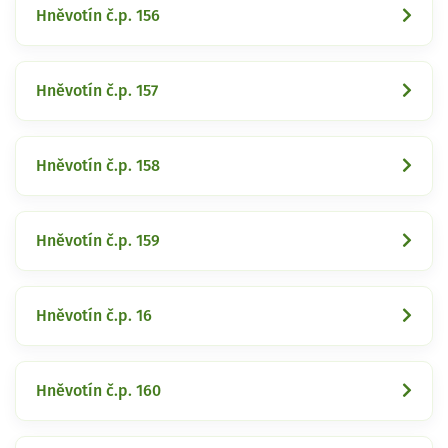
Hněvotín č.p. 156
Hněvotín č.p. 157
Hněvotín č.p. 158
Hněvotín č.p. 159
Hněvotín č.p. 16
Hněvotín č.p. 160