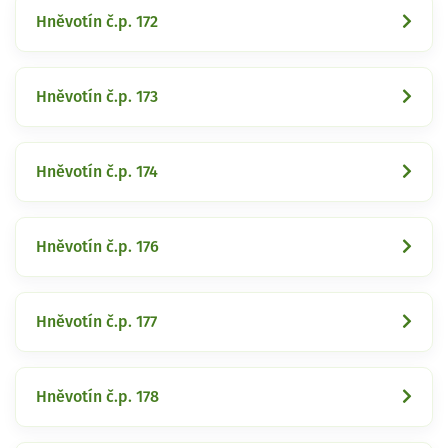
Hněvotín č.p. 172
Hněvotín č.p. 173
Hněvotín č.p. 174
Hněvotín č.p. 176
Hněvotín č.p. 177
Hněvotín č.p. 178