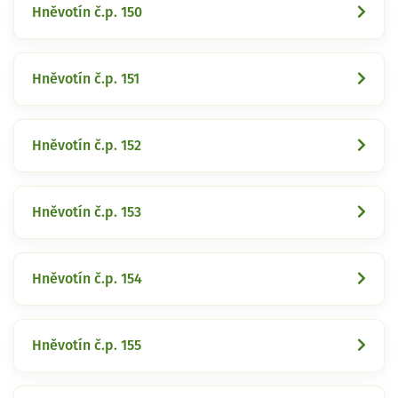
Hněvotín č.p. 150
Hněvotín č.p. 151
Hněvotín č.p. 152
Hněvotín č.p. 153
Hněvotín č.p. 154
Hněvotín č.p. 155