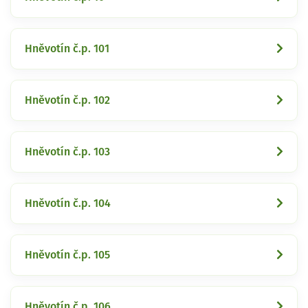
Hněvotín č.p. 101
Hněvotín č.p. 102
Hněvotín č.p. 103
Hněvotín č.p. 104
Hněvotín č.p. 105
Hněvotín č.p. 106