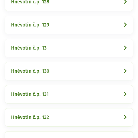
Hněvotín č.p. 128
Hněvotín č.p. 129
Hněvotín č.p. 13
Hněvotín č.p. 130
Hněvotín č.p. 131
Hněvotín č.p. 132