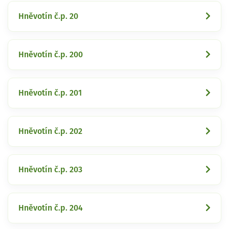
Hněvotín č.p. 20
Hněvotín č.p. 200
Hněvotín č.p. 201
Hněvotín č.p. 202
Hněvotín č.p. 203
Hněvotín č.p. 204