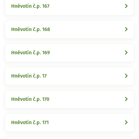
Hněvotín č.p. 167
Hněvotín č.p. 168
Hněvotín č.p. 169
Hněvotín č.p. 17
Hněvotín č.p. 170
Hněvotín č.p. 171