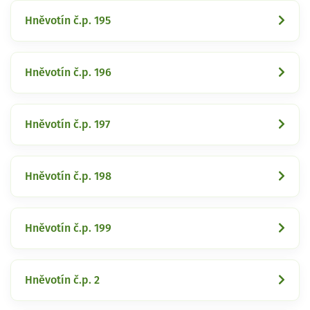
Hněvotín č.p. 195
Hněvotín č.p. 196
Hněvotín č.p. 197
Hněvotín č.p. 198
Hněvotín č.p. 199
Hněvotín č.p. 2