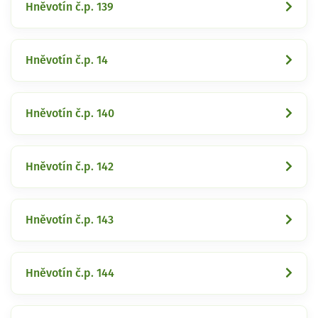
Hněvotín č.p. 139
Hněvotín č.p. 14
Hněvotín č.p. 140
Hněvotín č.p. 142
Hněvotín č.p. 143
Hněvotín č.p. 144