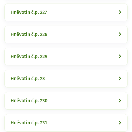
Hněvotín č.p. 227
Hněvotín č.p. 228
Hněvotín č.p. 229
Hněvotín č.p. 23
Hněvotín č.p. 230
Hněvotín č.p. 231