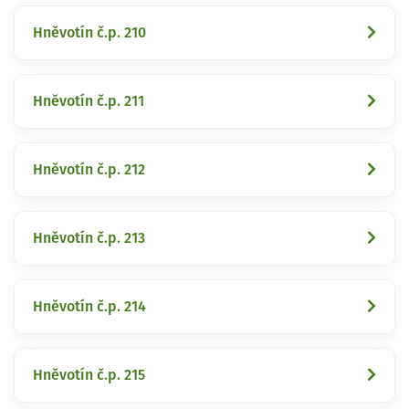
Hněvotín č.p. 210
Hněvotín č.p. 211
Hněvotín č.p. 212
Hněvotín č.p. 213
Hněvotín č.p. 214
Hněvotín č.p. 215