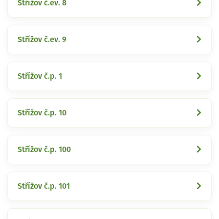
Střížov č.ev. 8
Střížov č.ev. 9
Střížov č.p. 1
Střížov č.p. 10
Střížov č.p. 100
Střížov č.p. 101