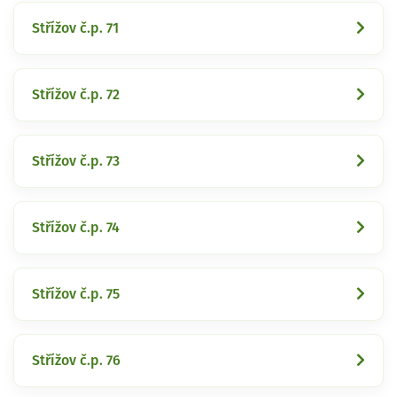
Střížov č.p. 71
Střížov č.p. 72
Střížov č.p. 73
Střížov č.p. 74
Střížov č.p. 75
Střížov č.p. 76