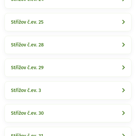
Střížov č.ev. 25
Střížov č.ev. 28
Střížov č.ev. 29
Střížov č.ev. 3
Střížov č.ev. 30
Střížov č.ev. 31