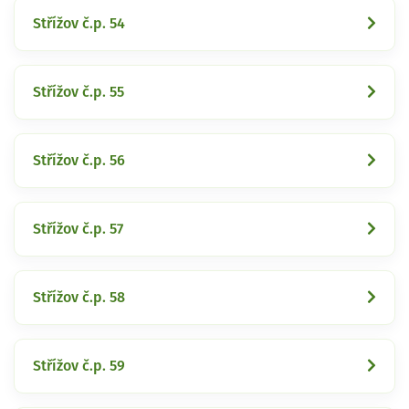
Střížov č.p. 54
Střížov č.p. 55
Střížov č.p. 56
Střížov č.p. 57
Střížov č.p. 58
Střížov č.p. 59