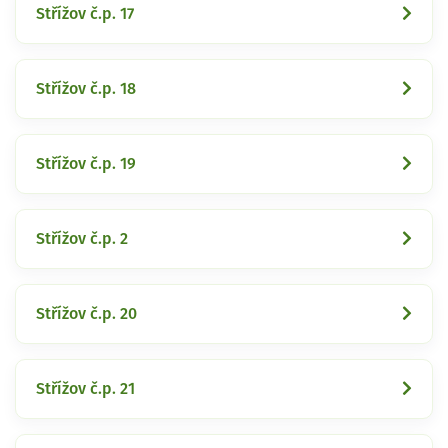
Střížov č.p. 17
Střížov č.p. 18
Střížov č.p. 19
Střížov č.p. 2
Střížov č.p. 20
Střížov č.p. 21