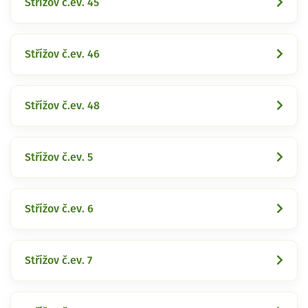
Střížov č.ev. 45
Střížov č.ev. 46
Střížov č.ev. 48
Střížov č.ev. 5
Střížov č.ev. 6
Střížov č.ev. 7