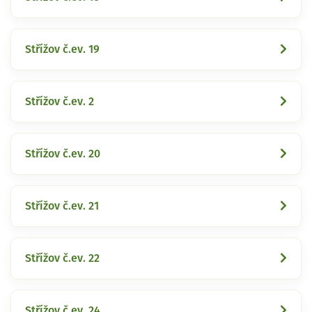
Střížov č.ev. 19
Střížov č.ev. 2
Střížov č.ev. 20
Střížov č.ev. 21
Střížov č.ev. 22
Střížov č.ev. 24