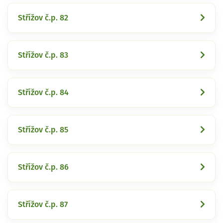
Střížov č.p. 82
Střížov č.p. 83
Střížov č.p. 84
Střížov č.p. 85
Střížov č.p. 86
Střížov č.p. 87