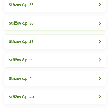
Střížov č.p. 35
Střížov č.p. 36
Střížov č.p. 38
Střížov č.p. 39
Střížov č.p. 4
Střížov č.p. 40