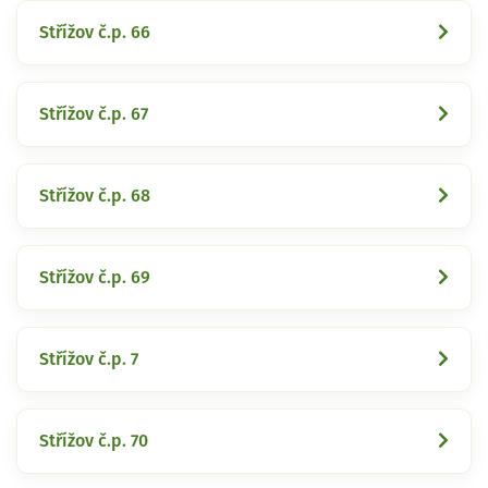
Střížov č.p. 66
Střížov č.p. 67
Střížov č.p. 68
Střížov č.p. 69
Střížov č.p. 7
Střížov č.p. 70