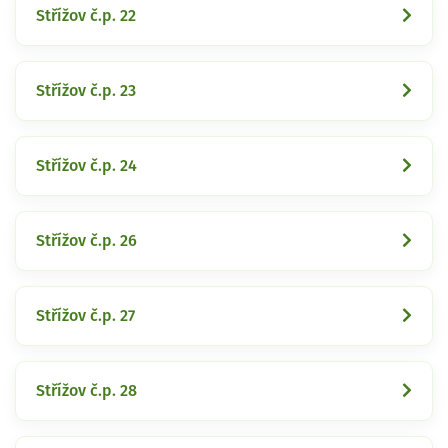
Střížov č.p. 22
Střížov č.p. 23
Střížov č.p. 24
Střížov č.p. 26
Střížov č.p. 27
Střížov č.p. 28