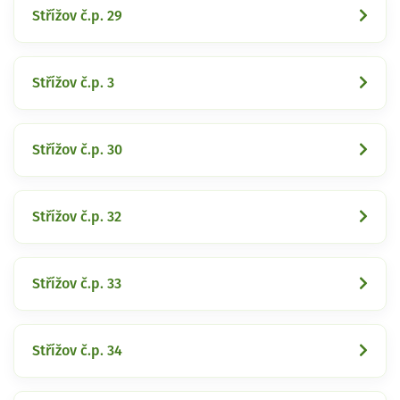
Střížov č.p. 29
Střížov č.p. 3
Střížov č.p. 30
Střížov č.p. 32
Střížov č.p. 33
Střížov č.p. 34