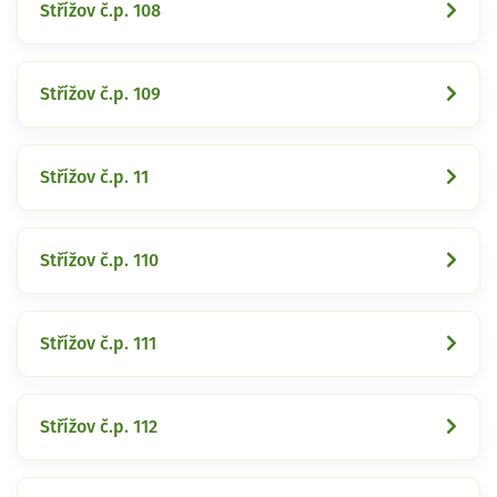
Střížov č.p. 108
Střížov č.p. 109
Střížov č.p. 11
Střížov č.p. 110
Střížov č.p. 111
Střížov č.p. 112