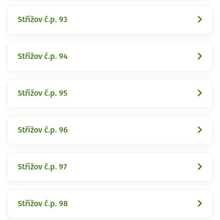
Střížov č.p. 93
Střížov č.p. 94
Střížov č.p. 95
Střížov č.p. 96
Střížov č.p. 97
Střížov č.p. 98