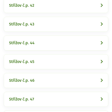
Střížov č.p. 42
Střížov č.p. 43
Střížov č.p. 44
Střížov č.p. 45
Střížov č.p. 46
Střížov č.p. 47