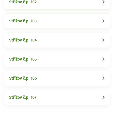
Střížov č.p. 102
Střížov č.p. 103
Střížov č.p. 104
Střížov č.p. 105
Střížov č.p. 106
Střížov č.p. 107