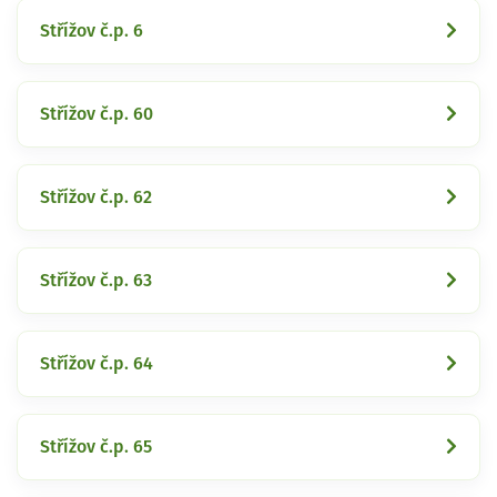
Střížov č.p. 6
Střížov č.p. 60
Střížov č.p. 62
Střížov č.p. 63
Střížov č.p. 64
Střížov č.p. 65