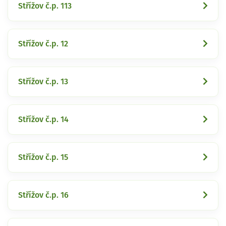
Střížov č.p. 113
Střížov č.p. 12
Střížov č.p. 13
Střížov č.p. 14
Střížov č.p. 15
Střížov č.p. 16