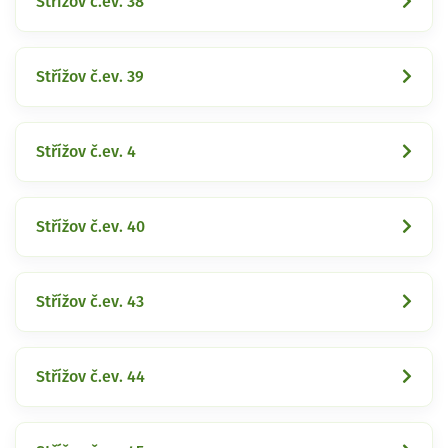
Střížov č.ev. 38
Střížov č.ev. 39
Střížov č.ev. 4
Střížov č.ev. 40
Střížov č.ev. 43
Střížov č.ev. 44