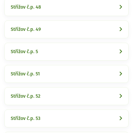
Střížov č.p. 48
Střížov č.p. 49
Střížov č.p. 5
Střížov č.p. 51
Střížov č.p. 52
Střížov č.p. 53