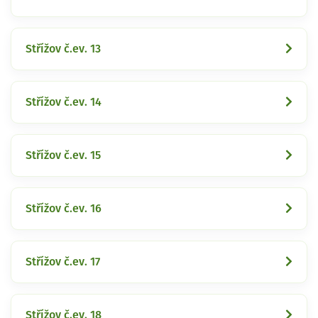
Střížov č.ev. 13
Střížov č.ev. 14
Střížov č.ev. 15
Střížov č.ev. 16
Střížov č.ev. 17
Střížov č.ev. 18