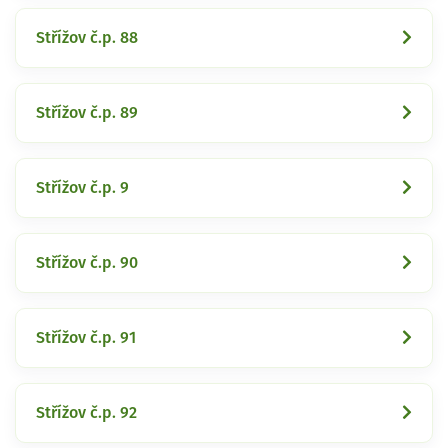
Střížov č.p. 88
Střížov č.p. 89
Střížov č.p. 9
Střížov č.p. 90
Střížov č.p. 91
Střížov č.p. 92