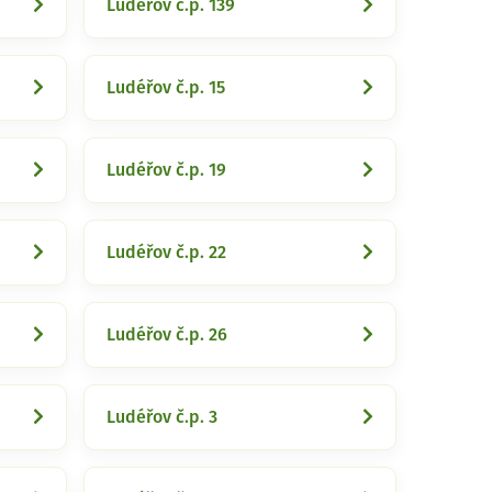
Ludéřov č.p. 139
Ludéřov č.p. 15
Ludéřov č.p. 19
Ludéřov č.p. 22
Ludéřov č.p. 26
Ludéřov č.p. 3