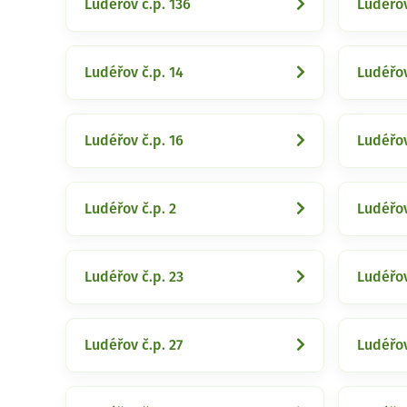
Ludéřov č.p. 136
Ludéřov
Ludéřov č.p. 14
Ludéřov
Ludéřov č.p. 16
Ludéřov
Ludéřov č.p. 2
Ludéřov
Ludéřov č.p. 23
Ludéřov
Ludéřov č.p. 27
Ludéřov