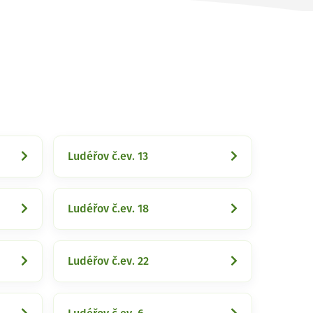
Ludéřov č.ev. 13
Ludéřov č.ev. 18
Ludéřov č.ev. 22