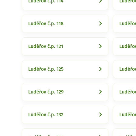
Ludéřov č.p. 114
Ludéřov
Ludéřov č.p. 118
Ludéřov
Ludéřov č.p. 121
Ludéřov
Ludéřov č.p. 125
Ludéřov
Ludéřov č.p. 129
Ludéřov
Ludéřov č.p. 132
Ludéřov