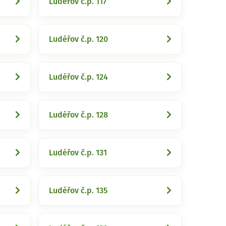
Ludéřov č.p. 117
Ludéřov č.p. 120
Ludéřov č.p. 124
Ludéřov č.p. 128
Ludéřov č.p. 131
Ludéřov č.p. 135