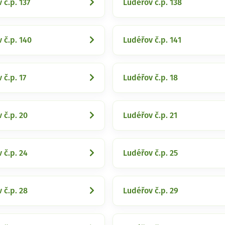
 č.p. 137
Ludéřov č.p. 138
 č.p. 140
Ludéřov č.p. 141
 č.p. 17
Ludéřov č.p. 18
 č.p. 20
Ludéřov č.p. 21
 č.p. 24
Ludéřov č.p. 25
 č.p. 28
Ludéřov č.p. 29