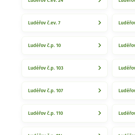
Ludéřov č.ev. 24
Ludéřov
Ludéřov č.ev. 7
Ludéřov
Ludéřov č.p. 10
Ludéřov
Ludéřov č.p. 103
Ludéřov
Ludéřov č.p. 107
Ludéřov
Ludéřov č.p. 110
Ludéřov