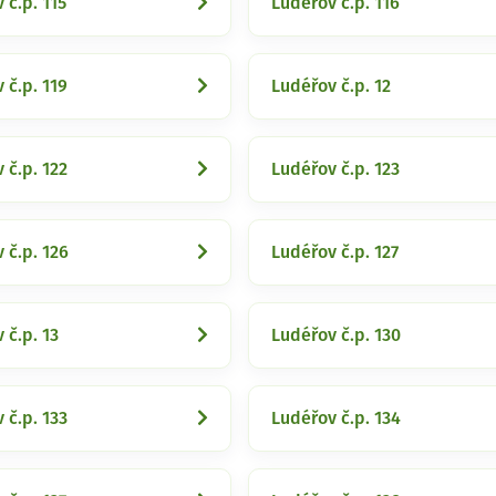
 č.p. 115
Ludéřov č.p. 116
 č.p. 119
Ludéřov č.p. 12
 č.p. 122
Ludéřov č.p. 123
 č.p. 126
Ludéřov č.p. 127
 č.p. 13
Ludéřov č.p. 130
 č.p. 133
Ludéřov č.p. 134