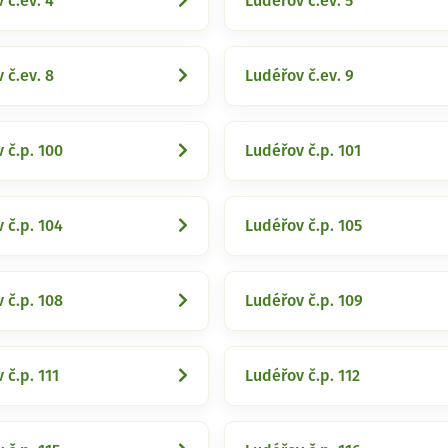
 č.ev. 4
Ludéřov č.ev. 5
 č.ev. 8
Ludéřov č.ev. 9
 č.p. 100
Ludéřov č.p. 101
 č.p. 104
Ludéřov č.p. 105
 č.p. 108
Ludéřov č.p. 109
 č.p. 111
Ludéřov č.p. 112