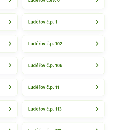
Ludéřov č.ev. 6
Ludéřov č.p. 1
Ludéřov č.p. 102
Ludéřov č.p. 106
Ludéřov č.p. 11
Ludéřov č.p. 113