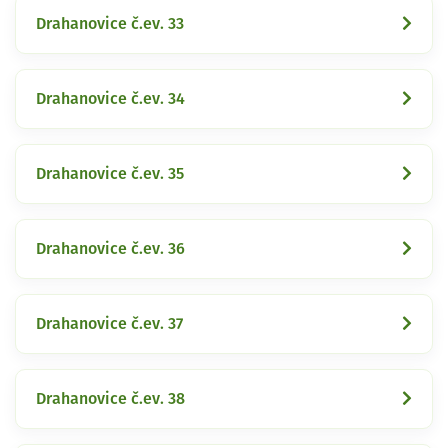
Drahanovice č.ev. 33
Drahanovice č.ev. 34
Drahanovice č.ev. 35
Drahanovice č.ev. 36
Drahanovice č.ev. 37
Drahanovice č.ev. 38