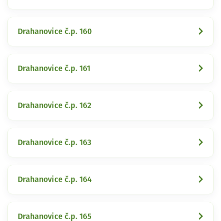
Drahanovice č.p. 160
Drahanovice č.p. 161
Drahanovice č.p. 162
Drahanovice č.p. 163
Drahanovice č.p. 164
Drahanovice č.p. 165