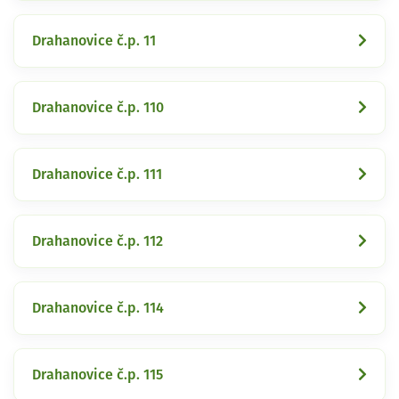
Drahanovice č.p. 11
Drahanovice č.p. 110
Drahanovice č.p. 111
Drahanovice č.p. 112
Drahanovice č.p. 114
Drahanovice č.p. 115