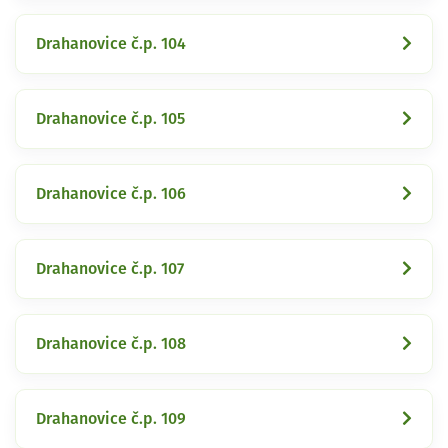
Drahanovice č.p. 104
Drahanovice č.p. 105
Drahanovice č.p. 106
Drahanovice č.p. 107
Drahanovice č.p. 108
Drahanovice č.p. 109