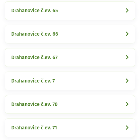
Drahanovice č.ev. 65
Drahanovice č.ev. 66
Drahanovice č.ev. 67
Drahanovice č.ev. 7
Drahanovice č.ev. 70
Drahanovice č.ev. 71