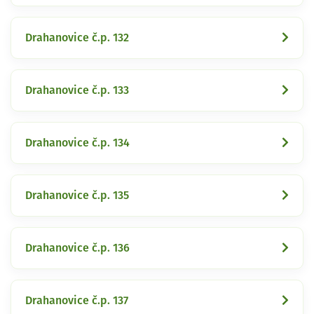
Drahanovice č.p. 132
Drahanovice č.p. 133
Drahanovice č.p. 134
Drahanovice č.p. 135
Drahanovice č.p. 136
Drahanovice č.p. 137