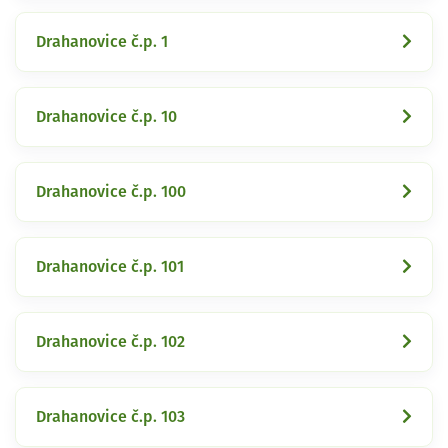
Drahanovice č.p. 1
Drahanovice č.p. 10
Drahanovice č.p. 100
Drahanovice č.p. 101
Drahanovice č.p. 102
Drahanovice č.p. 103