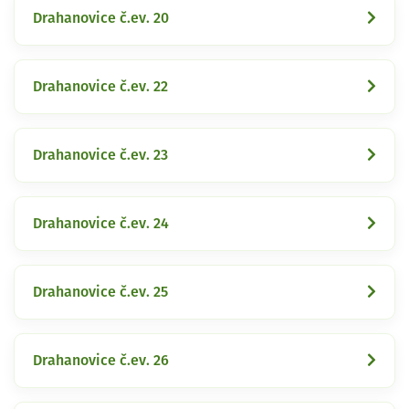
Drahanovice č.ev. 20
Drahanovice č.ev. 22
Drahanovice č.ev. 23
Drahanovice č.ev. 24
Drahanovice č.ev. 25
Drahanovice č.ev. 26