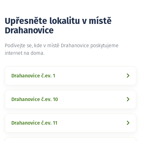
Upřesněte lokalitu v místě
Drahanovice
Podívejte se, kde v místě Drahanovice poskytujeme
internet na doma.
Drahanovice č.ev. 1
Drahanovice č.ev. 10
Drahanovice č.ev. 11