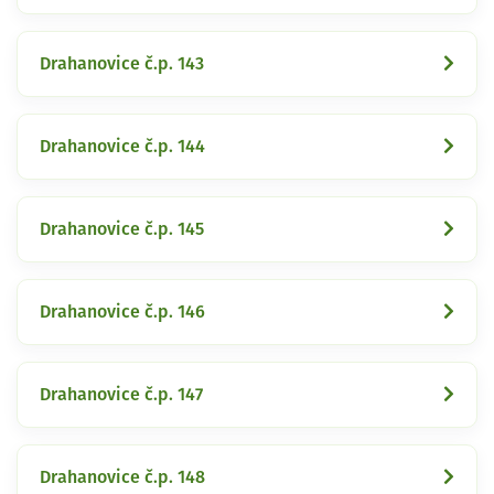
Drahanovice č.p. 143
Drahanovice č.p. 144
Drahanovice č.p. 145
Drahanovice č.p. 146
Drahanovice č.p. 147
Drahanovice č.p. 148