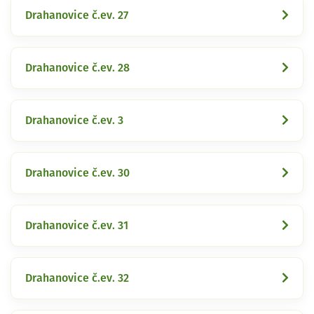
Drahanovice č.ev. 27
Drahanovice č.ev. 28
Drahanovice č.ev. 3
Drahanovice č.ev. 30
Drahanovice č.ev. 31
Drahanovice č.ev. 32