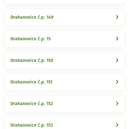
Drahanovice č.p. 149
Drahanovice č.p. 15
Drahanovice č.p. 150
Drahanovice č.p. 151
Drahanovice č.p. 152
Drahanovice č.p. 153