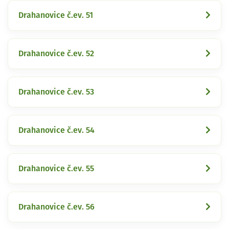
Drahanovice č.ev. 51
Drahanovice č.ev. 52
Drahanovice č.ev. 53
Drahanovice č.ev. 54
Drahanovice č.ev. 55
Drahanovice č.ev. 56