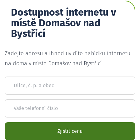
Dostupnost internetu v
místě Domašov nad
Bystřicí
Zadejte adresu a ihned uvidíte nabídku internetu
na doma v místě Domašov nad Bystřicí.
Ulice, č. p. a obec
Vaše telefonní číslo
Zjistit cenu