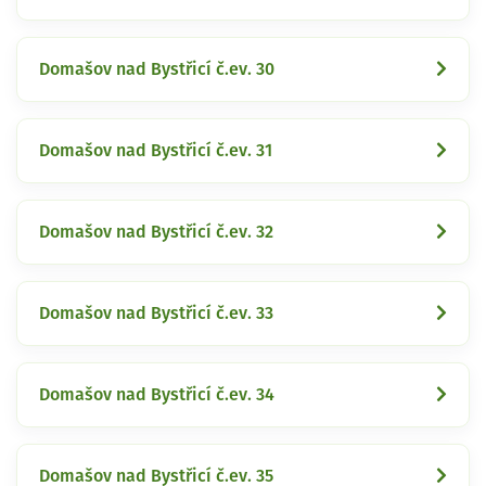
Domašov nad Bystřicí č.ev. 30
Domašov nad Bystřicí č.ev. 31
Domašov nad Bystřicí č.ev. 32
Domašov nad Bystřicí č.ev. 33
Domašov nad Bystřicí č.ev. 34
Domašov nad Bystřicí č.ev. 35