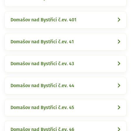
Domašov nad Bystřicí č.ev. 401
Domašov nad Bystřicí č.ev. 41
Domašov nad Bystřicí č.ev. 43
Domašov nad Bystřicí č.ev. 44
Domašov nad Bystřicí č.ev. 45
Domašov nad Bystřicí č.ev. 46