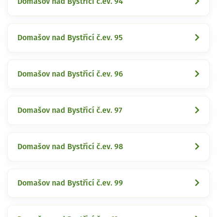
Domašov nad Bystřicí č.ev. 94
Domašov nad Bystřicí č.ev. 95
Domašov nad Bystřicí č.ev. 96
Domašov nad Bystřicí č.ev. 97
Domašov nad Bystřicí č.ev. 98
Domašov nad Bystřicí č.ev. 99