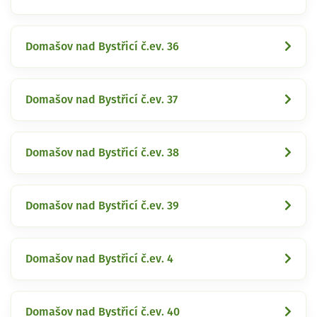
Domašov nad Bystřicí č.ev. 36
Domašov nad Bystřicí č.ev. 37
Domašov nad Bystřicí č.ev. 38
Domašov nad Bystřicí č.ev. 39
Domašov nad Bystřicí č.ev. 4
Domašov nad Bystřicí č.ev. 40