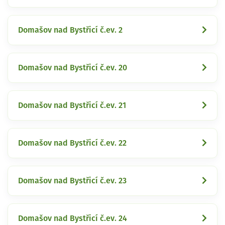
Domašov nad Bystřicí č.ev. 2
Domašov nad Bystřicí č.ev. 20
Domašov nad Bystřicí č.ev. 21
Domašov nad Bystřicí č.ev. 22
Domašov nad Bystřicí č.ev. 23
Domašov nad Bystřicí č.ev. 24