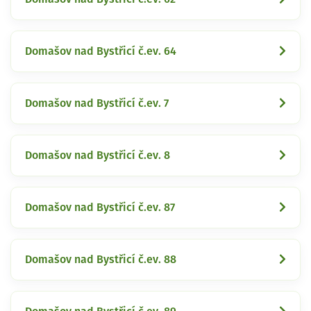
Domašov nad Bystřicí č.ev. 64
Domašov nad Bystřicí č.ev. 7
Domašov nad Bystřicí č.ev. 8
Domašov nad Bystřicí č.ev. 87
Domašov nad Bystřicí č.ev. 88