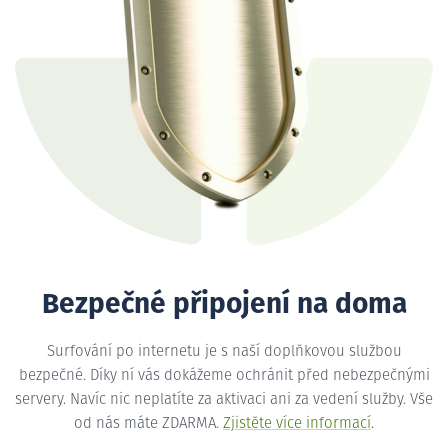
Bezpečné připojení na doma
Surfování po internetu je s naší doplňkovou službou
bezpečné. Díky ní vás dokážeme ochránit před nebezpečnými
servery. Navíc nic neplatíte za aktivaci ani za vedení služby. Vše
od nás máte ZDARMA.
Zjistěte více informací
.