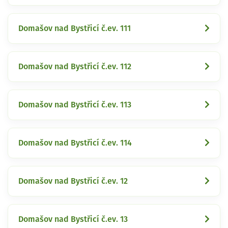
Domašov nad Bystřicí č.ev. 111
Domašov nad Bystřicí č.ev. 112
Domašov nad Bystřicí č.ev. 113
Domašov nad Bystřicí č.ev. 114
Domašov nad Bystřicí č.ev. 12
Domašov nad Bystřicí č.ev. 13