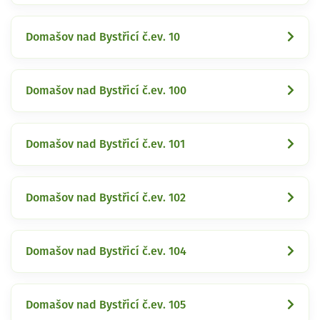
Domašov nad Bystřicí č.ev. 10
Domašov nad Bystřicí č.ev. 100
Domašov nad Bystřicí č.ev. 101
Domašov nad Bystřicí č.ev. 102
Domašov nad Bystřicí č.ev. 104
Domašov nad Bystřicí č.ev. 105