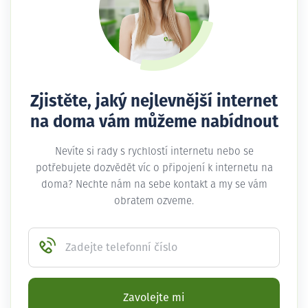
Zjistěte, jaký nejlevnější internet
na doma vám můžeme nabídnout
Nevíte si rady s rychlostí internetu nebo se
potřebujete dozvědět víc o připojení k internetu na
doma? Nechte nám na sebe kontakt a my se vám
obratem ozveme.
Zadejte telefonní číslo
Zavolejte mi