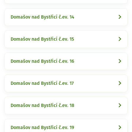
Domašov nad Bystřicí č.ev. 14
Domašov nad Bystřicí č.ev. 15
Domašov nad Bystřicí č.ev. 16
Domašov nad Bystřicí č.ev. 17
Domašov nad Bystřicí č.ev. 18
Domašov nad Bystřicí č.ev. 19