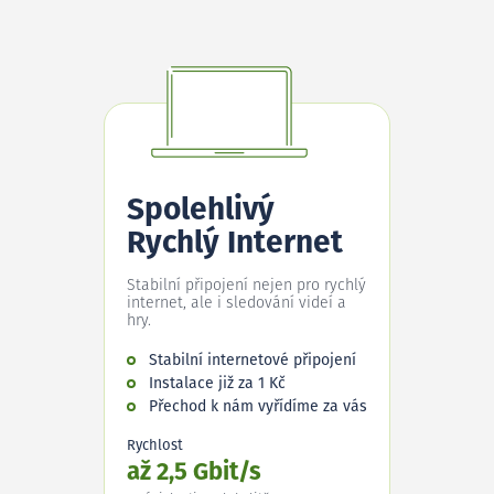
Spolehlivý
Rychlý Internet
Stabilní připojení nejen pro rychlý
internet, ale i sledování videí a
hry.
Stabilní internetové připojení
Instalace již za 1 Kč
Přechod k nám vyřídíme za vás
Rychlost
až 2,5 Gbit/s