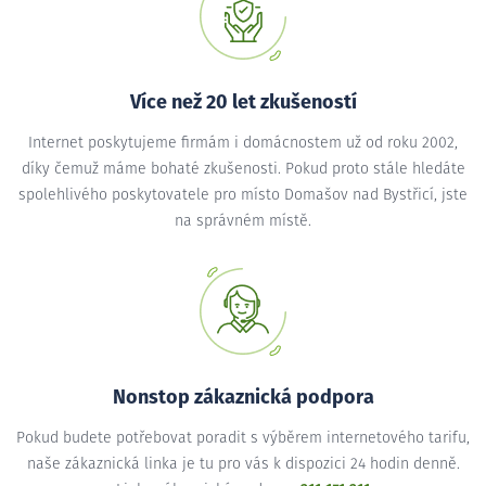
Více než 20 let zkušeností
Internet poskytujeme firmám i domácnostem už od roku 2002,
díky čemuž máme bohaté zkušenosti. Pokud proto stále hledáte
spolehlivého poskytovatele pro místo Domašov nad Bystřicí, jste
na správném místě.
Nonstop zákaznická podpora
Pokud budete potřebovat poradit s výběrem internetového tarifu,
naše zákaznická linka je tu pro vás k dispozici 24 hodin denně.