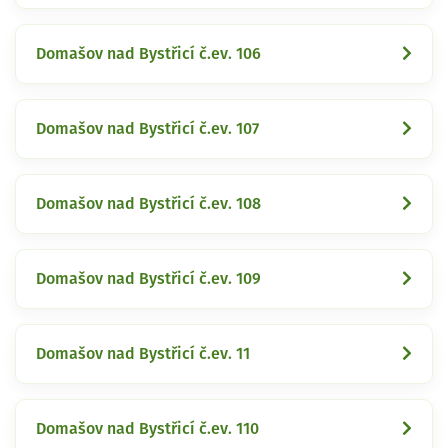
Domašov nad Bystřicí č.ev. 106
Domašov nad Bystřicí č.ev. 107
Domašov nad Bystřicí č.ev. 108
Domašov nad Bystřicí č.ev. 109
Domašov nad Bystřicí č.ev. 11
Domašov nad Bystřicí č.ev. 110