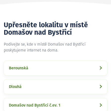
Upřesněte lokalitu v místě
Domašov nad Bystřicí
Podívejte se, kde v místě Domašov nad Bystřicí
poskytujeme internet na doma.
Berounská
Dlouhá
Domašov nad Bystřicí č.ev. 1