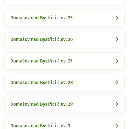
Domašov nad Bystřicí č.ev. 25
Domašov nad Bystřicí č.ev. 26
Domašov nad Bystřicí č.ev. 27
Domašov nad Bystřicí č.ev. 28
Domašov nad Bystřicí č.ev. 29
Domašov nad Bystřicí č.ev. 3