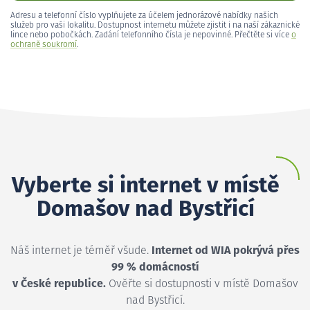
Adresu a telefonní číslo vyplňujete za účelem jednorázové nabídky našich
služeb pro vaši lokalitu. Dostupnost internetu můžete zjistit i na naší zákaznické
lince nebo pobočkách. Zadání telefonního čísla je nepovinné. Přečtěte si více
o
ochraně soukromí
.
Vyberte si internet v místě
Domašov nad Bystřicí
Náš internet je téměř všude.
Internet od WIA pokrývá přes
99 % domácností
v České republice.
Ověřte si dostupnosti v místě Domašov
nad Bystřicí.