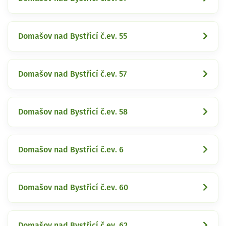
Domašov nad Bystřicí č.ev. 55
Domašov nad Bystřicí č.ev. 57
Domašov nad Bystřicí č.ev. 58
Domašov nad Bystřicí č.ev. 6
Domašov nad Bystřicí č.ev. 60
Domašov nad Bystřicí č.ev. 62