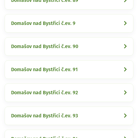
Domašov nad Bystřicí č.ev. 89
Domašov nad Bystřicí č.ev. 9
Domašov nad Bystřicí č.ev. 90
Domašov nad Bystřicí č.ev. 91
Domašov nad Bystřicí č.ev. 92
Domašov nad Bystřicí č.ev. 93