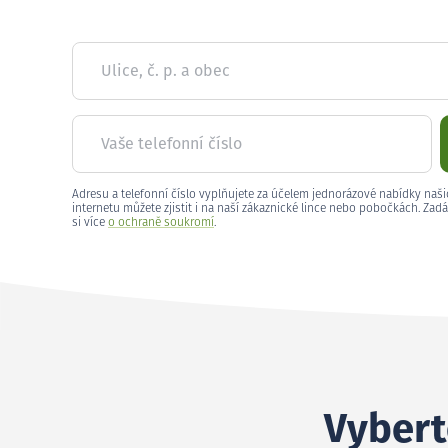
Ulice, č. p. a obec
Vaše telefonní číslo
Adresu a telefonní číslo vyplňujete za účelem jednorázové nabídky naši
internetu můžete zjistit i na naší zákaznické lince nebo pobočkách. Zadá
si více
o ochraně soukromí
.
Vybert