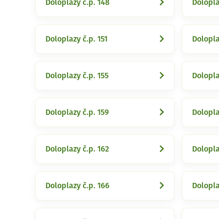
Doloplazy č.p. 148
Dolopla
Doloplazy č.p. 151
Dolopla
Doloplazy č.p. 155
Dolopla
Doloplazy č.p. 159
Dolopla
Doloplazy č.p. 162
Dolopla
Doloplazy č.p. 166
Dolopla