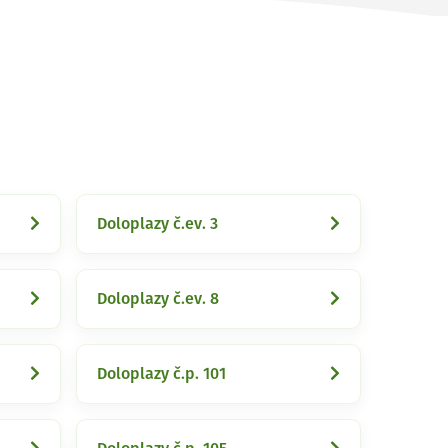
Doloplazy č.ev. 3
Doloplazy č.ev. 8
Doloplazy č.p. 101