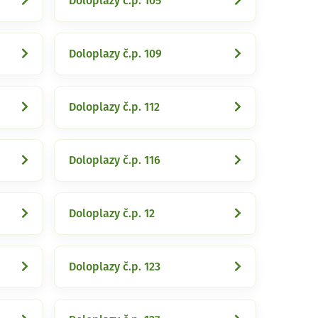
Doloplazy č.p. 105
Doloplazy č.p. 109
Doloplazy č.p. 112
Doloplazy č.p. 116
Doloplazy č.p. 12
Doloplazy č.p. 123