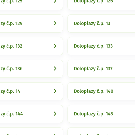
zy č.p. 125
Doloplazy č.p. 126
zy č.p. 129
Doloplazy č.p. 13
zy č.p. 132
Doloplazy č.p. 133
zy č.p. 136
Doloplazy č.p. 137
zy č.p. 14
Doloplazy č.p. 140
zy č.p. 144
Doloplazy č.p. 145