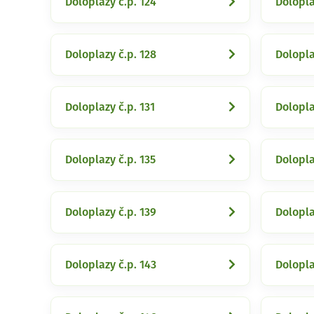
Doloplazy č.p. 124
Dolopla
Doloplazy č.p. 128
Dolopla
Doloplazy č.p. 131
Dolopla
Doloplazy č.p. 135
Dolopla
Doloplazy č.p. 139
Dolopla
Doloplazy č.p. 143
Dolopla