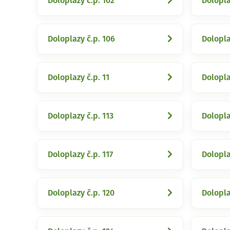
Doloplazy č.p. 102
Dolopla
Doloplazy č.p. 106
Dolopla
Doloplazy č.p. 11
Dolopla
Doloplazy č.p. 113
Dolopla
Doloplazy č.p. 117
Dolopla
Doloplazy č.p. 120
Dolopla