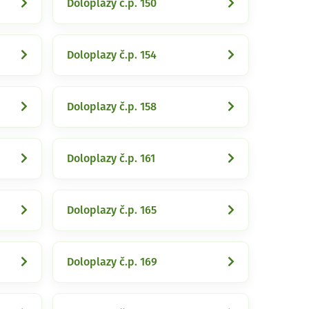
Doloplazy č.p. 150
Doloplazy č.p. 154
Doloplazy č.p. 158
Doloplazy č.p. 161
Doloplazy č.p. 165
Doloplazy č.p. 169