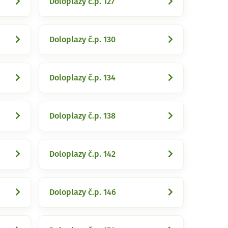
Doloplazy č.p. 127
Doloplazy č.p. 130
Doloplazy č.p. 134
Doloplazy č.p. 138
Doloplazy č.p. 142
Doloplazy č.p. 146