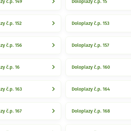
zy č.p. 149
Doloplazy č.p. 15
zy č.p. 152
Doloplazy č.p. 153
zy č.p. 156
Doloplazy č.p. 157
zy č.p. 16
Doloplazy č.p. 160
zy č.p. 163
Doloplazy č.p. 164
zy č.p. 167
Doloplazy č.p. 168