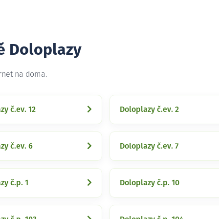
tě Doloplazy
ernet na doma.
zy č.ev. 12
Doloplazy č.ev. 2
zy č.ev. 6
Doloplazy č.ev. 7
zy č.p. 1
Doloplazy č.p. 10