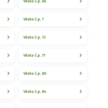
Véska č.p. 66
Véska č.p. 7
Véska č.p. 73
Véska č.p. 77
Véska č.p. 80
Véska č.p. 84