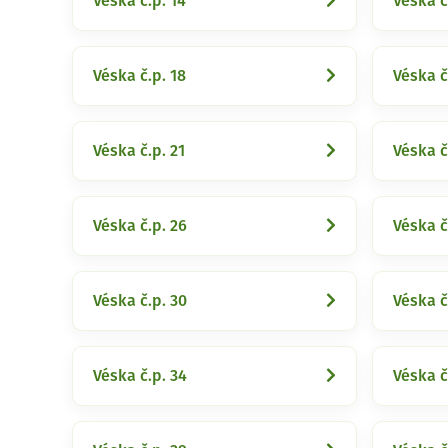
Véska č.p. 14
Véska č
Véska č.p. 18
Véska č
Véska č.p. 21
Véska č
Véska č.p. 26
Véska č
Véska č.p. 30
Véska č
Véska č.p. 34
Véska č