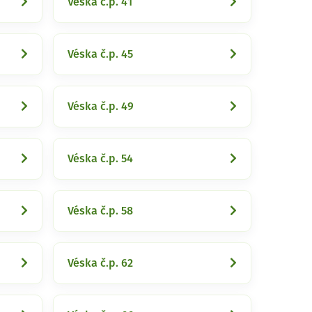
Véska č.p. 41
Véska č.p. 45
Véska č.p. 49
Véska č.p. 54
Véska č.p. 58
Véska č.p. 62