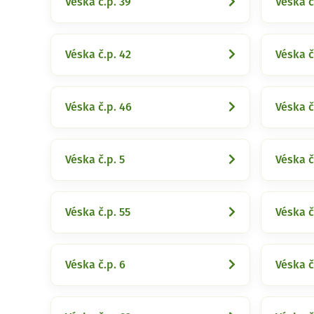
Véska č.p. 39
Véska č
Véska č.p. 42
Véska č
Véska č.p. 46
Véska č
Véska č.p. 5
Véska č
Véska č.p. 55
Véska č
Véska č.p. 6
Véska č