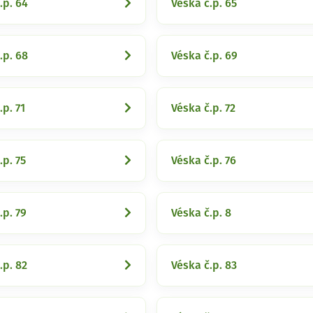
.p. 64
Véska č.p. 65
.p. 68
Véska č.p. 69
.p. 71
Véska č.p. 72
.p. 75
Véska č.p. 76
.p. 79
Véska č.p. 8
.p. 82
Véska č.p. 83