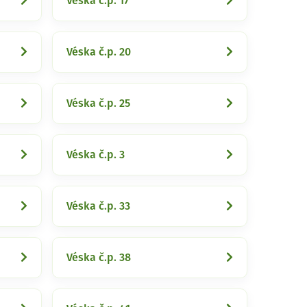
Véska č.p. 17
Véska č.p. 20
Véska č.p. 25
Véska č.p. 3
Véska č.p. 33
Véska č.p. 38