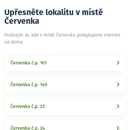
Upřesněte lokalitu v místě
Červenka
Podívejte se, kde v místě Červenka poskytujeme internet
na doma.
Červenka č.p. 101
Červenka č.p. 149
Červenka č.p. 22
Červenka č.p. 24