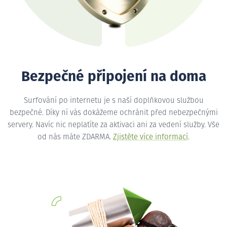
Bezpečné připojení na doma
Surfování po internetu je s naší doplňkovou službou
bezpečné. Díky ní vás dokážeme ochránit před nebezpečnými
servery. Navíc nic neplatíte za aktivaci ani za vedení služby. Vše
od nás máte ZDARMA.
Zjistěte více informací
.