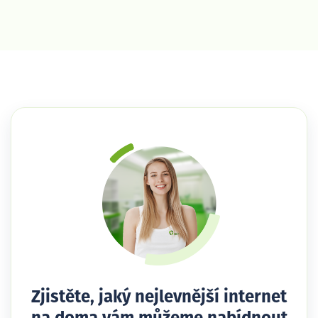
Zjistěte, jaký nejlevnější internet