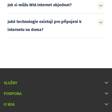
Jak si můžu WIA Internet objednat?
Jaké technologie existují pro připojení k
internetu na doma?
SLUŽBY
PODPORA
O WIA