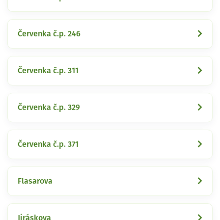
Červenka č.p. 246
Červenka č.p. 311
Červenka č.p. 329
Červenka č.p. 371
Flasarova
Jiráskova