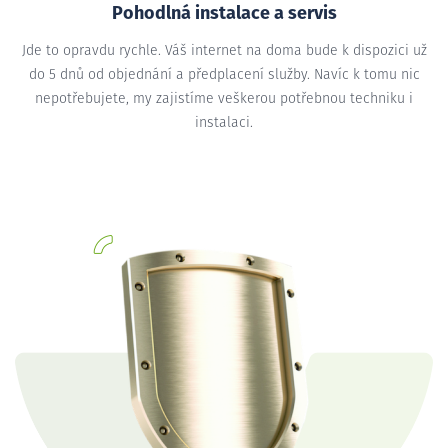
Pohodlná instalace a servis
Jde to opravdu rychle. Váš internet na doma bude k dispozici už
do 5 dnů od objednání a předplacení služby. Navíc k tomu nic
nepotřebujete, my zajistíme veškerou potřebnou techniku i
instalaci.