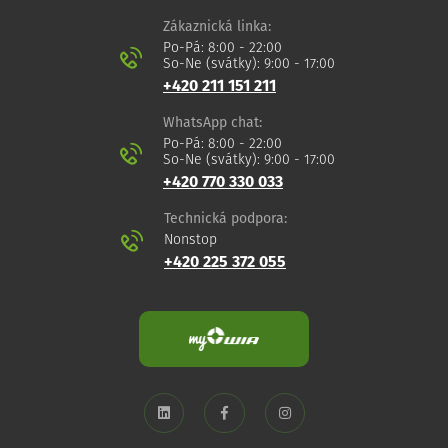
Zákaznická linka:
Po-Pá: 8:00 - 22:00
So-Ne (svátky): 9:00 - 17:00
+420 211 151 211
WhatsApp chat:
Po-Pá: 8:00 - 22:00
So-Ne (svátky): 9:00 - 17:00
+420 770 330 033
Technická podpora:
Nonstop
+420 225 372 055