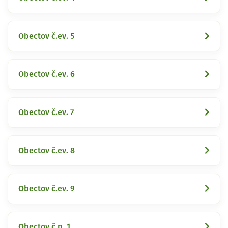
Obectov č.ev. 5
Obectov č.ev. 6
Obectov č.ev. 7
Obectov č.ev. 8
Obectov č.ev. 9
Obectov č.p. 1