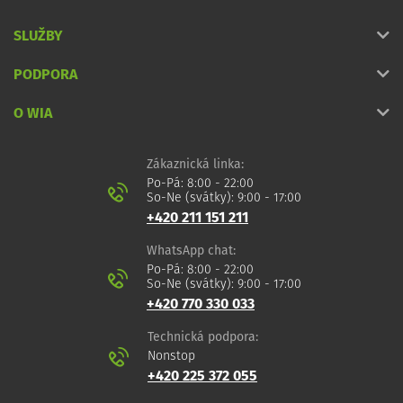
SLUŽBY
PODPORA
O WIA
Zákaznická linka:
Po-Pá: 8:00 - 22:00
So-Ne (svátky): 9:00 - 17:00
+420 211 151 211
WhatsApp chat:
Po-Pá: 8:00 - 22:00
So-Ne (svátky): 9:00 - 17:00
+420 770 330 033
Technická podpora:
Nonstop
+420 225 372 055