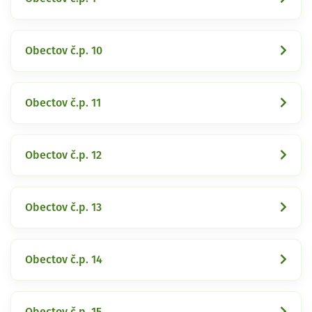
Obectov č.p. 10
Obectov č.p. 11
Obectov č.p. 12
Obectov č.p. 13
Obectov č.p. 14
Obectov č.p. 15