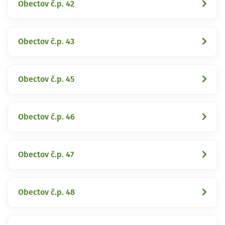
Obectov č.p. 42
Obectov č.p. 43
Obectov č.p. 45
Obectov č.p. 46
Obectov č.p. 47
Obectov č.p. 48