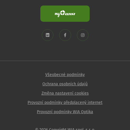
Všeobecné podmínky
Ochrana osobních údajů
Změna nastavení cookies
Provozní podmínky předplacený internet
Provozní podmínky WIA Optika