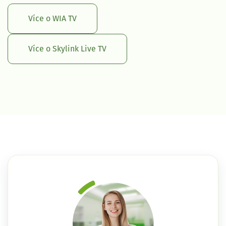
Více o WIA TV
Více o Skylink Live TV