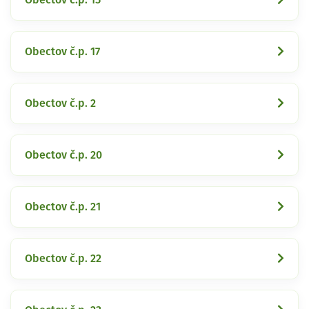
Obectov č.p. 17
Obectov č.p. 2
Obectov č.p. 20
Obectov č.p. 21
Obectov č.p. 22