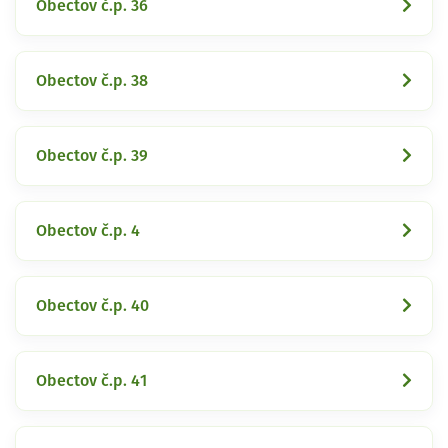
Obectov č.p. 36
Obectov č.p. 38
Obectov č.p. 39
Obectov č.p. 4
Obectov č.p. 40
Obectov č.p. 41