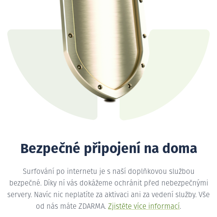
Bezpečné připojení na doma
Surfování po internetu je s naší doplňkovou službou
bezpečné. Díky ní vás dokážeme ochránit před nebezpečnými
servery. Navíc nic neplatíte za aktivaci ani za vedení služby. Vše
od nás máte ZDARMA.
Zjistěte více informací
.