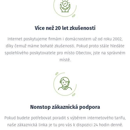
Více než 20 let zkušeností
Internet poskytujeme firmám i domácnostem už od roku 2002,
díky čemuž máme bohaté zkušenosti. Pokud proto stále hledáte
spolehlivého poskytovatele pro místo Obectov, jste na správném
místě.
Nonstop zákaznická podpora
Pokud budete potřebovat poradit s výběrem internetového tarifu,
naše zákaznická linka je tu pro vás k dispozici 24 hodin denně.