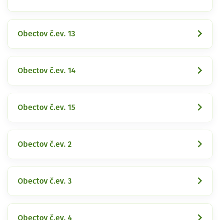
Obectov č.ev. 13
Obectov č.ev. 14
Obectov č.ev. 15
Obectov č.ev. 2
Obectov č.ev. 3
Obectov č.ev. 4