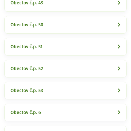
Obectov č.p. 49
Obectov č.p. 50
Obectov č.p. 51
Obectov č.p. 52
Obectov č.p. 53
Obectov č.p. 6