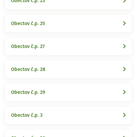
Obectov č.p. 23
Obectov č.p. 25
Obectov č.p. 27
Obectov č.p. 28
Obectov č.p. 29
Obectov č.p. 3