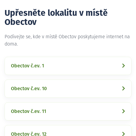
Upřesněte lokalitu v místě
Obectov
Podívejte se, kde v místě Obectov poskytujeme internet na
doma.
Obectov č.ev. 1
Obectov č.ev. 10
Obectov č.ev. 11
Obectov č.ev. 12