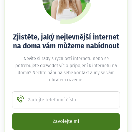
Zjistěte, jaký nejlevnější internet
na doma vám můžeme nabídnout
Nevíte si rady s rychlostí internetu nebo se
potřebujete dozvědět víc o připojení k internetu na
doma? Nechte nám na sebe kontakt a my se vám
obratem ozveme.
Zadejte telefonní číslo
Zavolejte mi