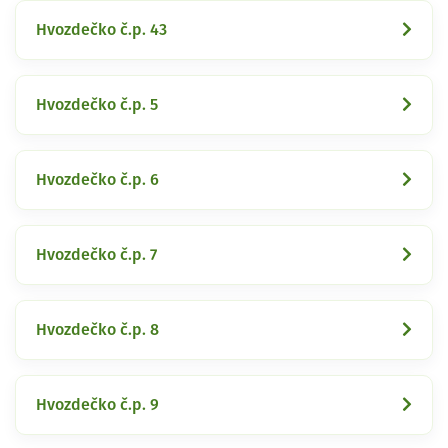
Hvozdečko č.p. 43
Hvozdečko č.p. 5
Hvozdečko č.p. 6
Hvozdečko č.p. 7
Hvozdečko č.p. 8
Hvozdečko č.p. 9