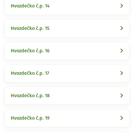
Hvozdečko č.p. 14
Hvozdečko č.p. 15
Hvozdečko č.p. 16
Hvozdečko č.p. 17
Hvozdečko č.p. 18
Hvozdečko č.p. 19