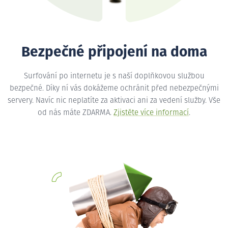
Bezpečné připojení na doma
Surfování po internetu je s naší doplňkovou službou
bezpečné. Díky ní vás dokážeme ochránit před nebezpečnými
servery. Navíc nic neplatíte za aktivaci ani za vedení služby. Vše
od nás máte ZDARMA.
Zjistěte více informací
.