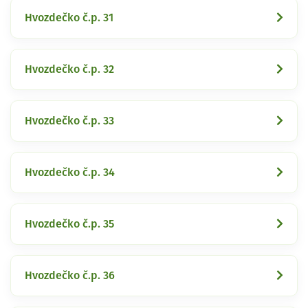
Hvozdečko č.p. 31
Hvozdečko č.p. 32
Hvozdečko č.p. 33
Hvozdečko č.p. 34
Hvozdečko č.p. 35
Hvozdečko č.p. 36