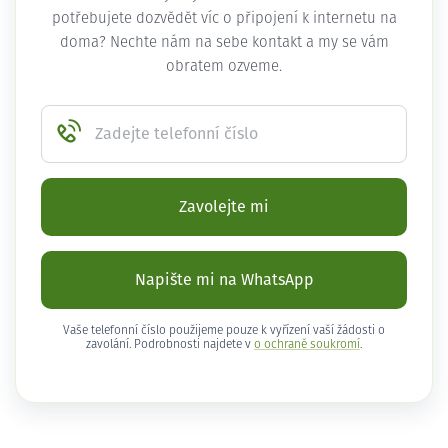
potřebujete dozvědět víc o připojení k internetu na
doma? Nechte nám na sebe kontakt a my se vám
obratem ozveme.
Zadejte telefonní číslo
Zavolejte mi
Napište mi na WhatsApp
Vaše telefonní číslo použijeme pouze k vyřízení vaší žádosti o
zavolání. Podrobnosti najdete v
o ochraně soukromí
.