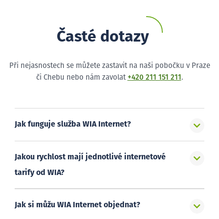
Časté dotazy
Při nejasnostech se můžete zastavit na naši pobočku v Praze
či Chebu nebo nám zavolat
+420 211 151 211
.
Jak funguje služba WIA Internet?
Jakou rychlost mají jednotlivé internetové
tarify od WIA?
Jak si můžu WIA Internet objednat?