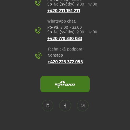
So-Ne (svátky): 9:00 - 17:00
+420 211 151 211
WhatsApp chat:
Po-Pá: 8:00 - 22:00
So-Ne (svátky): 9:00 - 17:00
+420 770 330 033
Technická podpora:
Nonstop
+420 225 372 055