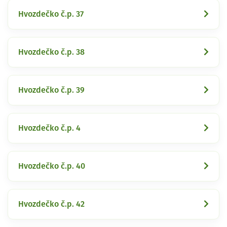
Hvozdečko č.p. 37
Hvozdečko č.p. 38
Hvozdečko č.p. 39
Hvozdečko č.p. 4
Hvozdečko č.p. 40
Hvozdečko č.p. 42