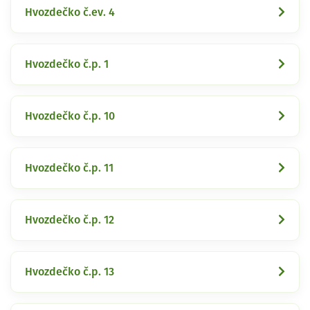
Hvozdečko č.ev. 4
Hvozdečko č.p. 1
Hvozdečko č.p. 10
Hvozdečko č.p. 11
Hvozdečko č.p. 12
Hvozdečko č.p. 13