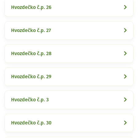
Hvozdečko č.p. 26
Hvozdečko č.p. 27
Hvozdečko č.p. 28
Hvozdečko č.p. 29
Hvozdečko č.p. 3
Hvozdečko č.p. 30