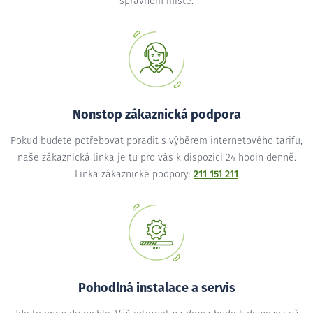
správném místě.
Nonstop zákaznická podpora
Pokud budete potřebovat poradit s výběrem internetového tarifu,
naše zákaznická linka je tu pro vás k dispozici 24 hodin denně.
Linka zákaznické podpory:
211 151 211
Pohodlná instalace a servis