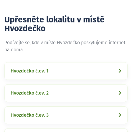
Upřesněte lokalitu v místě
Hvozdečko
Podívejte se, kde v místě Hvozdečko poskytujeme internet
na doma.
Hvozdečko č.ev. 1
Hvozdečko č.ev. 2
Hvozdečko č.ev. 3