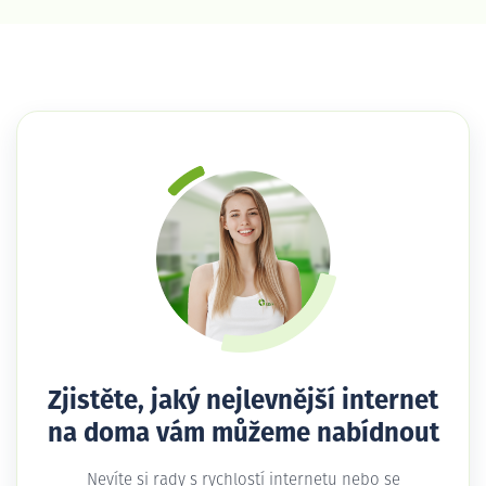
Zjistěte, jaký nejlevnější internet
na doma vám můžeme nabídnout
Nevíte si rady s rychlostí internetu nebo se