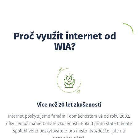
Proč využít internet od
WIA?
Více než 20 let zkušeností
Internet poskytujeme firmám i domácnostem už od roku 2002,
díky čemuž máme bohaté zkušenosti. Pokud proto stále hledáte
spolehlivého poskytovatele pro místo Hvozdečko, jste na