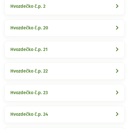
Hvozdečko č.p. 2
Hvozdečko č.p. 20
Hvozdečko č.p. 21
Hvozdečko č.p. 22
Hvozdečko č.p. 23
Hvozdečko č.p. 24