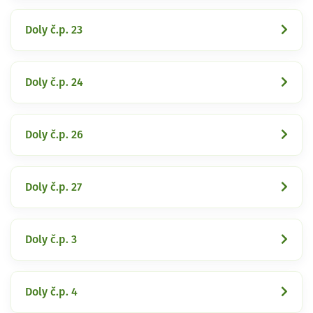
Doly č.p. 23
Doly č.p. 24
Doly č.p. 26
Doly č.p. 27
Doly č.p. 3
Doly č.p. 4