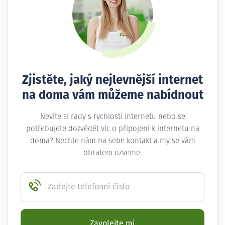
Zjistěte, jaký nejlevnější internet
na doma vám můžeme nabídnout
Nevíte si rady s rychlostí internetu nebo se
potřebujete dozvědět víc o připojení k internetu na
doma? Nechte nám na sebe kontakt a my se vám
obratem ozveme.
Zadejte telefonní číslo
Zavolejte mi