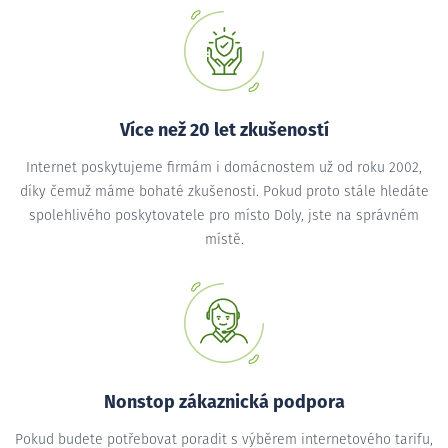
Více než 20 let zkušeností
Internet poskytujeme firmám i domácnostem už od roku 2002,
díky čemuž máme bohaté zkušenosti. Pokud proto stále hledáte
spolehlivého poskytovatele pro místo Doly, jste na správném
místě.
Nonstop zákaznická podpora
Pokud budete potřebovat poradit s výběrem internetového tarifu,