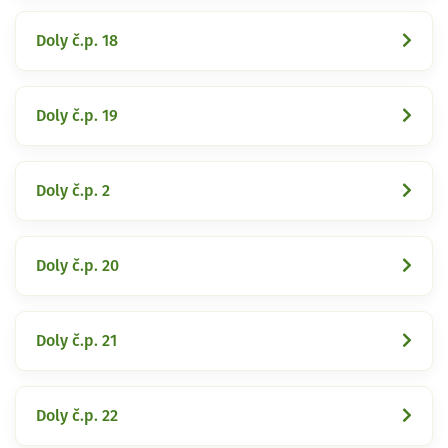
Doly č.p. 18
Doly č.p. 19
Doly č.p. 2
Doly č.p. 20
Doly č.p. 21
Doly č.p. 22