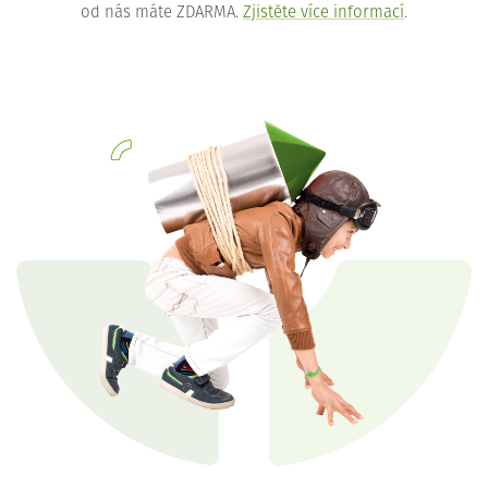
od nás máte ZDARMA.
Zjistěte více informací
.