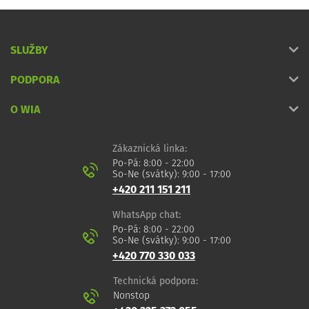
SLUŽBY
PODPORA
O WIA
Zákaznická linka:
Po-Pá: 8:00 - 22:00
So-Ne (svátky): 9:00 - 17:00
+420 211 151 211
WhatsApp chat:
Po-Pá: 8:00 - 22:00
So-Ne (svátky): 9:00 - 17:00
+420 770 330 033
Technická podpora:
Nonstop