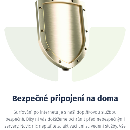
Bezpečné připojení na doma
Surfování po internetu je s naší doplňkovou službou
bezpečné. Díky ní vás dokážeme ochránit před nebezpečnými
servery. Navíc nic neplatíte za aktivaci ani za vedení služby. Vše