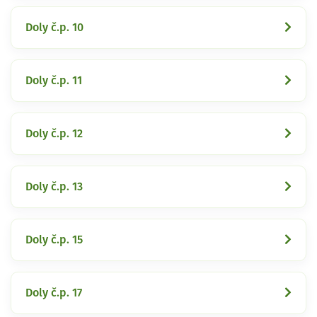
Doly č.p. 10
Doly č.p. 11
Doly č.p. 12
Doly č.p. 13
Doly č.p. 15
Doly č.p. 17