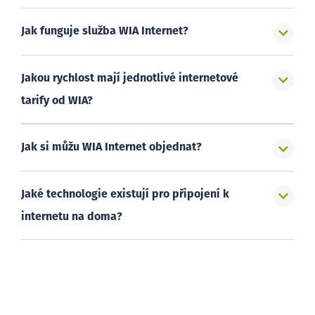
Jak funguje služba WIA Internet?
Jakou rychlost mají jednotlivé internetové
tarify od WIA?
Jak si můžu WIA Internet objednat?
Jaké technologie existují pro připojení k
internetu na doma?