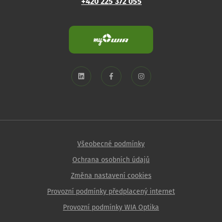
+420 225 372 055
Všeobecné podmínky
Ochrana osobních údajů
Změna nastavení cookies
Provozní podmínky předplacený internet
Provozní podmínky WIA Optika