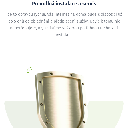
Pohodlná instalace a servis
Jde to opravdu rychle. Váš internet na doma bude k dispozici už
do 5 dnů od objednání a předplacení služby. Navíc k tomu nic
nepotřebujete, my zajistíme veškerou potřebnou techniku i
instalaci.