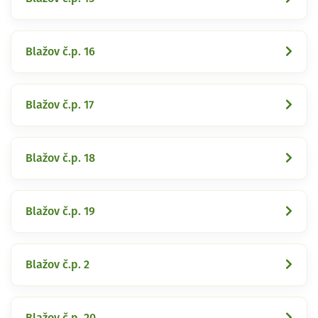
Blažov č.p. 16
Blažov č.p. 17
Blažov č.p. 18
Blažov č.p. 19
Blažov č.p. 2
Blažov č.p. 20