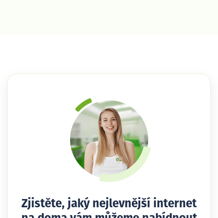
Zjistěte, jaký nejlevnější internet