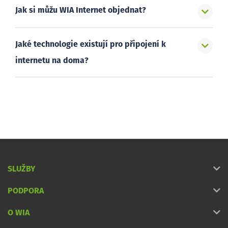
Jak si můžu WIA Internet objednat?
Jaké technologie existují pro připojení k
internetu na doma?
SLUŽBY
PODPORA
O WIA