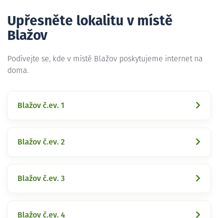
Upřesněte lokalitu v místě
Blažov
Podívejte se, kde v místě Blažov poskytujeme internet na
doma.
Blažov č.ev. 1
Blažov č.ev. 2
Blažov č.ev. 3
Blažov č.ev. 4