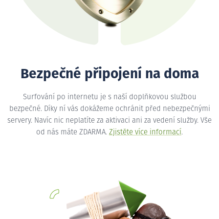
Bezpečné připojení na doma
Surfování po internetu je s naší doplňkovou službou
bezpečné. Díky ní vás dokážeme ochránit před nebezpečnými
servery. Navíc nic neplatíte za aktivaci ani za vedení služby. Vše
od nás máte ZDARMA.
Zjistěte více informací
.