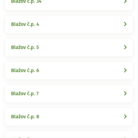
Blažov č.p. 34
Blažov č.p. 4
Blažov č.p. 5
Blažov č.p. 6
Blažov č.p. 7
Blažov č.p. 8