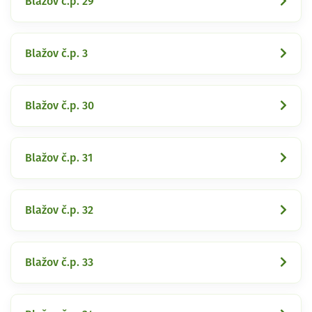
Blažov č.p. 29
Blažov č.p. 3
Blažov č.p. 30
Blažov č.p. 31
Blažov č.p. 32
Blažov č.p. 33