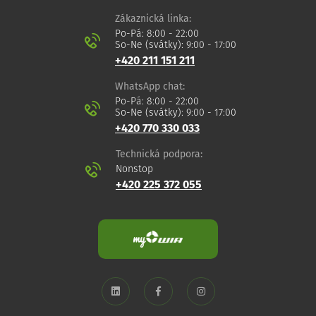
Zákaznická linka:
Po-Pá: 8:00 - 22:00
So-Ne (svátky): 9:00 - 17:00
+420 211 151 211
WhatsApp chat:
Po-Pá: 8:00 - 22:00
So-Ne (svátky): 9:00 - 17:00
+420 770 330 033
Technická podpora:
Nonstop
+420 225 372 055