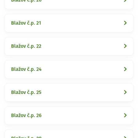
Blažov č.p. 21
Blažov č.p. 22
Blažov č.p. 24
Blažov č.p. 25
Blažov č.p. 26