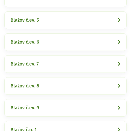
Blažov č.ev. 5
Blažov č.ev. 6
Blažov č.ev. 7
Blažov č.ev. 8
Blažov č.ev. 9
Blažov č.p. 1