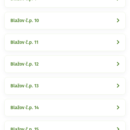
Blažov č.p. 10
Blažov č.p. 11
Blažov č.p. 12
Blažov č.p. 13
Blažov č.p. 14
Blažov č.p. 15