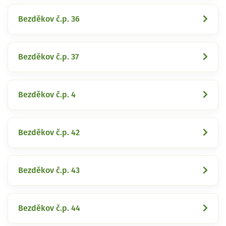
Bezděkov č.p. 36
Bezděkov č.p. 37
Bezděkov č.p. 4
Bezděkov č.p. 42
Bezděkov č.p. 43
Bezděkov č.p. 44