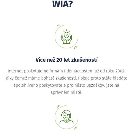
WIA?
Více než 20 let zkušeností
Internet poskytujeme firmám i domácnostem už od roku 2002,
díky čemuž máme bohaté zkušenosti. Pokud proto stále hledáte
spolehlivého poskytovatele pro místo Bezděkov, jste na
správném místě.