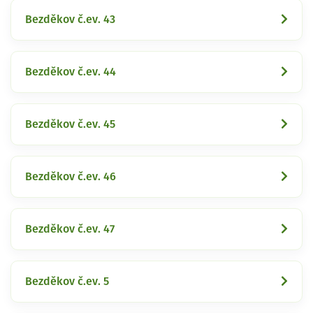
Bezděkov č.ev. 43
Bezděkov č.ev. 44
Bezděkov č.ev. 45
Bezděkov č.ev. 46
Bezděkov č.ev. 47
Bezděkov č.ev. 5