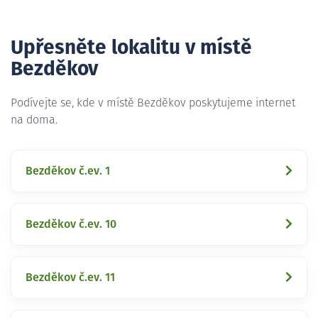
Upřesněte lokalitu v místě
Bezděkov
Podívejte se, kde v místě Bezděkov poskytujeme internet
na doma.
Bezděkov č.ev. 1
Bezděkov č.ev. 10
Bezděkov č.ev. 11