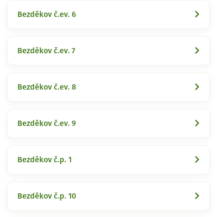
Bezděkov č.ev. 6
Bezděkov č.ev. 7
Bezděkov č.ev. 8
Bezděkov č.ev. 9
Bezděkov č.p. 1
Bezděkov č.p. 10