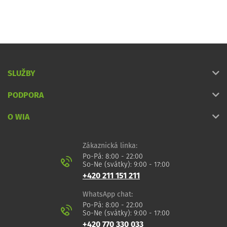
SLUŽBY
PODPORA
O WIA
Zákaznická linka:
Po-Pá: 8:00 - 22:00
So-Ne (svátky): 9:00 - 17:00
+420 211 151 211
WhatsApp chat:
Po-Pá: 8:00 - 22:00
So-Ne (svátky): 9:00 - 17:00
+420 770 330 033