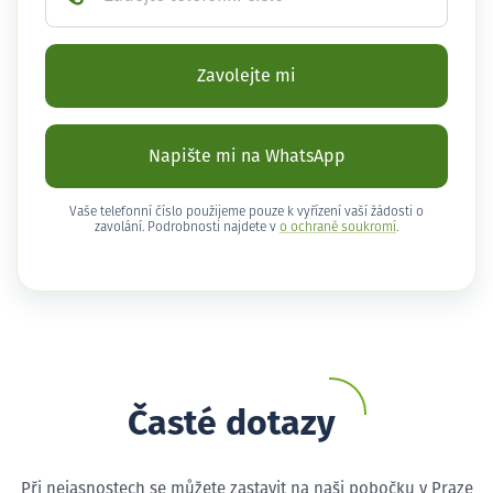
Zavolejte mi
Napište mi na WhatsApp
Vaše telefonní číslo použijeme pouze k vyřízení vaší žádosti o
zavolání. Podrobnosti najdete v
o ochraně soukromí
.
Časté dotazy
Při nejasnostech se můžete zastavit na naši pobočku v Praze