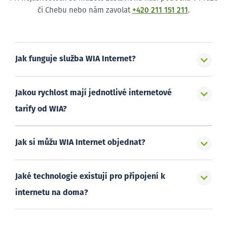
či Chebu nebo nám zavolat
+420 211 151 211
.
Jak funguje služba WIA Internet?
Jakou rychlost mají jednotlivé internetové
tarify od WIA?
Jak si můžu WIA Internet objednat?
Jaké technologie existují pro připojení k
internetu na doma?