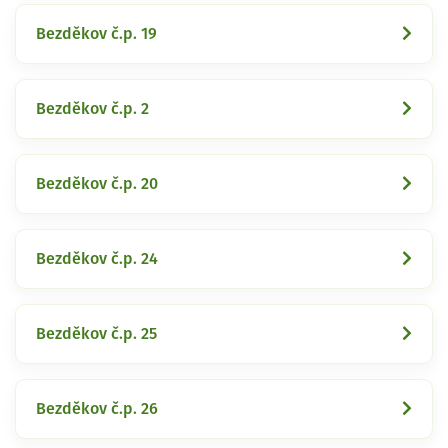
Bezděkov č.p. 19
Bezděkov č.p. 2
Bezděkov č.p. 20
Bezděkov č.p. 24
Bezděkov č.p. 25
Bezděkov č.p. 26