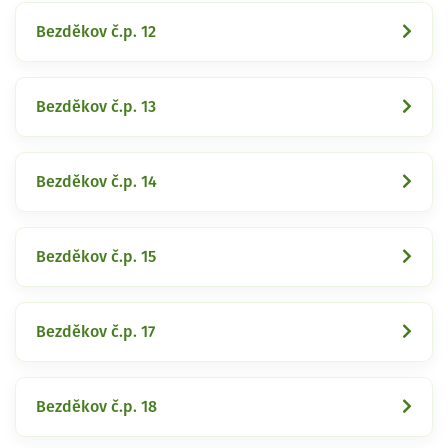
Bezděkov č.p. 12
Bezděkov č.p. 13
Bezděkov č.p. 14
Bezděkov č.p. 15
Bezděkov č.p. 17
Bezděkov č.p. 18