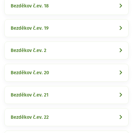
Bezděkov č.ev. 18
Bezděkov č.ev. 19
Bezděkov č.ev. 2
Bezděkov č.ev. 20
Bezděkov č.ev. 21
Bezděkov č.ev. 22