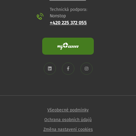
Technická podpora:
Nonstop
+420 225 372 055
Všeobecné podmínky
Ochrana osobních údajů
Změna nastavení cookies