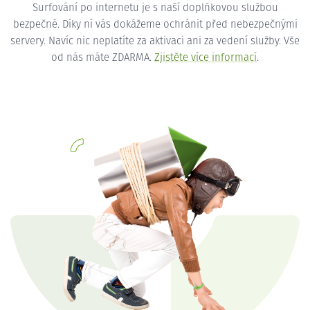
Surfování po internetu je s naší doplňkovou službou
bezpečné. Díky ní vás dokážeme ochránit před nebezpečnými
servery. Navíc nic neplatíte za aktivaci ani za vedení služby. Vše
od nás máte ZDARMA.
Zjistěte více informací
.