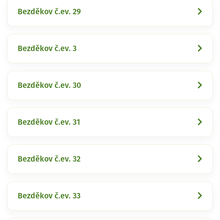
Bezděkov č.ev. 29
Bezděkov č.ev. 3
Bezděkov č.ev. 30
Bezděkov č.ev. 31
Bezděkov č.ev. 32
Bezděkov č.ev. 33