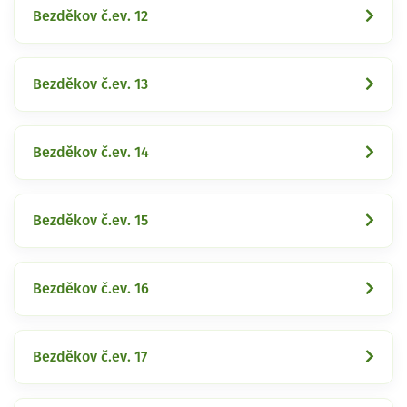
Bezděkov č.ev. 12
Bezděkov č.ev. 13
Bezděkov č.ev. 14
Bezděkov č.ev. 15
Bezděkov č.ev. 16
Bezděkov č.ev. 17