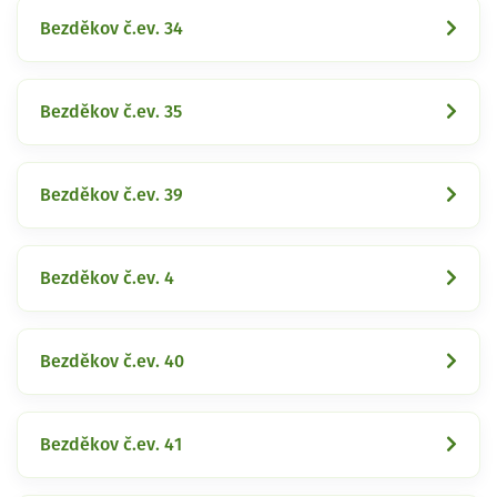
Bezděkov č.ev. 34
Bezděkov č.ev. 35
Bezděkov č.ev. 39
Bezděkov č.ev. 4
Bezděkov č.ev. 40
Bezděkov č.ev. 41