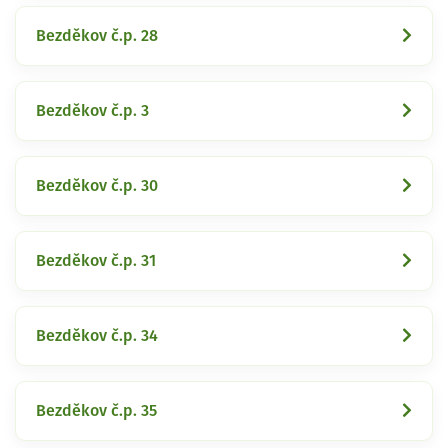
Bezděkov č.p. 28
Bezděkov č.p. 3
Bezděkov č.p. 30
Bezděkov č.p. 31
Bezděkov č.p. 34
Bezděkov č.p. 35