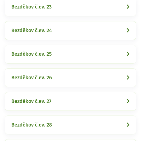
Bezděkov č.ev. 23
Bezděkov č.ev. 24
Bezděkov č.ev. 25
Bezděkov č.ev. 26
Bezděkov č.ev. 27
Bezděkov č.ev. 28