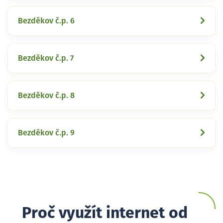
Bezděkov č.p. 6
Bezděkov č.p. 7
Bezděkov č.p. 8
Bezděkov č.p. 9
Proč využít internet od