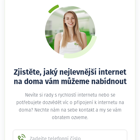
Zjistěte, jaký nejlevnější internet
na doma vám můžeme nabídnout
Nevíte si rady s rychlostí internetu nebo se
potřebujete dozvědět víc o připojení k internetu na
doma? Nechte nám na sebe kontakt a my se vám
obratem ozveme.
Zadejte telefonní číslo