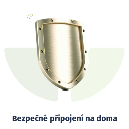
Bezpečné připojení na doma