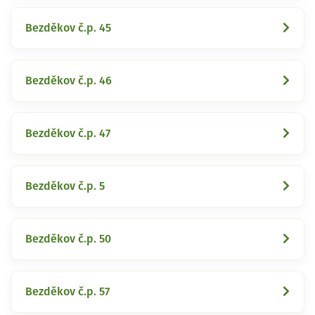
Bezděkov č.p. 45
Bezděkov č.p. 46
Bezděkov č.p. 47
Bezděkov č.p. 5
Bezděkov č.p. 50
Bezděkov č.p. 57