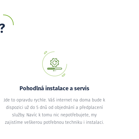
?
Pohodlná instalace a servis
Jde to opravdu rychle. Váš internet na doma bude k
dispozici už do 5 dnů od objednání a předplacení
služby. Navíc k tomu nic nepotřebujete, my
zajistíme veškerou potřebnou techniku i instalaci.