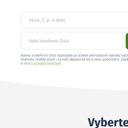
Ulice, č. p. a obec
Vaše telefonní číslo
Adresu a telefonní číslo vyplňujete za účelem jednorázové nabídky naši
internetu můžete zjistit i na naší zákaznické lince nebo pobočkách. Zadá
si více
o ochraně soukromí
.
Vyberte