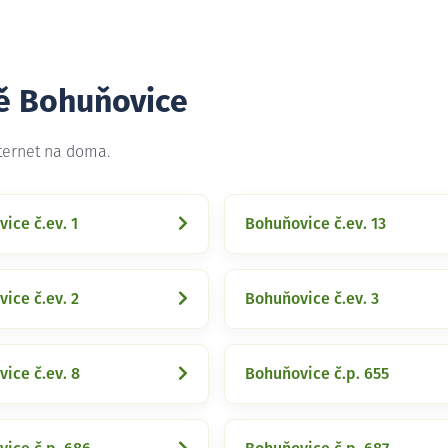
tě Bohuňovice
ternet na doma.
ice č.ev. 1
Bohuňovice č.ev. 13
ice č.ev. 2
Bohuňovice č.ev. 3
ice č.ev. 8
Bohuňovice č.p. 655