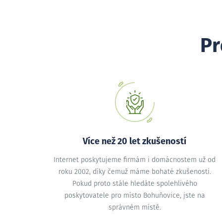
Pr
Více než 20 let zkušeností
Internet poskytujeme firmám i domácnostem už od
roku 2002, díky čemuž máme bohaté zkušenosti.
Pokud proto stále hledáte spolehlivého
poskytovatele pro místo Bohuňovice, jste na
správném místě.