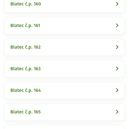
Blatec č.p. 160
Blatec č.p. 161
Blatec č.p. 162
Blatec č.p. 163
Blatec č.p. 164
Blatec č.p. 165