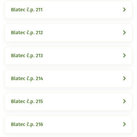
Blatec č.p. 211
Blatec č.p. 212
Blatec č.p. 213
Blatec č.p. 214
Blatec č.p. 215
Blatec č.p. 216