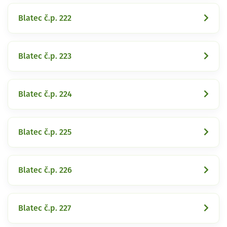
Blatec č.p. 222
Blatec č.p. 223
Blatec č.p. 224
Blatec č.p. 225
Blatec č.p. 226
Blatec č.p. 227