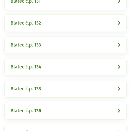
Blatec č.p. 131
Blatec č.p. 132
Blatec č.p. 133
Blatec č.p. 134
Blatec č.p. 135
Blatec č.p. 136