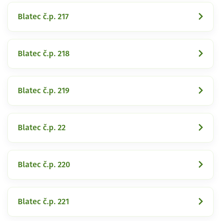
Blatec č.p. 217
Blatec č.p. 218
Blatec č.p. 219
Blatec č.p. 22
Blatec č.p. 220
Blatec č.p. 221