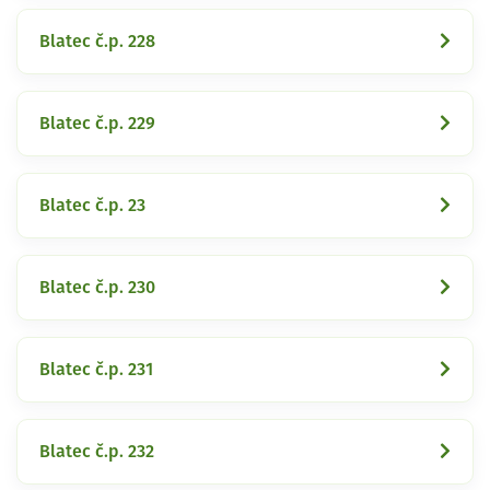
Blatec č.p. 228
Blatec č.p. 229
Blatec č.p. 23
Blatec č.p. 230
Blatec č.p. 231
Blatec č.p. 232