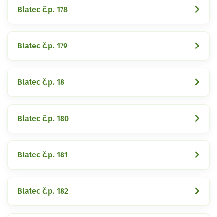
Blatec č.p. 178
Blatec č.p. 179
Blatec č.p. 18
Blatec č.p. 180
Blatec č.p. 181
Blatec č.p. 182