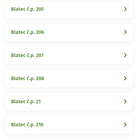
Blatec č.p. 205
Blatec č.p. 206
Blatec č.p. 207
Blatec č.p. 208
Blatec č.p. 21
Blatec č.p. 210