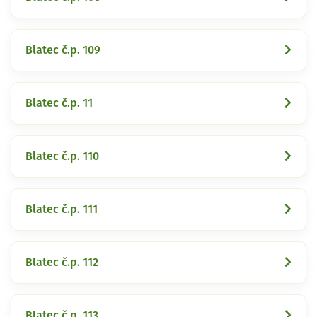
Blatec č.p. 109
Blatec č.p. 11
Blatec č.p. 110
Blatec č.p. 111
Blatec č.p. 112
Blatec č.p. 113