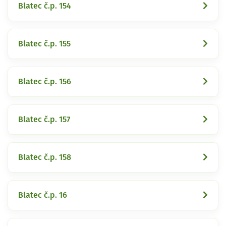
Blatec č.p. 154
Blatec č.p. 155
Blatec č.p. 156
Blatec č.p. 157
Blatec č.p. 158
Blatec č.p. 16