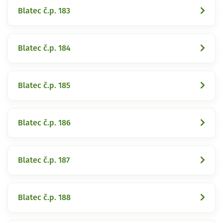
Blatec č.p. 183
Blatec č.p. 184
Blatec č.p. 185
Blatec č.p. 186
Blatec č.p. 187
Blatec č.p. 188