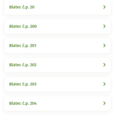
Blatec č.p. 20
Blatec č.p. 200
Blatec č.p. 201
Blatec č.p. 202
Blatec č.p. 203
Blatec č.p. 204