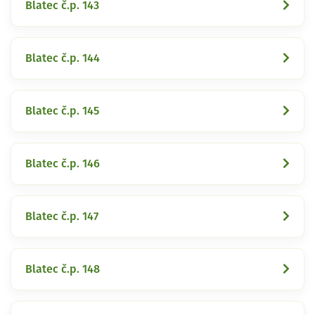
Blatec č.p. 143
Blatec č.p. 144
Blatec č.p. 145
Blatec č.p. 146
Blatec č.p. 147
Blatec č.p. 148