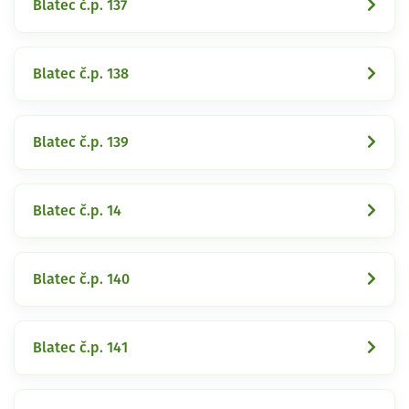
Blatec č.p. 137
Blatec č.p. 138
Blatec č.p. 139
Blatec č.p. 14
Blatec č.p. 140
Blatec č.p. 141