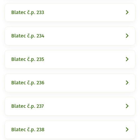
Blatec č.p. 233
Blatec č.p. 234
Blatec č.p. 235
Blatec č.p. 236
Blatec č.p. 237
Blatec č.p. 238