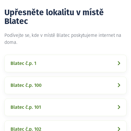
Upřesněte lokalitu v místě
Blatec
Podívejte se, kde v místě Blatec poskytujeme internet na
doma.
Blatec č.p. 1
Blatec č.p. 100
Blatec č.p. 101
Blatec č.p. 102