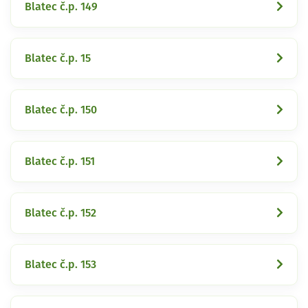
Blatec č.p. 149
Blatec č.p. 15
Blatec č.p. 150
Blatec č.p. 151
Blatec č.p. 152
Blatec č.p. 153