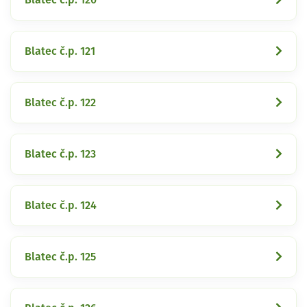
Blatec č.p. 121
Blatec č.p. 122
Blatec č.p. 123
Blatec č.p. 124
Blatec č.p. 125