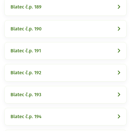
Blatec č.p. 189
Blatec č.p. 190
Blatec č.p. 191
Blatec č.p. 192
Blatec č.p. 193
Blatec č.p. 194