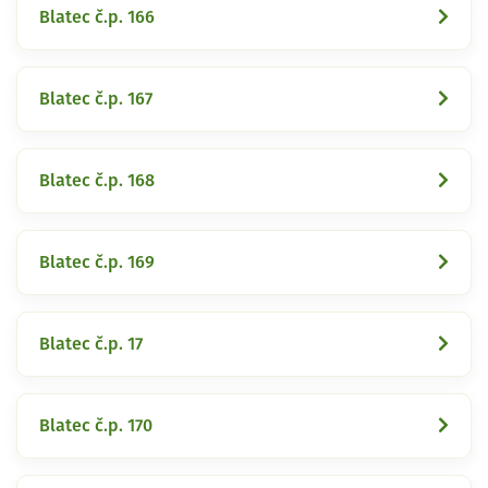
Blatec č.p. 166
Blatec č.p. 167
Blatec č.p. 168
Blatec č.p. 169
Blatec č.p. 17
Blatec č.p. 170