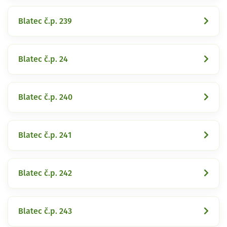
Blatec č.p. 239
Blatec č.p. 24
Blatec č.p. 240
Blatec č.p. 241
Blatec č.p. 242
Blatec č.p. 243