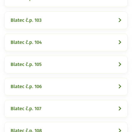
Blatec č.p. 103
Blatec č.p. 104
Blatec č.p. 105
Blatec č.p. 106
Blatec č.p. 107
Blatec č.p. 108