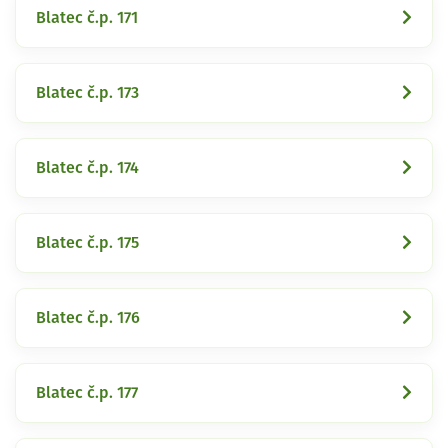
Blatec č.p. 171
Blatec č.p. 173
Blatec č.p. 174
Blatec č.p. 175
Blatec č.p. 176
Blatec č.p. 177