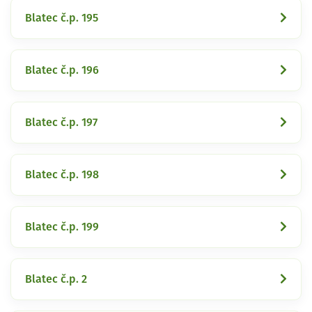
Blatec č.p. 195
Blatec č.p. 196
Blatec č.p. 197
Blatec č.p. 198
Blatec č.p. 199
Blatec č.p. 2