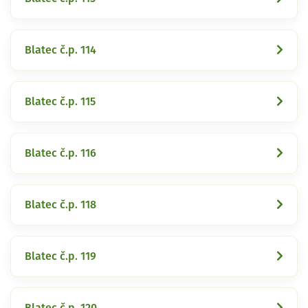
Blatec č.p. 114
Blatec č.p. 115
Blatec č.p. 116
Blatec č.p. 118
Blatec č.p. 119
Blatec č.p. 120