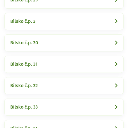
Bílsko č.p. 3
Bílsko č.p. 30
Bílsko č.p. 31
Bílsko č.p. 32
Bílsko č.p. 33