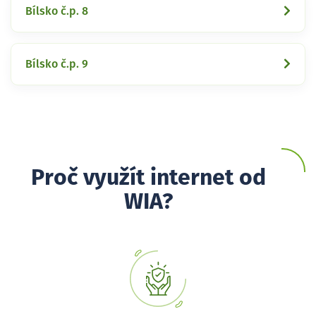
Bílsko č.p. 8
Bílsko č.p. 9
Proč využít internet od
WIA?