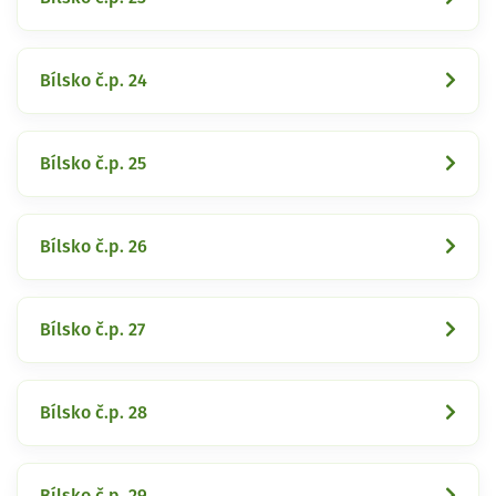
Bílsko č.p. 24
Bílsko č.p. 25
Bílsko č.p. 26
Bílsko č.p. 27
Bílsko č.p. 28
Bílsko č.p. 29