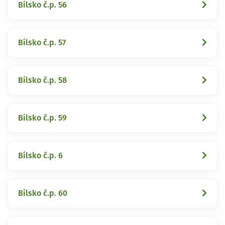
Bílsko č.p. 56
Bílsko č.p. 57
Bílsko č.p. 58
Bílsko č.p. 59
Bílsko č.p. 6
Bílsko č.p. 60