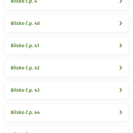
Bílsko č.p. 4
Bílsko č.p. 40
Bílsko č.p. 41
Bílsko č.p. 42
Bílsko č.p. 43
Bílsko č.p. 44