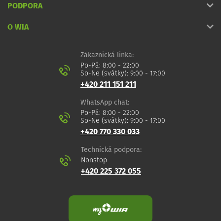
PODPORA
O WIA
Zákaznická linka:
Po-Pá: 8:00 - 22:00
So-Ne (svátky): 9:00 - 17:00
+420 211 151 211
WhatsApp chat:
Po-Pá: 8:00 - 22:00
So-Ne (svátky): 9:00 - 17:00
+420 770 330 033
Technická podpora:
Nonstop
+420 225 372 055