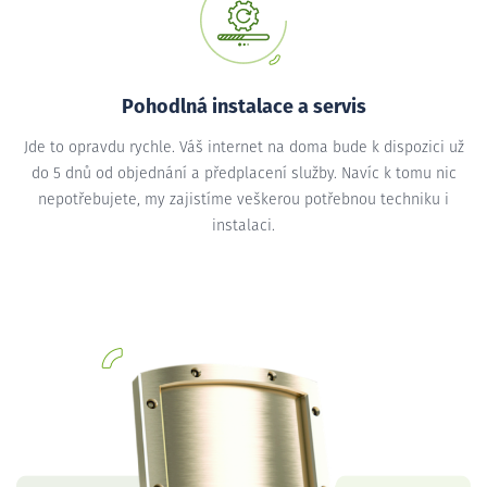
Pohodlná instalace a servis
Jde to opravdu rychle. Váš internet na doma bude k dispozici už
do 5 dnů od objednání a předplacení služby. Navíc k tomu nic
nepotřebujete, my zajistíme veškerou potřebnou techniku i
instalaci.