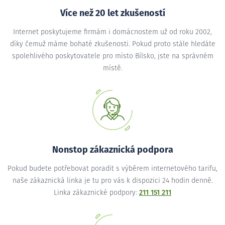
Více než 20 let zkušeností
Internet poskytujeme firmám i domácnostem už od roku 2002,
díky čemuž máme bohaté zkušenosti. Pokud proto stále hledáte
spolehlivého poskytovatele pro místo Bílsko, jste na správném
místě.
Nonstop zákaznická podpora
Pokud budete potřebovat poradit s výběrem internetového tarifu,
naše zákaznická linka je tu pro vás k dispozici 24 hodin denně.
Linka zákaznické podpory:
211 151 211