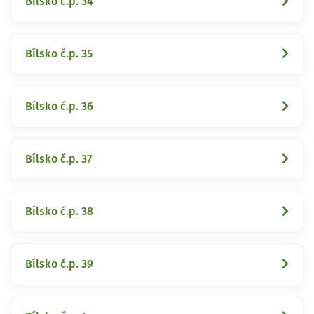
Bílsko č.p. 34
Bílsko č.p. 35
Bílsko č.p. 36
Bílsko č.p. 37
Bílsko č.p. 38
Bílsko č.p. 39