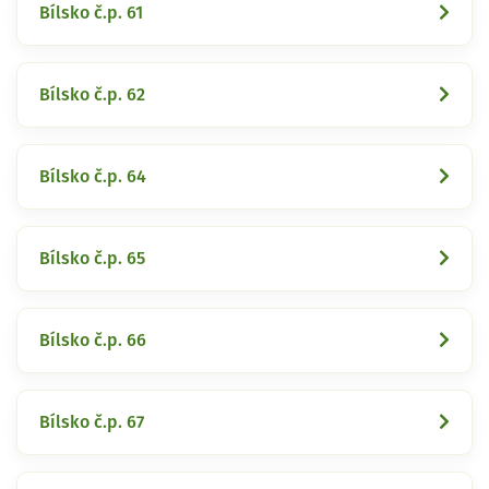
Bílsko č.p. 61
Bílsko č.p. 62
Bílsko č.p. 64
Bílsko č.p. 65
Bílsko č.p. 66
Bílsko č.p. 67