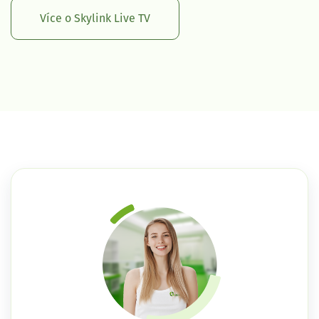
Více o Skylink Live TV