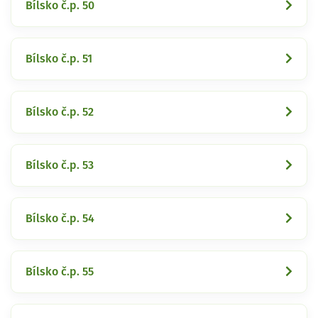
Bílsko č.p. 50
Bílsko č.p. 51
Bílsko č.p. 52
Bílsko č.p. 53
Bílsko č.p. 54
Bílsko č.p. 55