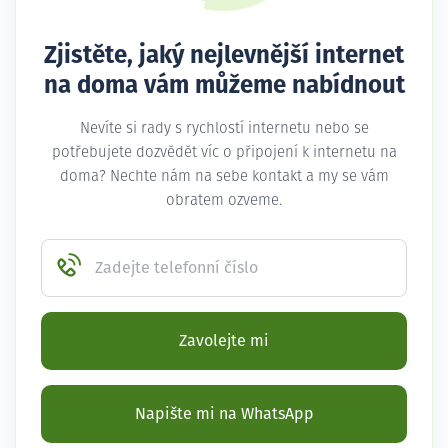
Zjistěte, jaký nejlevnější internet
na doma vám můžeme nabídnout
Nevíte si rady s rychlostí internetu nebo se
potřebujete dozvědět víc o připojení k internetu na
doma? Nechte nám na sebe kontakt a my se vám
obratem ozveme.
Zadejte telefonní číslo
Zavolejte mi
Napište mi na WhatsApp