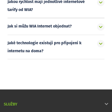
Jakou rychlost mají jednotlivé internetové
tarify od WIA?
Jak si můžu WIA Internet objednat?
Jaké technologie existují pro připojení k
internetu na doma?
SLUŽBY