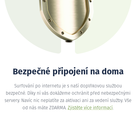
Bezpečné připojení na doma
Surfování po internetu je s naší doplňkovou službou
bezpečné. Díky ní vás dokážeme ochránit před nebezpečnými
servery. Navíc nic neplatíte za aktivaci ani za vedení služby. Vše
od nás máte ZDARMA.
Zjistěte více informací
.