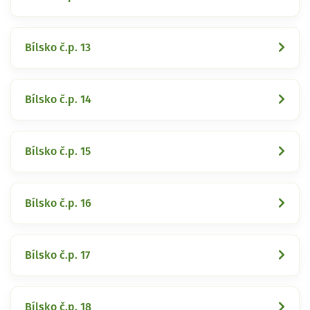
Bílsko č.p. 13
Bílsko č.p. 14
Bílsko č.p. 15
Bílsko č.p. 16
Bílsko č.p. 17
Bílsko č.p. 18