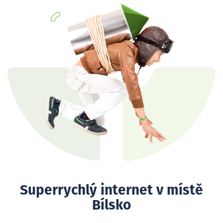
Superrychlý internet v místě
Bílsko