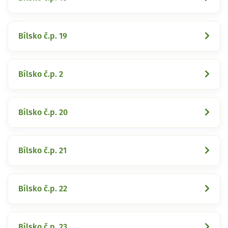
Bílsko č.p. 19
Bílsko č.p. 2
Bílsko č.p. 20
Bílsko č.p. 21
Bílsko č.p. 22
Bílsko č.p. 23