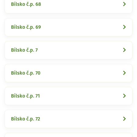
Bílsko č.p. 68
Bílsko č.p. 69
Bílsko č.p. 7
Bílsko č.p. 70
Bílsko č.p. 71
Bílsko č.p. 72