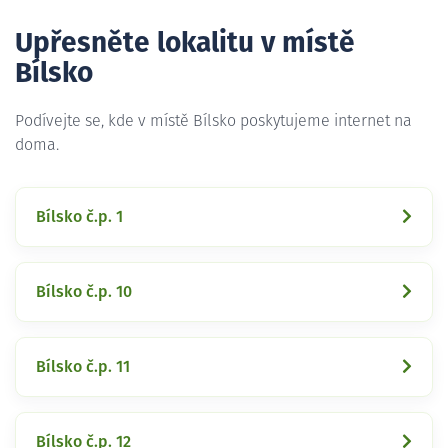
Upřesněte lokalitu v místě
Bílsko
Podívejte se, kde v místě Bílsko poskytujeme internet na
doma.
Bílsko č.p. 1
Bílsko č.p. 10
Bílsko č.p. 11
Bílsko č.p. 12