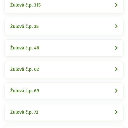
Žulová č.p. 315
Žulová č.p. 35
Žulová č.p. 46
Žulová č.p. 62
Žulová č.p. 69
Žulová č.p. 72