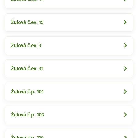
Žulová č.ev. 15
Žulová č.ev. 3
Žulová č.ev. 31
Žulová č.p. 101
Žulová č.p. 103
Žulová č.p. 110