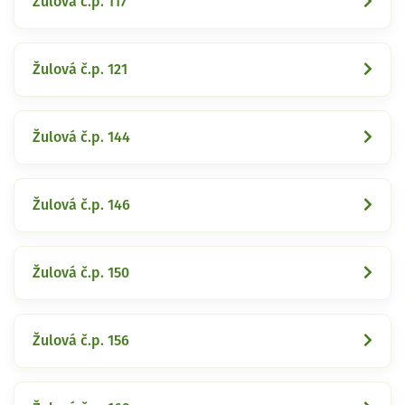
Žulová č.p. 117
Žulová č.p. 121
Žulová č.p. 144
Žulová č.p. 146
Žulová č.p. 150
Žulová č.p. 156