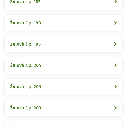
Žulová č.p. 187
Žulová č.p. 190
Žulová č.p. 195
Žulová č.p. 204
Žulová č.p. 205
Žulová č.p. 209