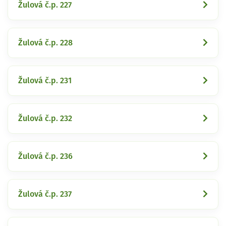
Žulová č.p. 227
Žulová č.p. 228
Žulová č.p. 231
Žulová č.p. 232
Žulová č.p. 236
Žulová č.p. 237