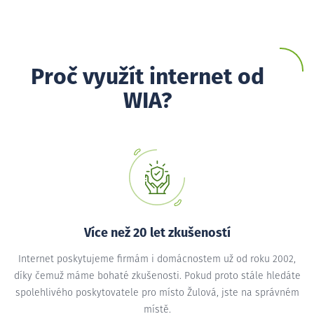
Proč využít internet od
WIA?
Více než 20 let zkušeností
Internet poskytujeme firmám i domácnostem už od roku 2002,
díky čemuž máme bohaté zkušenosti. Pokud proto stále hledáte
spolehlivého poskytovatele pro místo Žulová, jste na správném
místě.