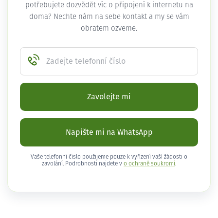
potřebujete dozvědět víc o připojení k internetu na
doma? Nechte nám na sebe kontakt a my se vám
obratem ozveme.
Zadejte telefonní číslo
Zavolejte mi
Napište mi na WhatsApp
Vaše telefonní číslo použijeme pouze k vyřízení vaší žádosti o
zavolání. Podrobnosti najdete v
o ochraně soukromí
.