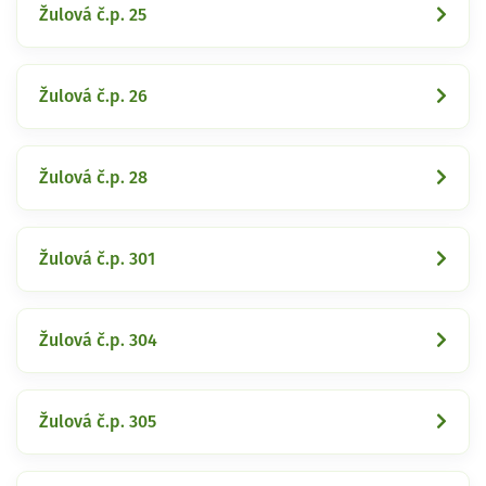
Žulová č.p. 25
Žulová č.p. 26
Žulová č.p. 28
Žulová č.p. 301
Žulová č.p. 304
Žulová č.p. 305