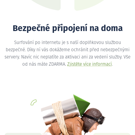
Bezpečné připojení na doma
Surfování po internetu je s naší doplňkovou službou
bezpečné. Díky ní vás dokážeme ochránit před nebezpečnými
servery. Navíc nic neplatíte za aktivaci ani za vedení služby. Vše
od nás máte ZDARMA.
Zjistěte více informací
.