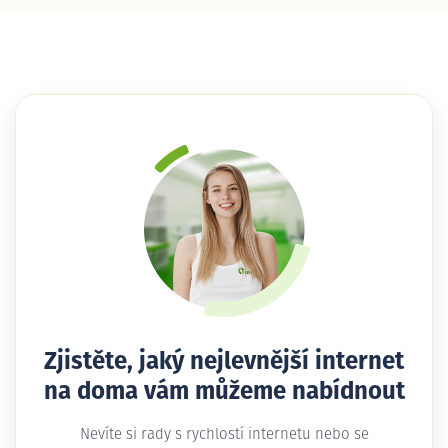
Zjistěte, jaký nejlevnější internet
na doma vám můžeme nabídnout
Nevíte si rady s rychlostí internetu nebo se