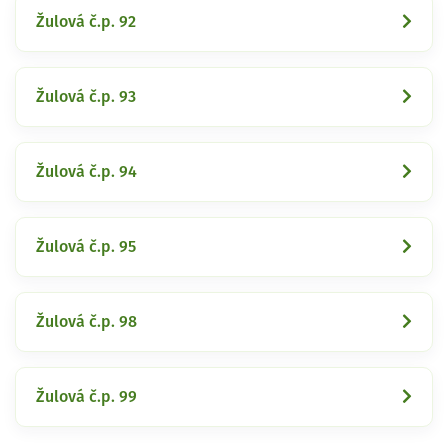
Žulová č.p. 92
Žulová č.p. 93
Žulová č.p. 94
Žulová č.p. 95
Žulová č.p. 98
Žulová č.p. 99