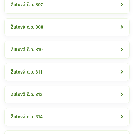
Žulová č.p. 307
Žulová č.p. 308
Žulová č.p. 310
Žulová č.p. 311
Žulová č.p. 312
Žulová č.p. 314