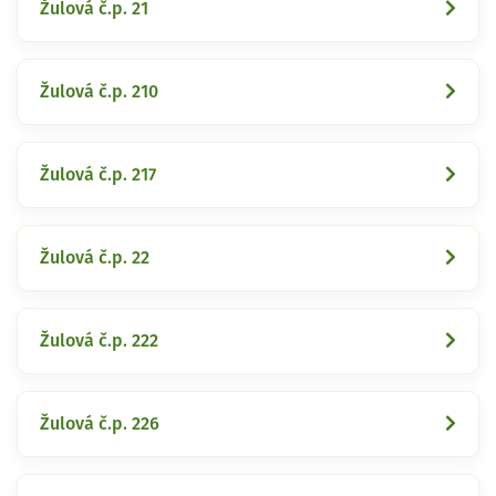
Žulová č.p. 21
Žulová č.p. 210
Žulová č.p. 217
Žulová č.p. 22
Žulová č.p. 222
Žulová č.p. 226