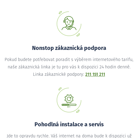
Nonstop zákaznická podpora
Pokud budete potřebovat poradit s výběrem internetového tarifu,
naše zákaznická linka je tu pro vás k dispozici 24 hodin denně.
Linka zákaznické podpory:
211 151 211
Pohodlná instalace a servis
Jde to opravdu rychle. Váš internet na doma bude k dispozici už