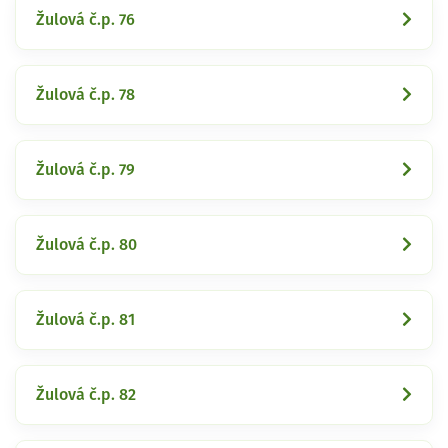
Žulová č.p. 76
Žulová č.p. 78
Žulová č.p. 79
Žulová č.p. 80
Žulová č.p. 81
Žulová č.p. 82