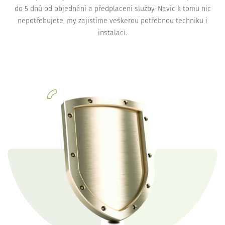
do 5 dnů od objednání a předplacení služby. Navíc k tomu nic
nepotřebujete, my zajistíme veškerou potřebnou techniku i
instalaci.