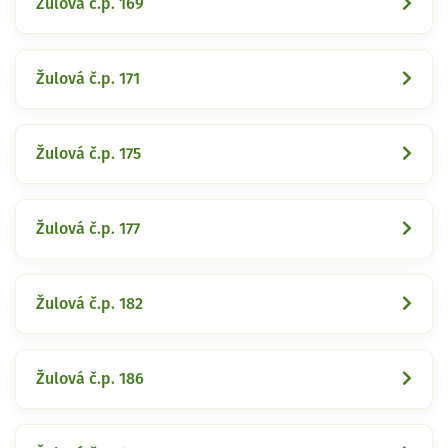
Žulová č.p. 169
Žulová č.p. 171
Žulová č.p. 175
Žulová č.p. 177
Žulová č.p. 182
Žulová č.p. 186