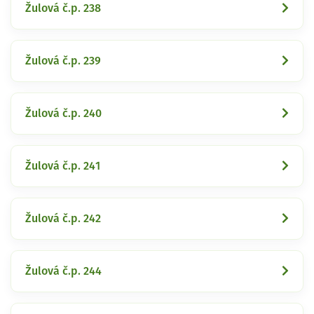
Žulová č.p. 238
Žulová č.p. 239
Žulová č.p. 240
Žulová č.p. 241
Žulová č.p. 242
Žulová č.p. 244