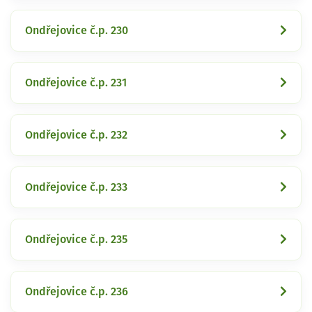
Ondřejovice č.p. 230
Ondřejovice č.p. 231
Ondřejovice č.p. 232
Ondřejovice č.p. 233
Ondřejovice č.p. 235
Ondřejovice č.p. 236