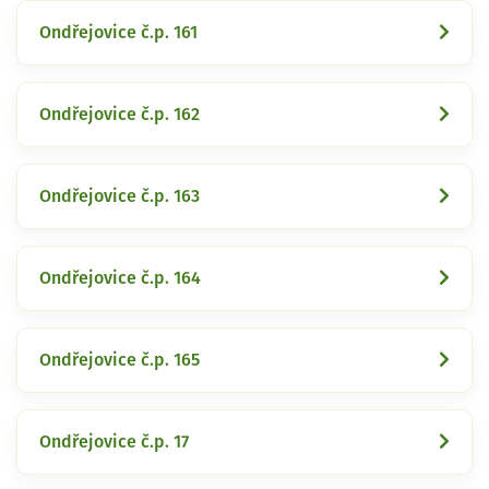
Ondřejovice č.p. 161
Ondřejovice č.p. 162
Ondřejovice č.p. 163
Ondřejovice č.p. 164
Ondřejovice č.p. 165
Ondřejovice č.p. 17