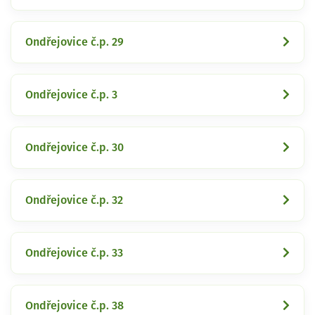
Ondřejovice č.p. 29
Ondřejovice č.p. 3
Ondřejovice č.p. 30
Ondřejovice č.p. 32
Ondřejovice č.p. 33
Ondřejovice č.p. 38