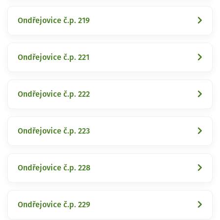
Ondřejovice č.p. 219
Ondřejovice č.p. 221
Ondřejovice č.p. 222
Ondřejovice č.p. 223
Ondřejovice č.p. 228
Ondřejovice č.p. 229