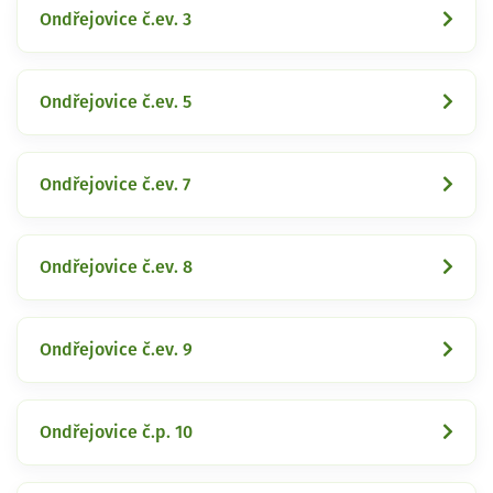
Ondřejovice č.ev. 3
Ondřejovice č.ev. 5
Ondřejovice č.ev. 7
Ondřejovice č.ev. 8
Ondřejovice č.ev. 9
Ondřejovice č.p. 10