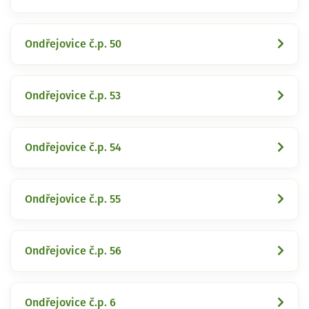
Ondřejovice č.p. 50
Ondřejovice č.p. 53
Ondřejovice č.p. 54
Ondřejovice č.p. 55
Ondřejovice č.p. 56
Ondřejovice č.p. 6