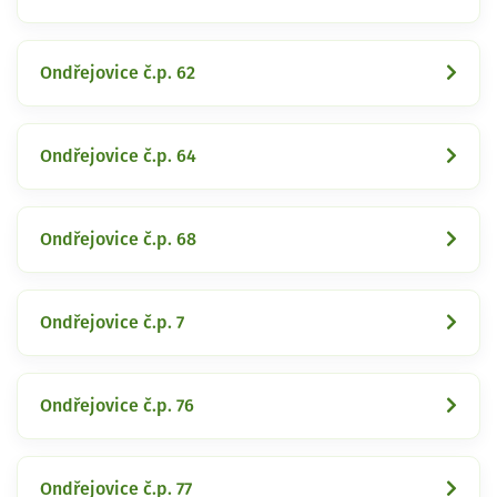
Ondřejovice č.p. 62
Ondřejovice č.p. 64
Ondřejovice č.p. 68
Ondřejovice č.p. 7
Ondřejovice č.p. 76
Ondřejovice č.p. 77