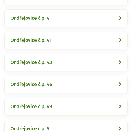
Ondřejovice č.p. 4
Ondřejovice č.p. 41
Ondřejovice č.p. 43
Ondřejovice č.p. 46
Ondřejovice č.p. 49
Ondřejovice č.p. 5