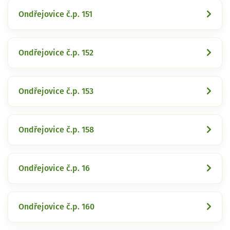
Ondřejovice č.p. 151
Ondřejovice č.p. 152
Ondřejovice č.p. 153
Ondřejovice č.p. 158
Ondřejovice č.p. 16
Ondřejovice č.p. 160