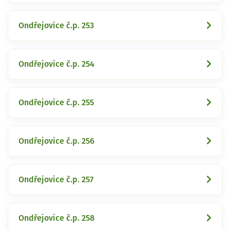
Ondřejovice č.p. 253
Ondřejovice č.p. 254
Ondřejovice č.p. 255
Ondřejovice č.p. 256
Ondřejovice č.p. 257
Ondřejovice č.p. 258