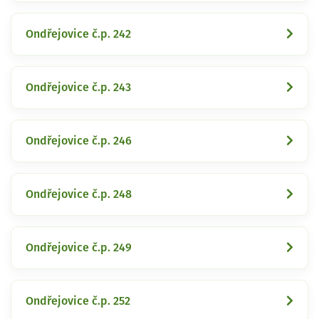
Ondřejovice č.p. 242
Ondřejovice č.p. 243
Ondřejovice č.p. 246
Ondřejovice č.p. 248
Ondřejovice č.p. 249
Ondřejovice č.p. 252