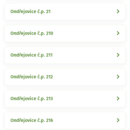
Ondřejovice č.p. 21
Ondřejovice č.p. 210
Ondřejovice č.p. 211
Ondřejovice č.p. 212
Ondřejovice č.p. 213
Ondřejovice č.p. 216