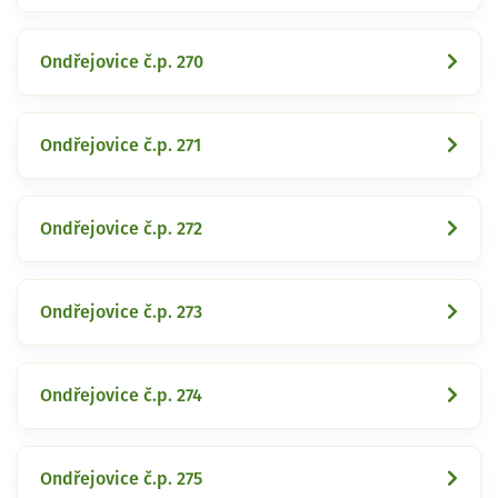
Ondřejovice č.p. 270
Ondřejovice č.p. 271
Ondřejovice č.p. 272
Ondřejovice č.p. 273
Ondřejovice č.p. 274
Ondřejovice č.p. 275