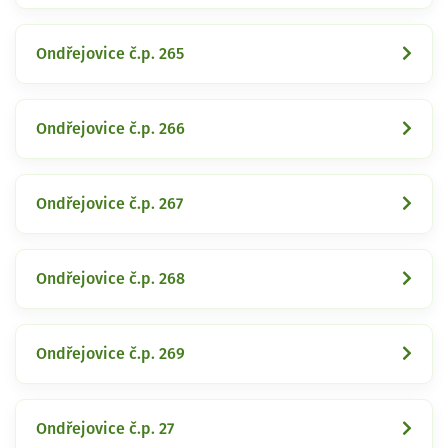
Ondřejovice č.p. 265
Ondřejovice č.p. 266
Ondřejovice č.p. 267
Ondřejovice č.p. 268
Ondřejovice č.p. 269
Ondřejovice č.p. 27