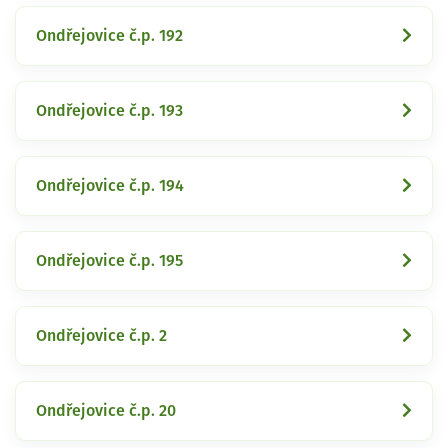
Ondřejovice č.p. 192
Ondřejovice č.p. 193
Ondřejovice č.p. 194
Ondřejovice č.p. 195
Ondřejovice č.p. 2
Ondřejovice č.p. 20