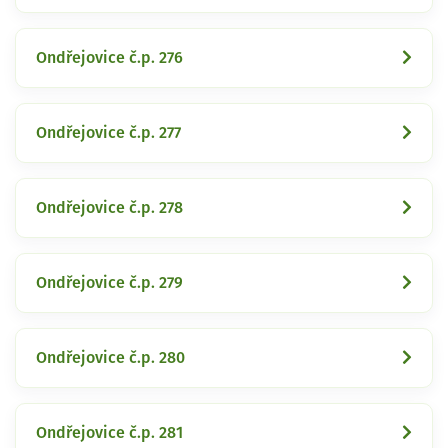
Ondřejovice č.p. 276
Ondřejovice č.p. 277
Ondřejovice č.p. 278
Ondřejovice č.p. 279
Ondřejovice č.p. 280
Ondřejovice č.p. 281