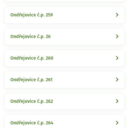
Ondřejovice č.p. 259
Ondřejovice č.p. 26
Ondřejovice č.p. 260
Ondřejovice č.p. 261
Ondřejovice č.p. 262
Ondřejovice č.p. 264