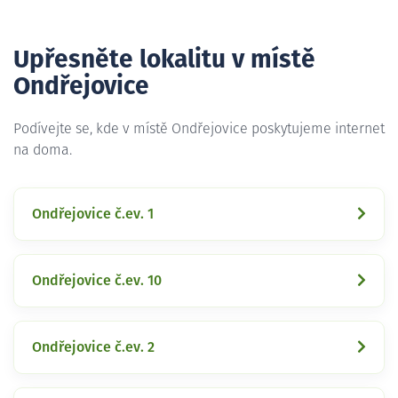
Upřesněte lokalitu v místě
Ondřejovice
Podívejte se, kde v místě Ondřejovice poskytujeme internet
na doma.
Ondřejovice č.ev. 1
Ondřejovice č.ev. 10
Ondřejovice č.ev. 2