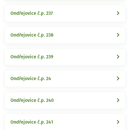
Ondřejovice č.p. 237
Ondřejovice č.p. 238
Ondřejovice č.p. 239
Ondřejovice č.p. 24
Ondřejovice č.p. 240
Ondřejovice č.p. 241