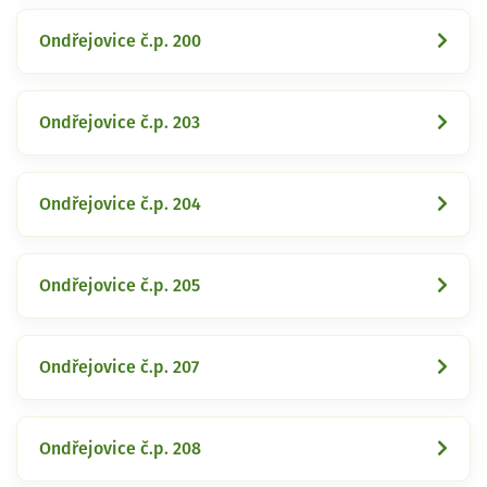
Ondřejovice č.p. 200
Ondřejovice č.p. 203
Ondřejovice č.p. 204
Ondřejovice č.p. 205
Ondřejovice č.p. 207
Ondřejovice č.p. 208