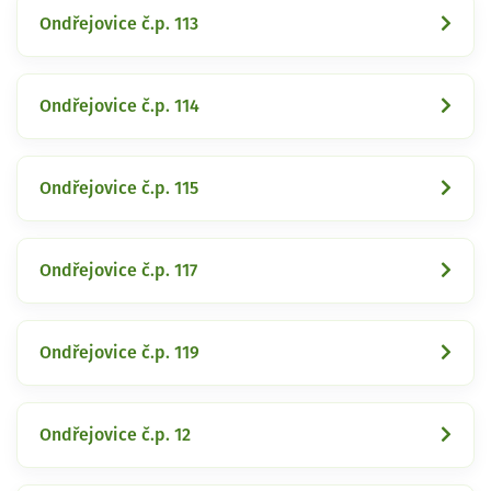
Ondřejovice č.p. 113
Ondřejovice č.p. 114
Ondřejovice č.p. 115
Ondřejovice č.p. 117
Ondřejovice č.p. 119
Ondřejovice č.p. 12