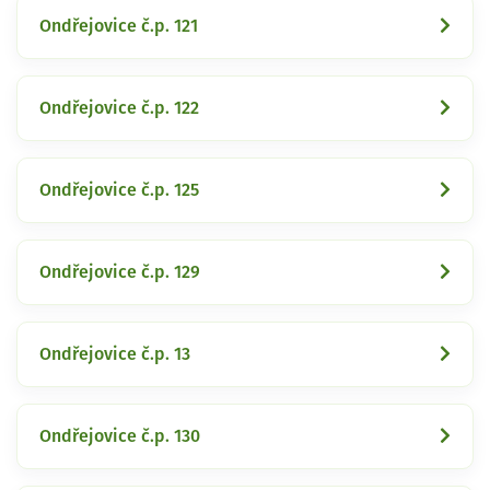
Ondřejovice č.p. 121
Ondřejovice č.p. 122
Ondřejovice č.p. 125
Ondřejovice č.p. 129
Ondřejovice č.p. 13
Ondřejovice č.p. 130