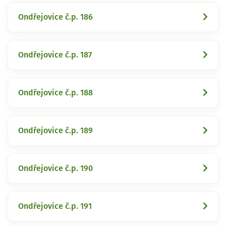
Ondřejovice č.p. 186
Ondřejovice č.p. 187
Ondřejovice č.p. 188
Ondřejovice č.p. 189
Ondřejovice č.p. 190
Ondřejovice č.p. 191