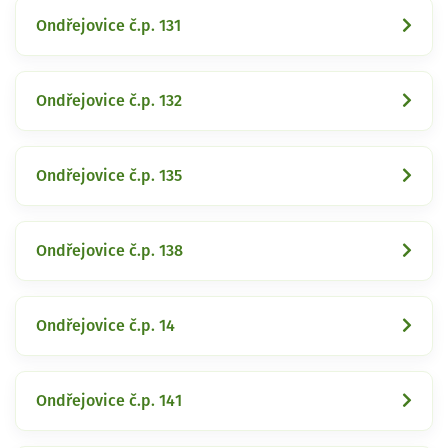
Ondřejovice č.p. 131
Ondřejovice č.p. 132
Ondřejovice č.p. 135
Ondřejovice č.p. 138
Ondřejovice č.p. 14
Ondřejovice č.p. 141