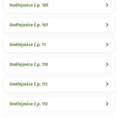
Ondřejovice č.p. 105
Ondřejovice č.p. 107
Ondřejovice č.p. 11
Ondřejovice č.p. 110
Ondřejovice č.p. 111
Ondřejovice č.p. 112