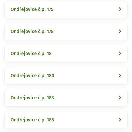
Ondřejovice č.p. 175
Ondřejovice č.p. 178
Ondřejovice č.p. 18
Ondřejovice č.p. 180
Ondřejovice č.p. 183
Ondřejovice č.p. 185