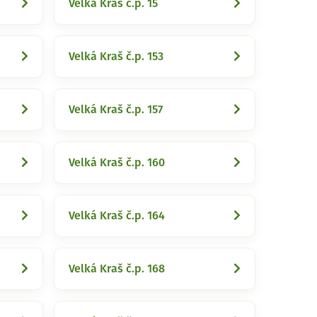
Velká Kraš č.p. 15
Velká Kraš č.p. 153
Velká Kraš č.p. 157
Velká Kraš č.p. 160
Velká Kraš č.p. 164
Velká Kraš č.p. 168