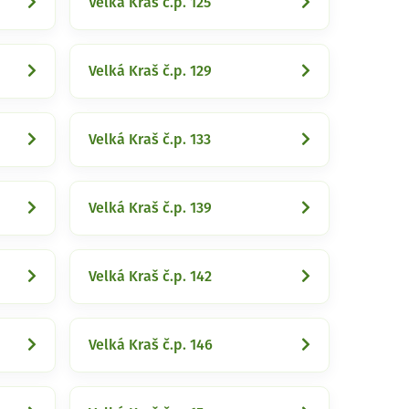
Velká Kraš č.p. 125
Velká Kraš č.p. 129
Velká Kraš č.p. 133
Velká Kraš č.p. 139
Velká Kraš č.p. 142
Velká Kraš č.p. 146