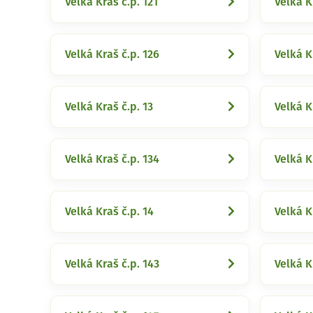
Velká Kraš č.p. 121
Velká K
Velká Kraš č.p. 126
Velká K
Velká Kraš č.p. 13
Velká K
Velká Kraš č.p. 134
Velká K
Velká Kraš č.p. 14
Velká K
Velká Kraš č.p. 143
Velká K