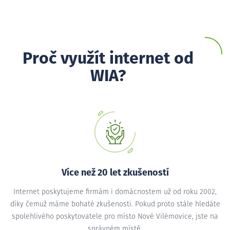
Proč využít internet od
WIA?
Více než 20 let zkušeností
Internet poskytujeme firmám i domácnostem už od roku 2002,
díky čemuž máme bohaté zkušenosti. Pokud proto stále hledáte
spolehlivého poskytovatele pro místo Nové Vilémovice, jste na
správném místě.