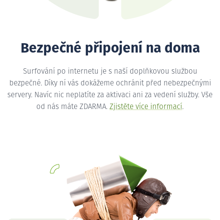
Bezpečné připojení na doma
Surfování po internetu je s naší doplňkovou službou
bezpečné. Díky ní vás dokážeme ochránit před nebezpečnými
servery. Navíc nic neplatíte za aktivaci ani za vedení služby. Vše
od nás máte ZDARMA.
Zjistěte více informací
.