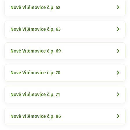
Nové Vilémovice č.p. 52
Nové Vilémovice č.p. 63
Nové Vilémovice č.p. 69
Nové Vilémovice č.p. 70
Nové Vilémovice č.p. 71
Nové Vilémovice č.p. 86