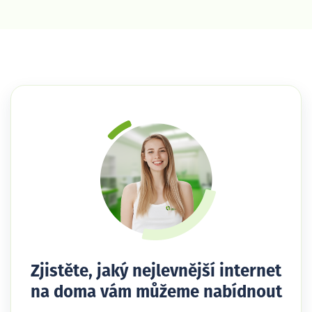
Zjistěte, jaký nejlevnější internet
na doma vám můžeme nabídnout