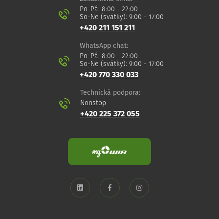
Po-Pá: 8:00 - 22:00
So-Ne (svátky): 9:00 - 17:00
+420 211 151 211
WhatsApp chat:
Po-Pá: 8:00 - 22:00
So-Ne (svátky): 9:00 - 17:00
+420 770 330 033
Technická podpora:
Nonstop
+420 225 372 055