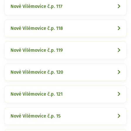
Nové Vilémovice č.p. 117
Nové Vilémovice č.p. 118
Nové Vilémovice č.p. 119
Nové Vilémovice č.p. 120
Nové Vilémovice č.p. 121
Nové Vilémovice č.p. 15