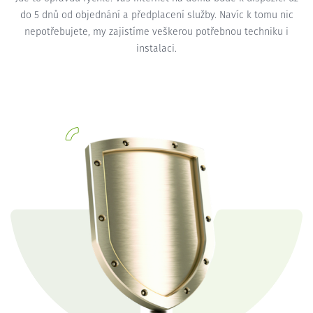
do 5 dnů od objednání a předplacení služby. Navíc k tomu nic
nepotřebujete, my zajistíme veškerou potřebnou techniku i
instalaci.