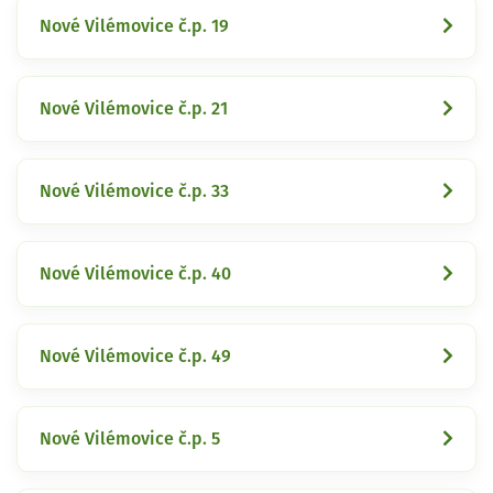
Nové Vilémovice č.p. 19
Nové Vilémovice č.p. 21
Nové Vilémovice č.p. 33
Nové Vilémovice č.p. 40
Nové Vilémovice č.p. 49
Nové Vilémovice č.p. 5