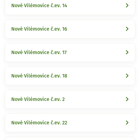
Nové Vilémovice č.ev. 14
Nové Vilémovice č.ev. 16
Nové Vilémovice č.ev. 17
Nové Vilémovice č.ev. 18
Nové Vilémovice č.ev. 2
Nové Vilémovice č.ev. 22