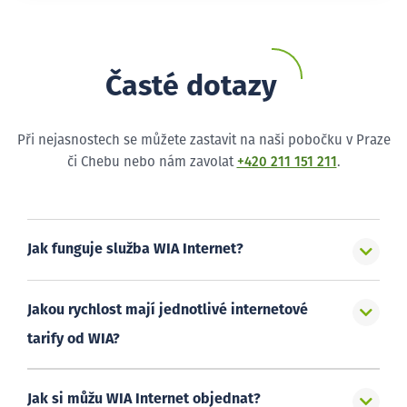
Časté dotazy
Při nejasnostech se můžete zastavit na naši pobočku v Praze
či Chebu nebo nám zavolat
+420 211 151 211
.
Jak funguje služba WIA Internet?
Jakou rychlost mají jednotlivé internetové
tarify od WIA?
Jak si můžu WIA Internet objednat?