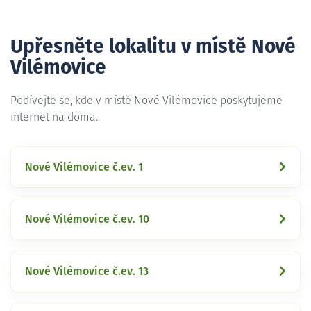
Upřesněte lokalitu v místě Nové
Vilémovice
Podívejte se, kde v místě Nové Vilémovice poskytujeme
internet na doma.
Nové Vilémovice č.ev. 1
Nové Vilémovice č.ev. 10
Nové Vilémovice č.ev. 13