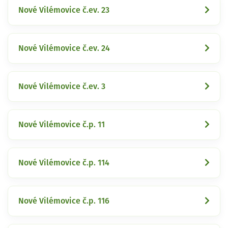
Nové Vilémovice č.ev. 23
Nové Vilémovice č.ev. 24
Nové Vilémovice č.ev. 3
Nové Vilémovice č.p. 11
Nové Vilémovice č.p. 114
Nové Vilémovice č.p. 116