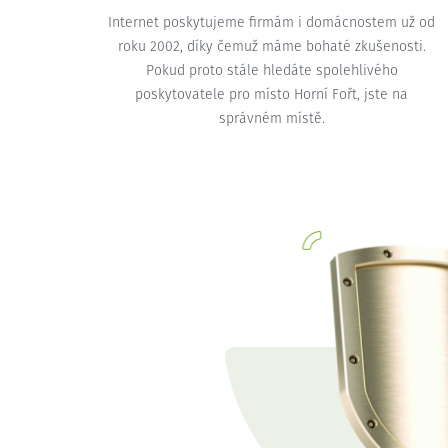
Internet poskytujeme firmám i domácnostem už od
roku 2002, díky čemuž máme bohaté zkušenosti.
Pokud proto stále hledáte spolehlivého
poskytovatele pro místo Horní Fořt, jste na
správném místě.