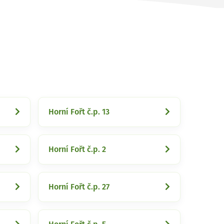
Horní Fořt č.p. 13
Horní Fořt č.p. 2
Horní Fořt č.p. 27