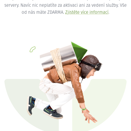
servery. Navíc nic neplatíte za aktivaci ani za vedení služby. Vše
od nás máte ZDARMA.
Zjistěte více informací
.