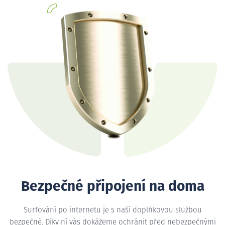
Bezpečné připojení na doma
Surfování po internetu je s naší doplňkovou službou
bezpečné. Díky ní vás dokážeme ochránit před nebezpečnými