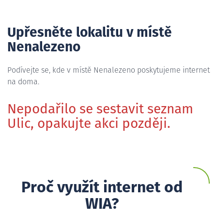
Upřesněte lokalitu v místě
Nenalezeno
Podívejte se, kde v místě Nenalezeno poskytujeme internet
na doma.
Nepodařilo se sestavit seznam
Ulic, opakujte akci později.
Proč využít internet od
WIA?