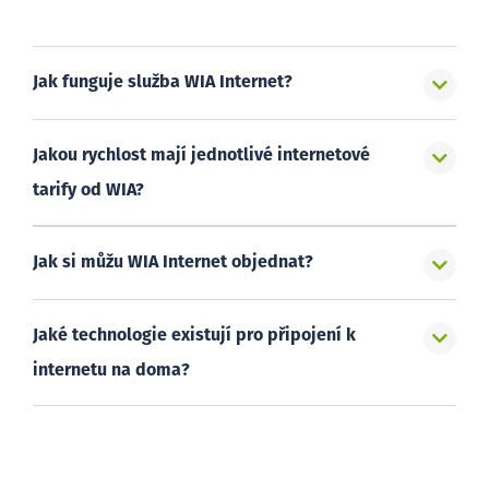
Jak funguje služba WIA Internet?
Jakou rychlost mají jednotlivé internetové
tarify od WIA?
Jak si můžu WIA Internet objednat?
Jaké technologie existují pro připojení k
internetu na doma?