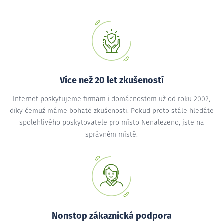
Více než 20 let zkušeností
Internet poskytujeme firmám i domácnostem už od roku 2002,
díky čemuž máme bohaté zkušenosti. Pokud proto stále hledáte
spolehlivého poskytovatele pro místo Nenalezeno, jste na
správném místě.
Nonstop zákaznická podpora