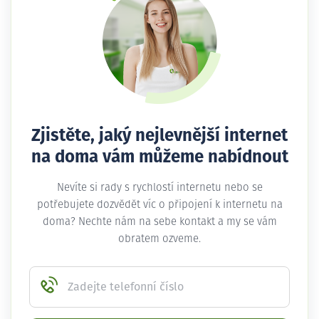
Zjistěte, jaký nejlevnější internet
na doma vám můžeme nabídnout
Nevíte si rady s rychlostí internetu nebo se
potřebujete dozvědět víc o připojení k internetu na
doma? Nechte nám na sebe kontakt a my se vám
obratem ozveme.
Zadejte telefonní číslo