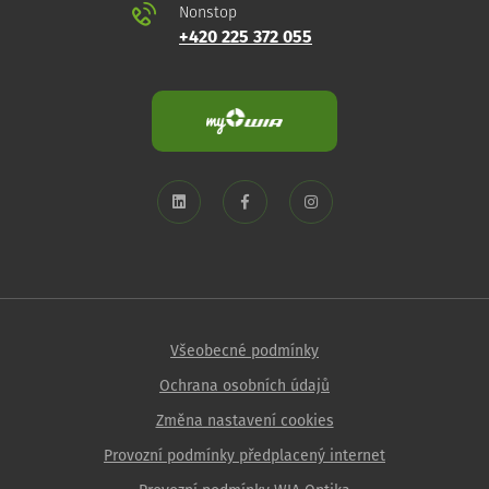
Nonstop
+420 225 372 055
Všeobecné podmínky
Ochrana osobních údajů
Změna nastavení cookies
Provozní podmínky předplacený internet