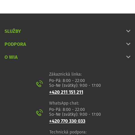
SLUŽBY
PODPORA
O WIA
Zákaznická linka:
Po-Pá: 8:00 - 22:00
So-Ne (svátky): 9:00 - 17:00
+420 211 151 211
WhatsApp chat:
Po-Pá: 8:00 - 22:00
So-Ne (svátky): 9:00 - 17:00
+420 770 330 033
Technická podpora: