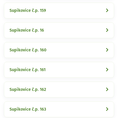
Supíkovice č.p. 159
Supíkovice č.p. 16
Supíkovice č.p. 160
Supíkovice č.p. 161
Supíkovice č.p. 162
Supíkovice č.p. 163