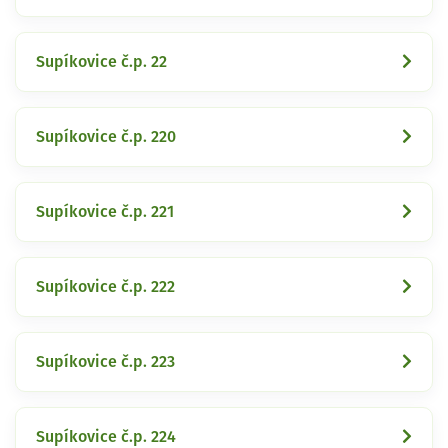
Supíkovice č.p. 22
Supíkovice č.p. 220
Supíkovice č.p. 221
Supíkovice č.p. 222
Supíkovice č.p. 223
Supíkovice č.p. 224