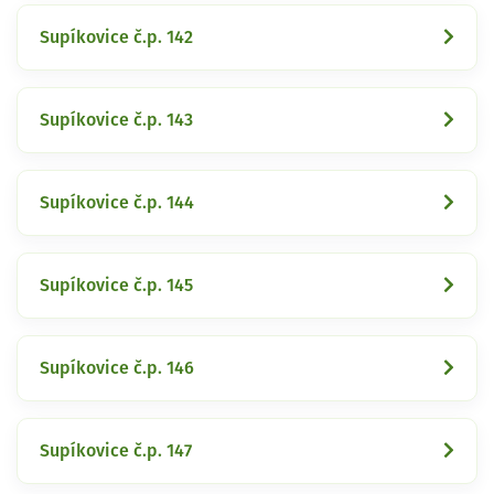
Supíkovice č.p. 142
Supíkovice č.p. 143
Supíkovice č.p. 144
Supíkovice č.p. 145
Supíkovice č.p. 146
Supíkovice č.p. 147