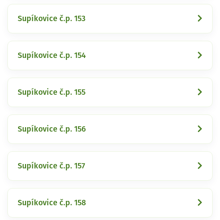
Supíkovice č.p. 153
Supíkovice č.p. 154
Supíkovice č.p. 155
Supíkovice č.p. 156
Supíkovice č.p. 157
Supíkovice č.p. 158