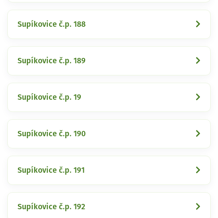
Supíkovice č.p. 188
Supíkovice č.p. 189
Supíkovice č.p. 19
Supíkovice č.p. 190
Supíkovice č.p. 191
Supíkovice č.p. 192