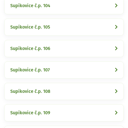
Supíkovice č.p. 104
Supíkovice č.p. 105
Supíkovice č.p. 106
Supíkovice č.p. 107
Supíkovice č.p. 108
Supíkovice č.p. 109