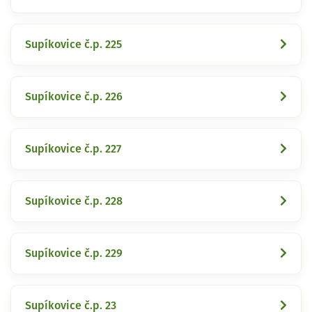
Supíkovice č.p. 225
Supíkovice č.p. 226
Supíkovice č.p. 227
Supíkovice č.p. 228
Supíkovice č.p. 229
Supíkovice č.p. 23