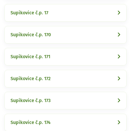
Supíkovice č.p. 17
Supíkovice č.p. 170
Supíkovice č.p. 171
Supíkovice č.p. 172
Supíkovice č.p. 173
Supíkovice č.p. 174