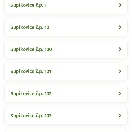
Supíkovice č.p. 1
Supíkovice č.p. 10
Supíkovice č.p. 100
Supíkovice č.p. 101
Supíkovice č.p. 102
Supíkovice č.p. 103