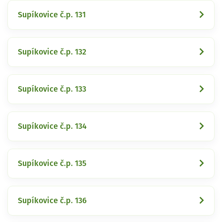
Supíkovice č.p. 131
Supíkovice č.p. 132
Supíkovice č.p. 133
Supíkovice č.p. 134
Supíkovice č.p. 135
Supíkovice č.p. 136