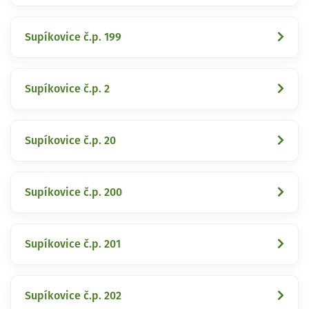
Supíkovice č.p. 199
Supíkovice č.p. 2
Supíkovice č.p. 20
Supíkovice č.p. 200
Supíkovice č.p. 201
Supíkovice č.p. 202