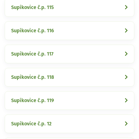
Supíkovice č.p. 115
Supíkovice č.p. 116
Supíkovice č.p. 117
Supíkovice č.p. 118
Supíkovice č.p. 119
Supíkovice č.p. 12