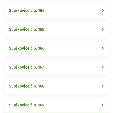
Supíkovice č.p. 164
Supíkovice č.p. 165
Supíkovice č.p. 166
Supíkovice č.p. 167
Supíkovice č.p. 168
Supíkovice č.p. 169