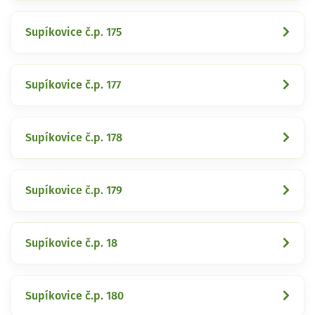
Supíkovice č.p. 175
Supíkovice č.p. 177
Supíkovice č.p. 178
Supíkovice č.p. 179
Supíkovice č.p. 18
Supíkovice č.p. 180