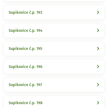
Supíkovice č.p. 193
Supíkovice č.p. 194
Supíkovice č.p. 195
Supíkovice č.p. 196
Supíkovice č.p. 197
Supíkovice č.p. 198