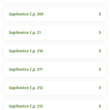
Supíkovice č.p. 209
Supíkovice č.p. 21
Supíkovice č.p. 210
Supíkovice č.p. 211
Supíkovice č.p. 212
Supíkovice č.p. 213