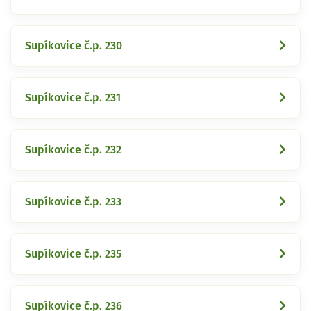
Supíkovice č.p. 230
Supíkovice č.p. 231
Supíkovice č.p. 232
Supíkovice č.p. 233
Supíkovice č.p. 235
Supíkovice č.p. 236