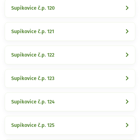
Supíkovice č.p. 120
Supíkovice č.p. 121
Supíkovice č.p. 122
Supíkovice č.p. 123
Supíkovice č.p. 124
Supíkovice č.p. 125