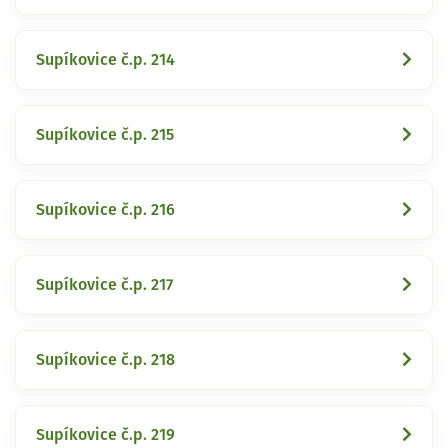
Supíkovice č.p. 214
Supíkovice č.p. 215
Supíkovice č.p. 216
Supíkovice č.p. 217
Supíkovice č.p. 218
Supíkovice č.p. 219