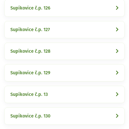
Supíkovice č.p. 126
Supíkovice č.p. 127
Supíkovice č.p. 128
Supíkovice č.p. 129
Supíkovice č.p. 13
Supíkovice č.p. 130