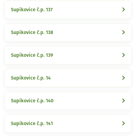
Supíkovice č.p. 137
Supíkovice č.p. 138
Supíkovice č.p. 139
Supíkovice č.p. 14
Supíkovice č.p. 140
Supíkovice č.p. 141