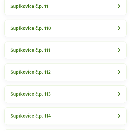
Supíkovice č.p. 11
Supíkovice č.p. 110
Supíkovice č.p. 111
Supíkovice č.p. 112
Supíkovice č.p. 113
Supíkovice č.p. 114