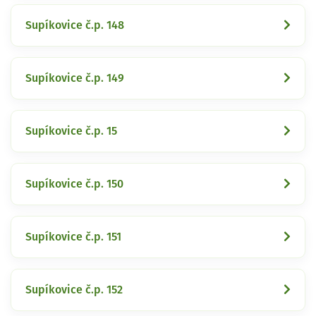
Supíkovice č.p. 148
Supíkovice č.p. 149
Supíkovice č.p. 15
Supíkovice č.p. 150
Supíkovice č.p. 151
Supíkovice č.p. 152