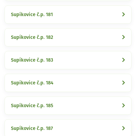
Supíkovice č.p. 181
Supíkovice č.p. 182
Supíkovice č.p. 183
Supíkovice č.p. 184
Supíkovice č.p. 185
Supíkovice č.p. 187