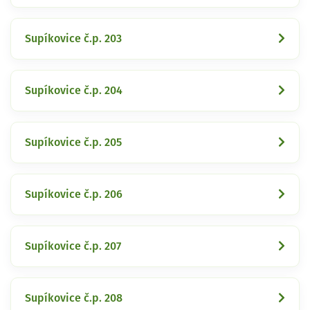
Supíkovice č.p. 203
Supíkovice č.p. 204
Supíkovice č.p. 205
Supíkovice č.p. 206
Supíkovice č.p. 207
Supíkovice č.p. 208