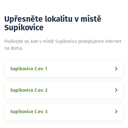
Upřesněte lokalitu v místě
Supíkovice
Podívejte se, kde v místě Supíkovice poskytujeme internet
na doma.
Supíkovice č.ev. 1
Supíkovice č.ev. 2
Supíkovice č.ev. 3