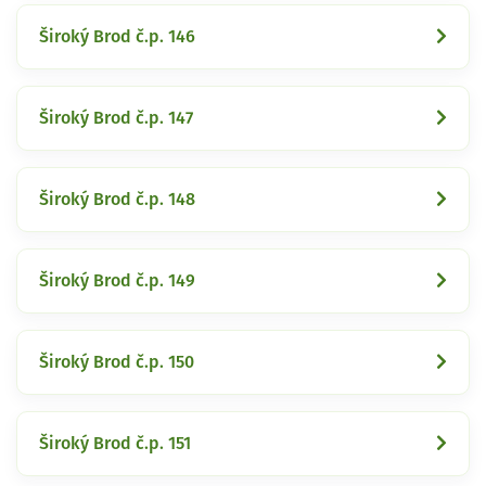
Široký Brod č.p. 146
Široký Brod č.p. 147
Široký Brod č.p. 148
Široký Brod č.p. 149
Široký Brod č.p. 150
Široký Brod č.p. 151