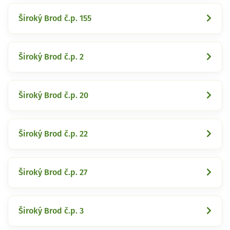
Široký Brod č.p. 155
Široký Brod č.p. 2
Široký Brod č.p. 20
Široký Brod č.p. 22
Široký Brod č.p. 27
Široký Brod č.p. 3