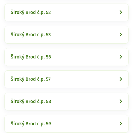
Široký Brod č.p. 52
Široký Brod č.p. 53
Široký Brod č.p. 56
Široký Brod č.p. 57
Široký Brod č.p. 58
Široký Brod č.p. 59