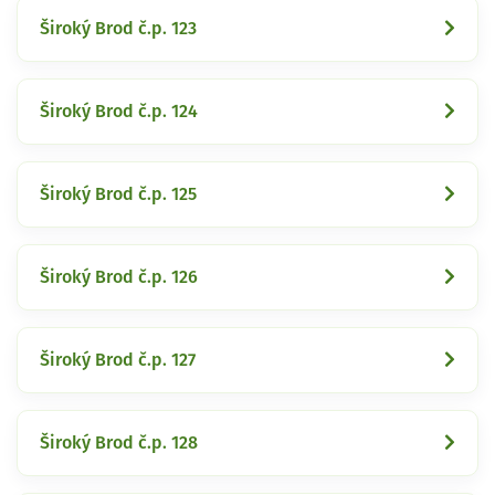
Široký Brod č.p. 123
Široký Brod č.p. 124
Široký Brod č.p. 125
Široký Brod č.p. 126
Široký Brod č.p. 127
Široký Brod č.p. 128