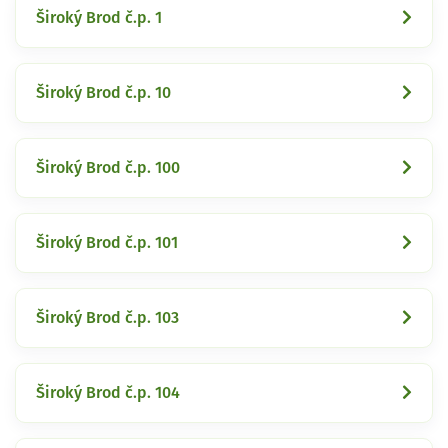
Široký Brod č.p. 1
Široký Brod č.p. 10
Široký Brod č.p. 100
Široký Brod č.p. 101
Široký Brod č.p. 103
Široký Brod č.p. 104