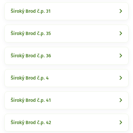
Široký Brod č.p. 31
Široký Brod č.p. 35
Široký Brod č.p. 36
Široký Brod č.p. 4
Široký Brod č.p. 41
Široký Brod č.p. 42