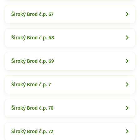
Široký Brod č.p. 67
Široký Brod č.p. 68
Široký Brod č.p. 69
Široký Brod č.p. 7
Široký Brod č.p. 70
Široký Brod č.p. 72