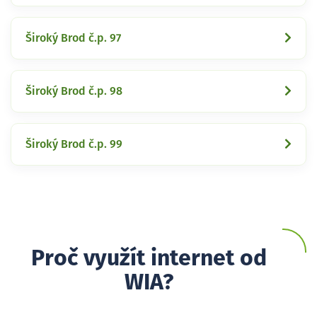
Široký Brod č.p. 97
Široký Brod č.p. 98
Široký Brod č.p. 99
Proč využít internet od
WIA?