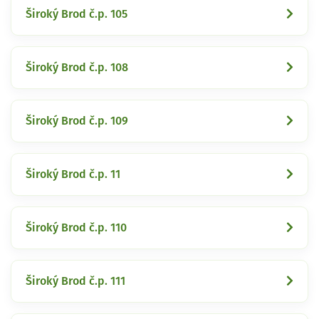
Široký Brod č.p. 105
Široký Brod č.p. 108
Široký Brod č.p. 109
Široký Brod č.p. 11
Široký Brod č.p. 110
Široký Brod č.p. 111