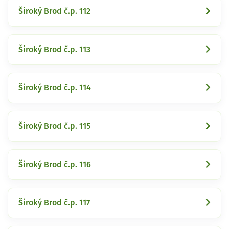
Široký Brod č.p. 112
Široký Brod č.p. 113
Široký Brod č.p. 114
Široký Brod č.p. 115
Široký Brod č.p. 116
Široký Brod č.p. 117