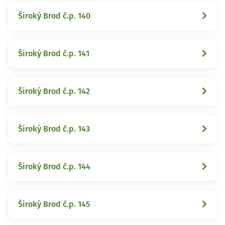
Široký Brod č.p. 140
Široký Brod č.p. 141
Široký Brod č.p. 142
Široký Brod č.p. 143
Široký Brod č.p. 144
Široký Brod č.p. 145