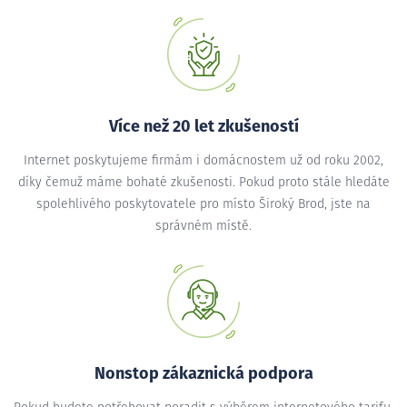
Více než 20 let zkušeností
Internet poskytujeme firmám i domácnostem už od roku 2002,
díky čemuž máme bohaté zkušenosti. Pokud proto stále hledáte
spolehlivého poskytovatele pro místo Široký Brod, jste na
správném místě.
Nonstop zákaznická podpora