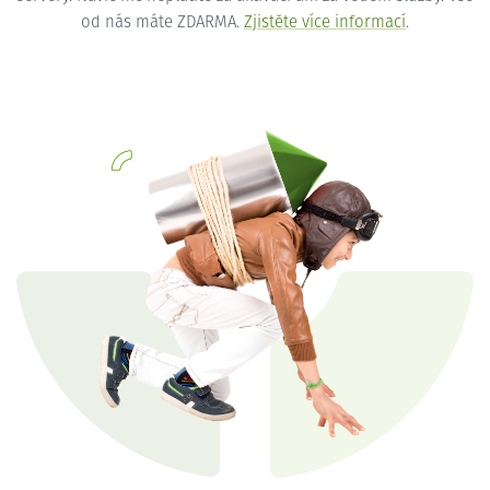
od nás máte ZDARMA.
Zjistěte více informací
.