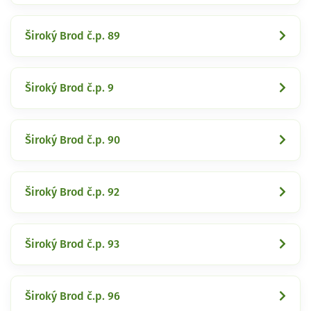
Široký Brod č.p. 89
Široký Brod č.p. 9
Široký Brod č.p. 90
Široký Brod č.p. 92
Široký Brod č.p. 93
Široký Brod č.p. 96