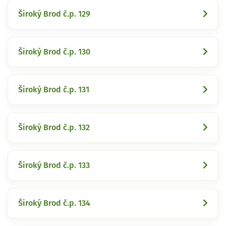
Široký Brod č.p. 129
Široký Brod č.p. 130
Široký Brod č.p. 131
Široký Brod č.p. 132
Široký Brod č.p. 133
Široký Brod č.p. 134