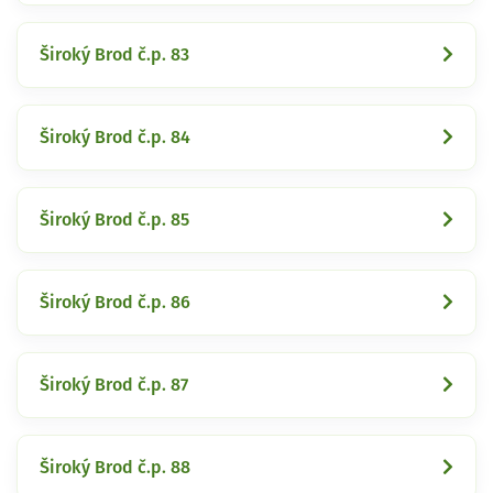
Široký Brod č.p. 83
Široký Brod č.p. 84
Široký Brod č.p. 85
Široký Brod č.p. 86
Široký Brod č.p. 87
Široký Brod č.p. 88