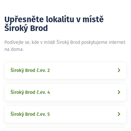
Upřesněte lokalitu v místě
Široký Brod
Podívejte se, kde v místě Široký Brod poskytujeme internet
na doma.
Široký Brod č.ev. 2
Široký Brod č.ev. 4
Široký Brod č.ev. 5