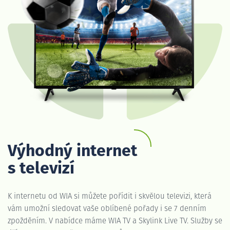
Výhodný internet
s televizí
K internetu od WIA si můžete pořídit i skvělou televizi, která
vám umožní sledovat vaše oblíbené pořady i se 7 denním
zpožděním. V nabídce máme WIA TV a Skylink Live TV. Služby se