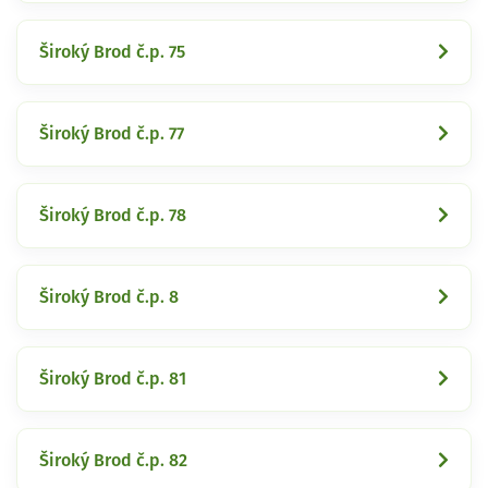
Široký Brod č.p. 75
Široký Brod č.p. 77
Široký Brod č.p. 78
Široký Brod č.p. 8
Široký Brod č.p. 81
Široký Brod č.p. 82