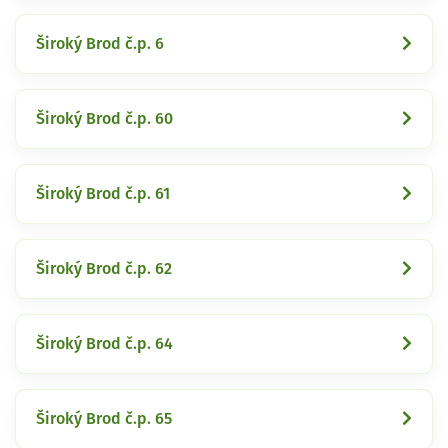
Široký Brod č.p. 6
Široký Brod č.p. 60
Široký Brod č.p. 61
Široký Brod č.p. 62
Široký Brod č.p. 64
Široký Brod č.p. 65