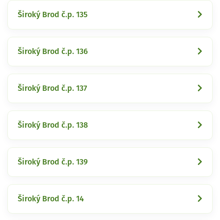
Široký Brod č.p. 135
Široký Brod č.p. 136
Široký Brod č.p. 137
Široký Brod č.p. 138
Široký Brod č.p. 139
Široký Brod č.p. 14