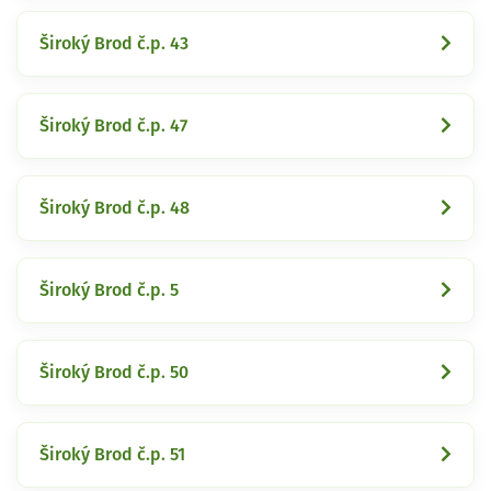
Široký Brod č.p. 43
Široký Brod č.p. 47
Široký Brod č.p. 48
Široký Brod č.p. 5
Široký Brod č.p. 50
Široký Brod č.p. 51