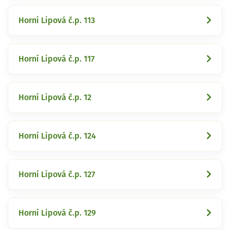
Horní Lipová č.p. 113
Horní Lipová č.p. 117
Horní Lipová č.p. 12
Horní Lipová č.p. 124
Horní Lipová č.p. 127
Horní Lipová č.p. 129