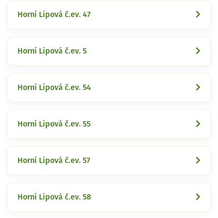
Horní Lipová č.ev. 47
Horní Lipová č.ev. 5
Horní Lipová č.ev. 54
Horní Lipová č.ev. 55
Horní Lipová č.ev. 57
Horní Lipová č.ev. 58