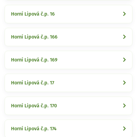
Horní Lipová č.p. 16
Horní Lipová č.p. 166
Horní Lipová č.p. 169
Horní Lipová č.p. 17
Horní Lipová č.p. 170
Horní Lipová č.p. 174