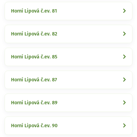
Horní Lipová č.ev. 81
Horní Lipová č.ev. 82
Horní Lipová č.ev. 85
Horní Lipová č.ev. 87
Horní Lipová č.ev. 89
Horní Lipová č.ev. 90