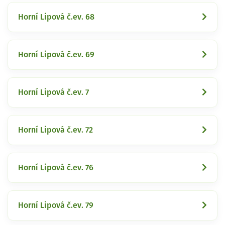
Horní Lipová č.ev. 68
Horní Lipová č.ev. 69
Horní Lipová č.ev. 7
Horní Lipová č.ev. 72
Horní Lipová č.ev. 76
Horní Lipová č.ev. 79