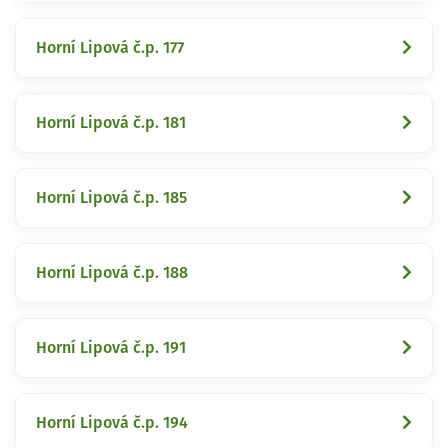
Horní Lipová č.p. 177
Horní Lipová č.p. 181
Horní Lipová č.p. 185
Horní Lipová č.p. 188
Horní Lipová č.p. 191
Horní Lipová č.p. 194