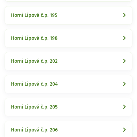
Horní Lipová č.p. 195
Horní Lipová č.p. 198
Horní Lipová č.p. 202
Horní Lipová č.p. 204
Horní Lipová č.p. 205
Horní Lipová č.p. 206