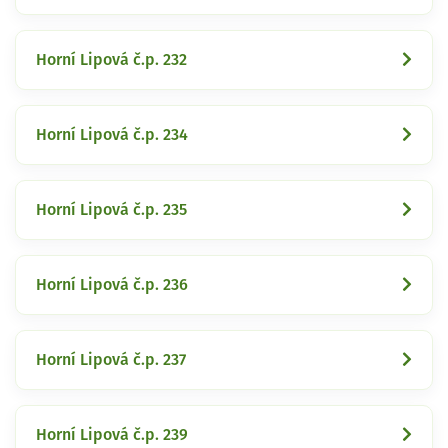
Horní Lipová č.p. 232
Horní Lipová č.p. 234
Horní Lipová č.p. 235
Horní Lipová č.p. 236
Horní Lipová č.p. 237
Horní Lipová č.p. 239