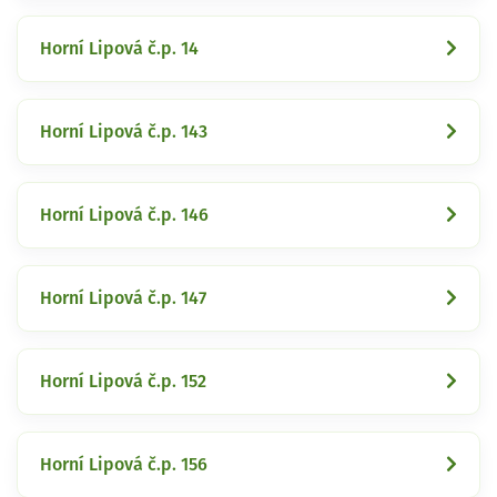
Horní Lipová č.p. 14
Horní Lipová č.p. 143
Horní Lipová č.p. 146
Horní Lipová č.p. 147
Horní Lipová č.p. 152
Horní Lipová č.p. 156