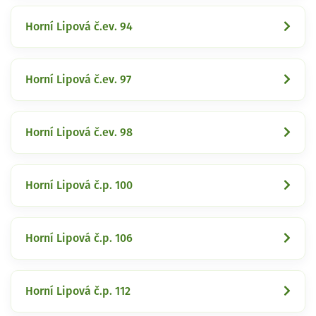
Horní Lipová č.ev. 94
Horní Lipová č.ev. 97
Horní Lipová č.ev. 98
Horní Lipová č.p. 100
Horní Lipová č.p. 106
Horní Lipová č.p. 112