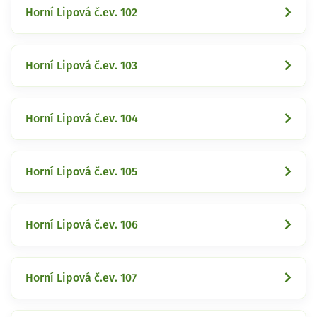
Horní Lipová č.ev. 102
Horní Lipová č.ev. 103
Horní Lipová č.ev. 104
Horní Lipová č.ev. 105
Horní Lipová č.ev. 106
Horní Lipová č.ev. 107