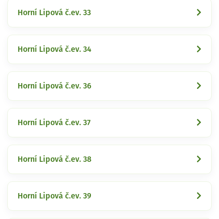
Horní Lipová č.ev. 33
Horní Lipová č.ev. 34
Horní Lipová č.ev. 36
Horní Lipová č.ev. 37
Horní Lipová č.ev. 38
Horní Lipová č.ev. 39