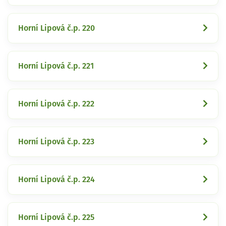
Horní Lipová č.p. 220
Horní Lipová č.p. 221
Horní Lipová č.p. 222
Horní Lipová č.p. 223
Horní Lipová č.p. 224
Horní Lipová č.p. 225