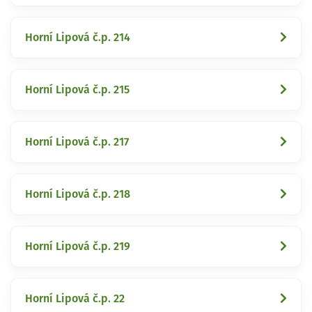
Horní Lipová č.p. 214
Horní Lipová č.p. 215
Horní Lipová č.p. 217
Horní Lipová č.p. 218
Horní Lipová č.p. 219
Horní Lipová č.p. 22