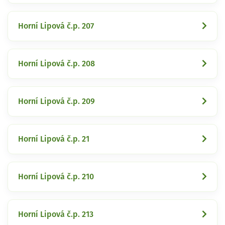
Horní Lipová č.p. 207
Horní Lipová č.p. 208
Horní Lipová č.p. 209
Horní Lipová č.p. 21
Horní Lipová č.p. 210
Horní Lipová č.p. 213