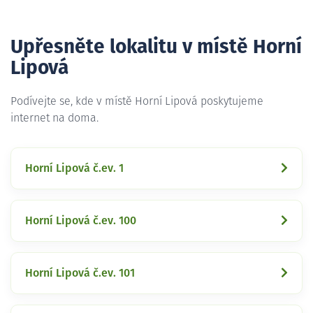
Upřesněte lokalitu v místě Horní
Lipová
Podívejte se, kde v místě Horní Lipová poskytujeme
internet na doma.
Horní Lipová č.ev. 1
Horní Lipová č.ev. 100
Horní Lipová č.ev. 101