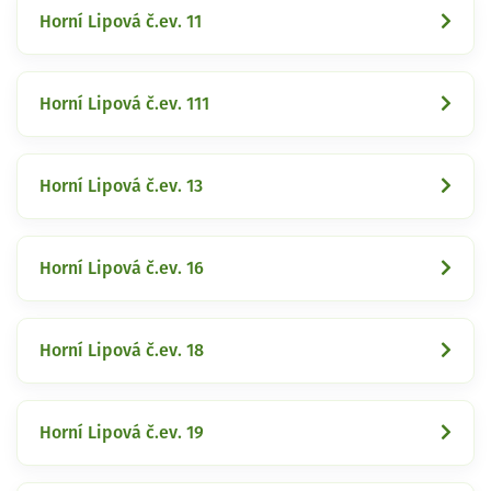
Horní Lipová č.ev. 11
Horní Lipová č.ev. 111
Horní Lipová č.ev. 13
Horní Lipová č.ev. 16
Horní Lipová č.ev. 18
Horní Lipová č.ev. 19