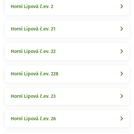
Horní Lipová č.ev. 2
Horní Lipová č.ev. 21
Horní Lipová č.ev. 22
Horní Lipová č.ev. 228
Horní Lipová č.ev. 23
Horní Lipová č.ev. 26