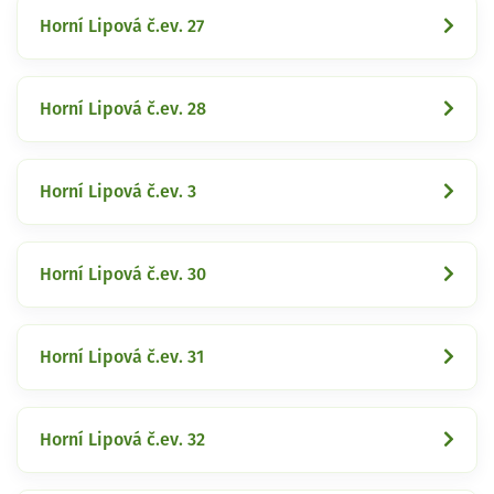
Horní Lipová č.ev. 27
Horní Lipová č.ev. 28
Horní Lipová č.ev. 3
Horní Lipová č.ev. 30
Horní Lipová č.ev. 31
Horní Lipová č.ev. 32