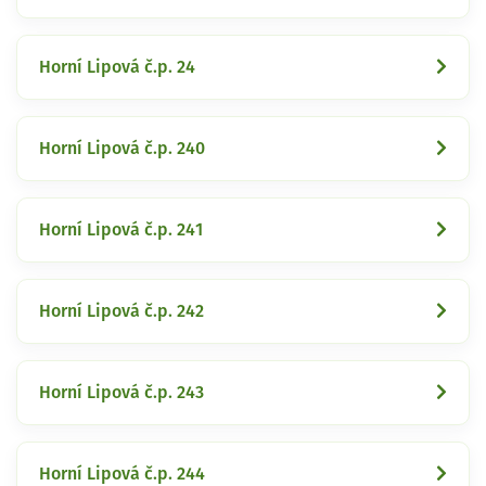
Horní Lipová č.p. 24
Horní Lipová č.p. 240
Horní Lipová č.p. 241
Horní Lipová č.p. 242
Horní Lipová č.p. 243
Horní Lipová č.p. 244