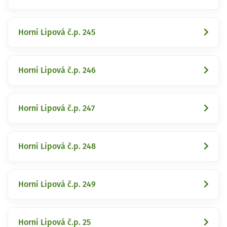
Horní Lipová č.p. 245
Horní Lipová č.p. 246
Horní Lipová č.p. 247
Horní Lipová č.p. 248
Horní Lipová č.p. 249
Horní Lipová č.p. 25