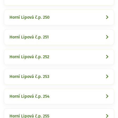
Horní Lipová č.p. 250
Horní Lipová č.p. 251
Horní Lipová č.p. 252
Horní Lipová č.p. 253
Horní Lipová č.p. 254
Horní Lipová č.p. 255