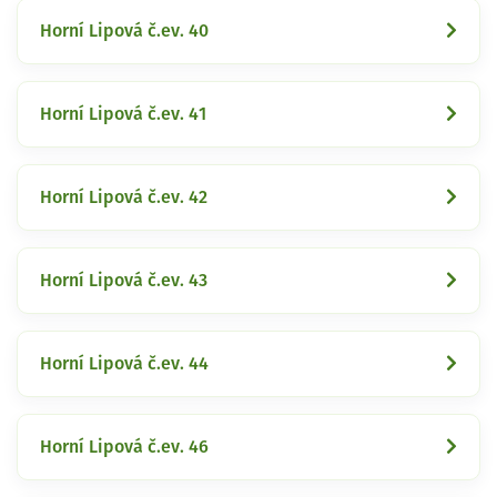
Horní Lipová č.ev. 40
Horní Lipová č.ev. 41
Horní Lipová č.ev. 42
Horní Lipová č.ev. 43
Horní Lipová č.ev. 44
Horní Lipová č.ev. 46