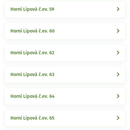
Horní Lipová č.ev. 59
Horní Lipová č.ev. 60
Horní Lipová č.ev. 62
Horní Lipová č.ev. 63
Horní Lipová č.ev. 64
Horní Lipová č.ev. 65