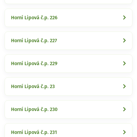
Horní Lipová č.p. 226
Horní Lipová č.p. 227
Horní Lipová č.p. 229
Horní Lipová č.p. 23
Horní Lipová č.p. 230
Horní Lipová č.p. 231