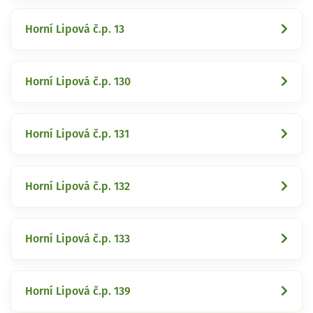
Horní Lipová č.p. 13
Horní Lipová č.p. 130
Horní Lipová č.p. 131
Horní Lipová č.p. 132
Horní Lipová č.p. 133
Horní Lipová č.p. 139