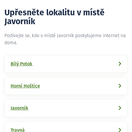
Upřesněte lokalitu v místě
Javorník
Podívejte se, kde v místě Javorník poskytujeme internet na
doma.
Bílý Potok
Horní Hoštice
Javorník
Travná