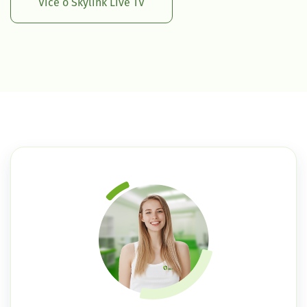
Více o Skylink Live TV