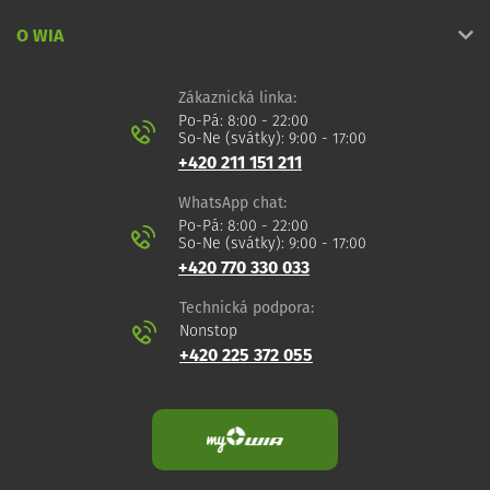
O WIA
Zákaznická linka:
Po-Pá: 8:00 - 22:00
So-Ne (svátky): 9:00 - 17:00
+420 211 151 211
WhatsApp chat:
Po-Pá: 8:00 - 22:00
So-Ne (svátky): 9:00 - 17:00
+420 770 330 033
Technická podpora:
Nonstop
+420 225 372 055