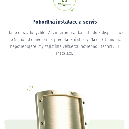
Pohodlná instalace a servis
Jde to opravdu rychle. Váš internet na doma bude k dispozici už
do 5 dnů od objednání a předplacení služby. Navíc k tomu nic
nepotřebujete, my zajistíme veškerou potřebnou techniku i
instalaci.