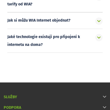
tarify od WIA?
Jak si můžu WIA Internet objednat?
Jaké technologie existují pro připojení k
internetu na doma?
SLUŽBY
PODPORA