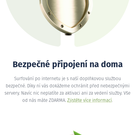
Bezpečné připojení na doma
Surfování po internetu je s naší doplňkovou službou
bezpečné. Díky ní vás dokážeme ochránit před nebezpečnými
servery. Navíc nic neplatíte za aktivaci ani za vedení služby. Vše
od nás máte ZDARMA.
Zjistěte více informací
.