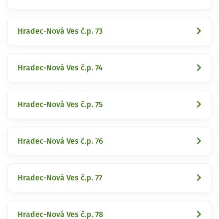
Hradec-Nová Ves č.p. 73
Hradec-Nová Ves č.p. 74
Hradec-Nová Ves č.p. 75
Hradec-Nová Ves č.p. 76
Hradec-Nová Ves č.p. 77
Hradec-Nová Ves č.p. 78