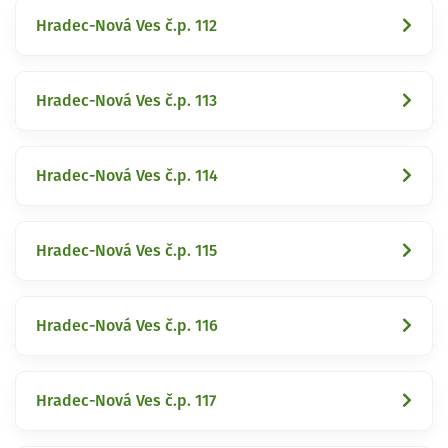
Hradec-Nová Ves č.p. 112
Hradec-Nová Ves č.p. 113
Hradec-Nová Ves č.p. 114
Hradec-Nová Ves č.p. 115
Hradec-Nová Ves č.p. 116
Hradec-Nová Ves č.p. 117