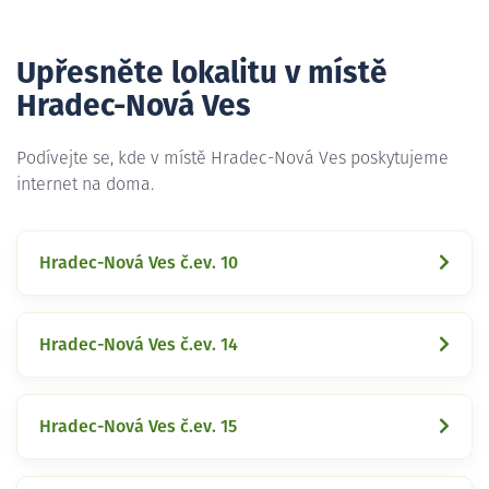
Upřesněte lokalitu v místě
Hradec-Nová Ves
Podívejte se, kde v místě Hradec-Nová Ves poskytujeme
internet na doma.
Hradec-Nová Ves č.ev. 10
Hradec-Nová Ves č.ev. 14
Hradec-Nová Ves č.ev. 15