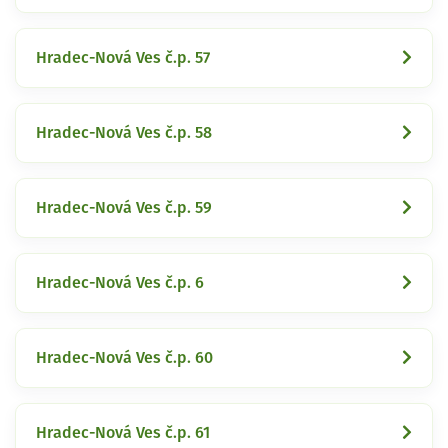
Hradec-Nová Ves č.p. 57
Hradec-Nová Ves č.p. 58
Hradec-Nová Ves č.p. 59
Hradec-Nová Ves č.p. 6
Hradec-Nová Ves č.p. 60
Hradec-Nová Ves č.p. 61