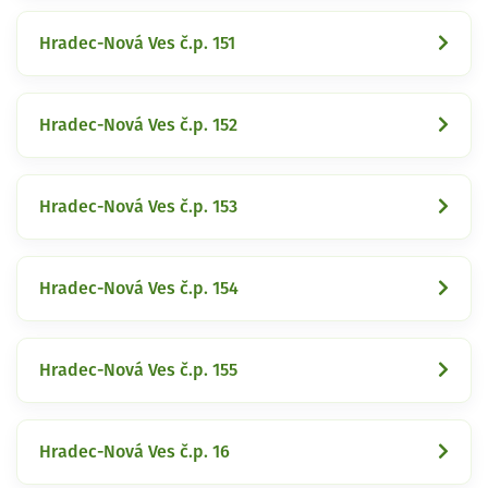
Hradec-Nová Ves č.p. 151
Hradec-Nová Ves č.p. 152
Hradec-Nová Ves č.p. 153
Hradec-Nová Ves č.p. 154
Hradec-Nová Ves č.p. 155
Hradec-Nová Ves č.p. 16