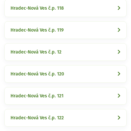
Hradec-Nová Ves č.p. 118
Hradec-Nová Ves č.p. 119
Hradec-Nová Ves č.p. 12
Hradec-Nová Ves č.p. 120
Hradec-Nová Ves č.p. 121
Hradec-Nová Ves č.p. 122