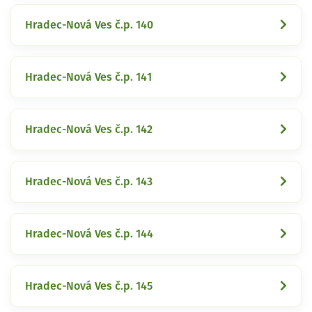
Hradec-Nová Ves č.p. 140
Hradec-Nová Ves č.p. 141
Hradec-Nová Ves č.p. 142
Hradec-Nová Ves č.p. 143
Hradec-Nová Ves č.p. 144
Hradec-Nová Ves č.p. 145