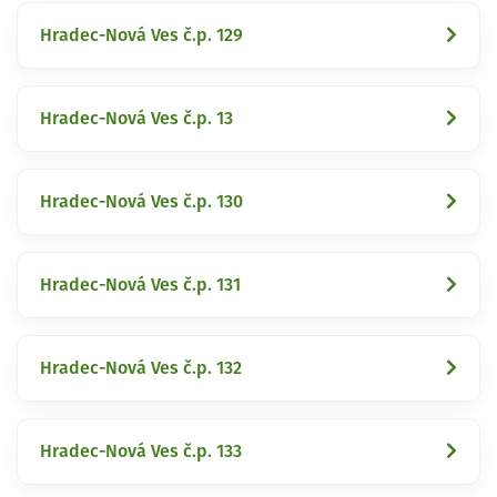
Hradec-Nová Ves č.p. 129
Hradec-Nová Ves č.p. 13
Hradec-Nová Ves č.p. 130
Hradec-Nová Ves č.p. 131
Hradec-Nová Ves č.p. 132
Hradec-Nová Ves č.p. 133