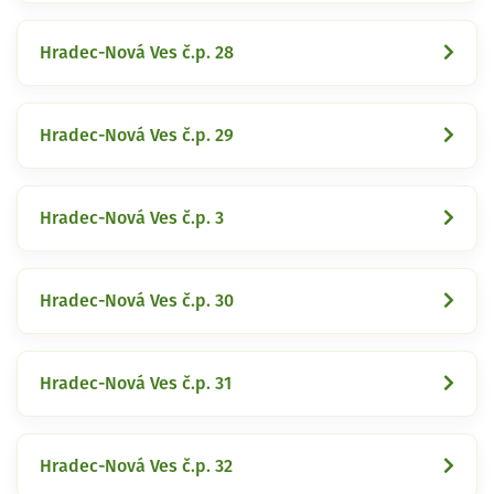
Hradec-Nová Ves č.p. 28
Hradec-Nová Ves č.p. 29
Hradec-Nová Ves č.p. 3
Hradec-Nová Ves č.p. 30
Hradec-Nová Ves č.p. 31
Hradec-Nová Ves č.p. 32