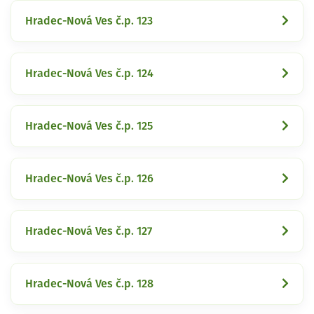
Hradec-Nová Ves č.p. 123
Hradec-Nová Ves č.p. 124
Hradec-Nová Ves č.p. 125
Hradec-Nová Ves č.p. 126
Hradec-Nová Ves č.p. 127
Hradec-Nová Ves č.p. 128