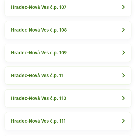
Hradec-Nová Ves č.p. 107
Hradec-Nová Ves č.p. 108
Hradec-Nová Ves č.p. 109
Hradec-Nová Ves č.p. 11
Hradec-Nová Ves č.p. 110
Hradec-Nová Ves č.p. 111