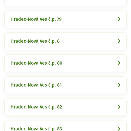
Hradec-Nová Ves č.p. 79
Hradec-Nová Ves č.p. 8
Hradec-Nová Ves č.p. 80
Hradec-Nová Ves č.p. 81
Hradec-Nová Ves č.p. 82
Hradec-Nová Ves č.p. 83