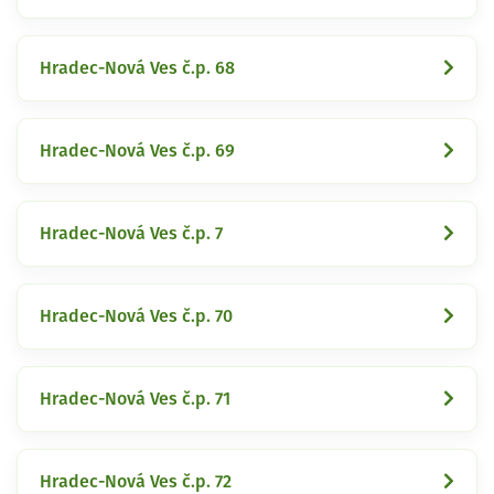
Hradec-Nová Ves č.p. 68
Hradec-Nová Ves č.p. 69
Hradec-Nová Ves č.p. 7
Hradec-Nová Ves č.p. 70
Hradec-Nová Ves č.p. 71
Hradec-Nová Ves č.p. 72