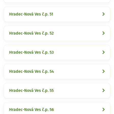
Hradec-Nová Ves č.p. 51
Hradec-Nová Ves č.p. 52
Hradec-Nová Ves č.p. 53
Hradec-Nová Ves č.p. 54
Hradec-Nová Ves č.p. 55
Hradec-Nová Ves č.p. 56