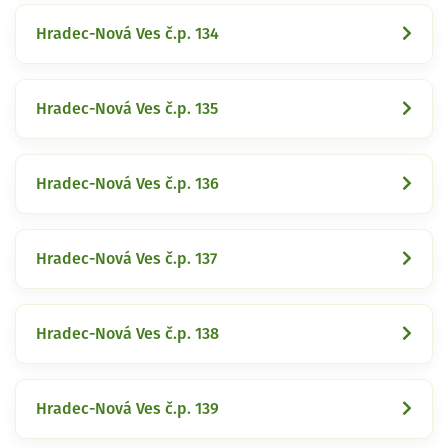
Hradec-Nová Ves č.p. 134
Hradec-Nová Ves č.p. 135
Hradec-Nová Ves č.p. 136
Hradec-Nová Ves č.p. 137
Hradec-Nová Ves č.p. 138
Hradec-Nová Ves č.p. 139