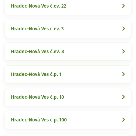
Hradec-Nová Ves č.ev. 22
Hradec-Nová Ves č.ev. 3
Hradec-Nová Ves č.ev. 8
Hradec-Nová Ves č.p. 1
Hradec-Nová Ves č.p. 10
Hradec-Nová Ves č.p. 100