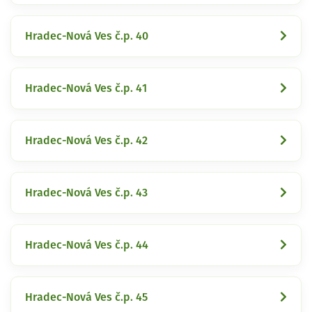
Hradec-Nová Ves č.p. 40
Hradec-Nová Ves č.p. 41
Hradec-Nová Ves č.p. 42
Hradec-Nová Ves č.p. 43
Hradec-Nová Ves č.p. 44
Hradec-Nová Ves č.p. 45