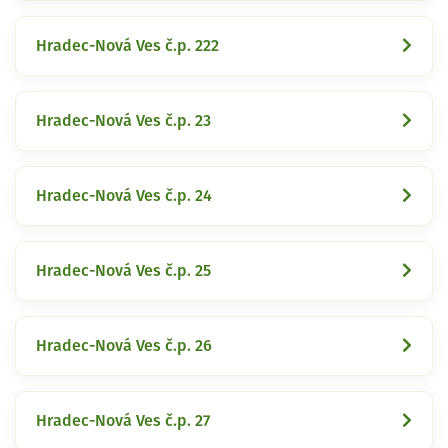
Hradec-Nová Ves č.p. 222
Hradec-Nová Ves č.p. 23
Hradec-Nová Ves č.p. 24
Hradec-Nová Ves č.p. 25
Hradec-Nová Ves č.p. 26
Hradec-Nová Ves č.p. 27