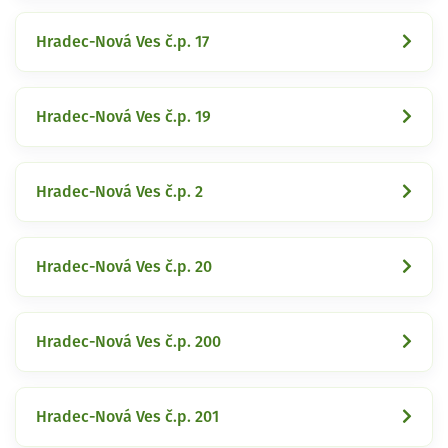
Hradec-Nová Ves č.p. 17
Hradec-Nová Ves č.p. 19
Hradec-Nová Ves č.p. 2
Hradec-Nová Ves č.p. 20
Hradec-Nová Ves č.p. 200
Hradec-Nová Ves č.p. 201