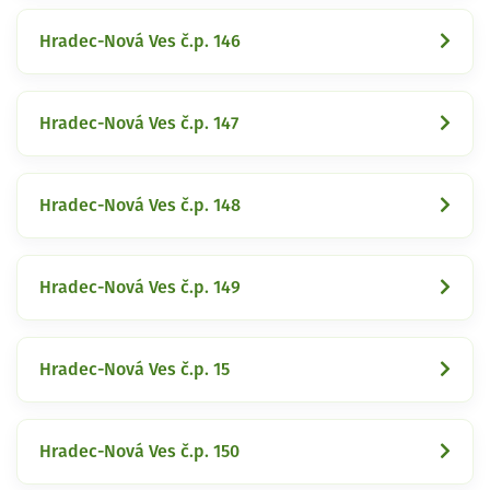
Hradec-Nová Ves č.p. 146
Hradec-Nová Ves č.p. 147
Hradec-Nová Ves č.p. 148
Hradec-Nová Ves č.p. 149
Hradec-Nová Ves č.p. 15
Hradec-Nová Ves č.p. 150