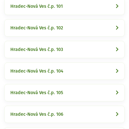
Hradec-Nová Ves č.p. 101
Hradec-Nová Ves č.p. 102
Hradec-Nová Ves č.p. 103
Hradec-Nová Ves č.p. 104
Hradec-Nová Ves č.p. 105
Hradec-Nová Ves č.p. 106