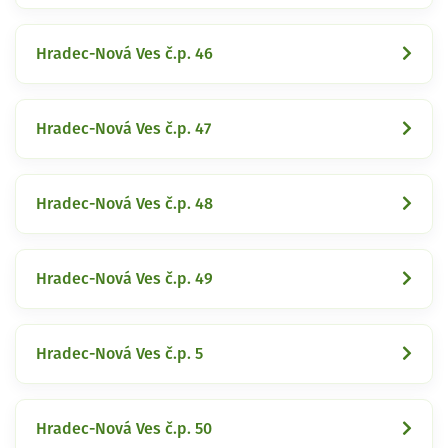
Hradec-Nová Ves č.p. 46
Hradec-Nová Ves č.p. 47
Hradec-Nová Ves č.p. 48
Hradec-Nová Ves č.p. 49
Hradec-Nová Ves č.p. 5
Hradec-Nová Ves č.p. 50