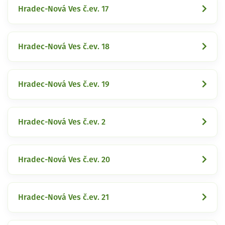
Hradec-Nová Ves č.ev. 17
Hradec-Nová Ves č.ev. 18
Hradec-Nová Ves č.ev. 19
Hradec-Nová Ves č.ev. 2
Hradec-Nová Ves č.ev. 20
Hradec-Nová Ves č.ev. 21