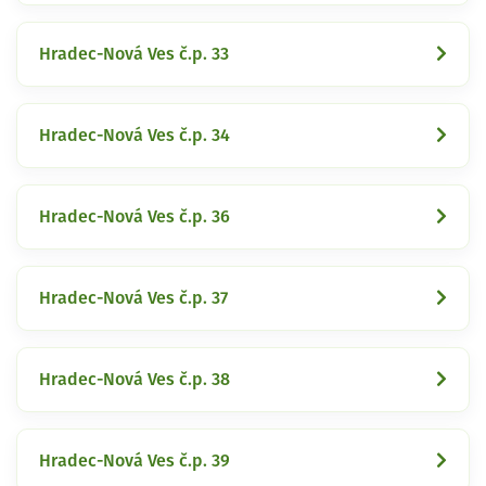
Hradec-Nová Ves č.p. 33
Hradec-Nová Ves č.p. 34
Hradec-Nová Ves č.p. 36
Hradec-Nová Ves č.p. 37
Hradec-Nová Ves č.p. 38
Hradec-Nová Ves č.p. 39