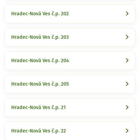
Hradec-Nová Ves č.p. 202
Hradec-Nová Ves č.p. 203
Hradec-Nová Ves č.p. 204
Hradec-Nová Ves č.p. 205
Hradec-Nová Ves č.p. 21
Hradec-Nová Ves č.p. 22