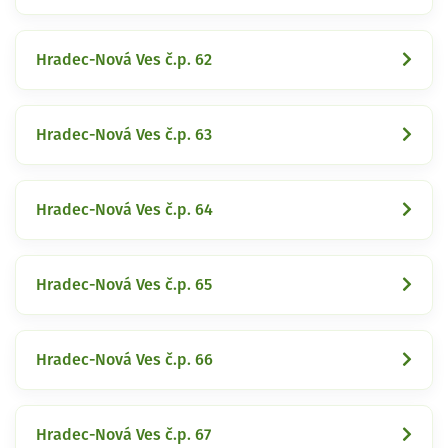
Hradec-Nová Ves č.p. 62
Hradec-Nová Ves č.p. 63
Hradec-Nová Ves č.p. 64
Hradec-Nová Ves č.p. 65
Hradec-Nová Ves č.p. 66
Hradec-Nová Ves č.p. 67