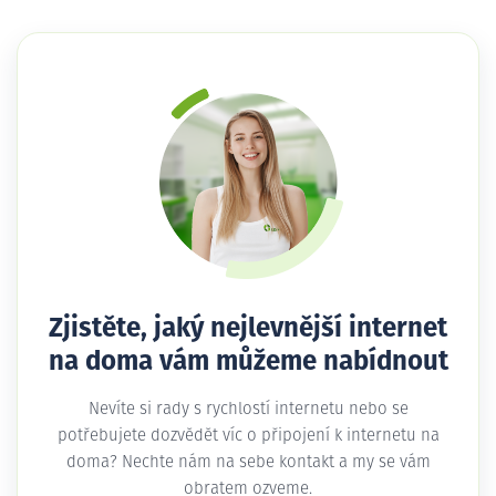
Zjistěte, jaký nejlevnější internet
na doma vám můžeme nabídnout
Nevíte si rady s rychlostí internetu nebo se
potřebujete dozvědět víc o připojení k internetu na
doma? Nechte nám na sebe kontakt a my se vám
obratem ozveme.