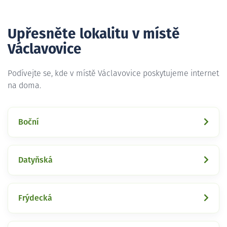
Upřesněte lokalitu v místě
Václavovice
Podívejte se, kde v místě Václavovice poskytujeme internet
na doma.
Boční
Datyňská
Frýdecká