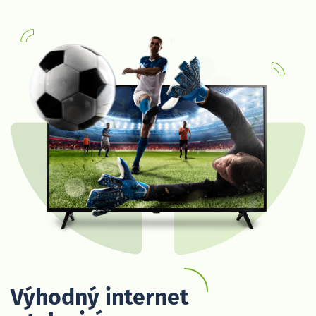
Výhodný internet