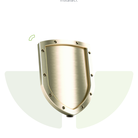
instalaci.