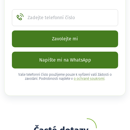
Zadejte telefonní číslo
Zavolejte mi
Napište mi na WhatsApp
Vaše telefonní číslo použijeme pouze k vyřízení vaší žádosti o
zavolání. Podrobnosti najdete v
o ochraně soukromí
.