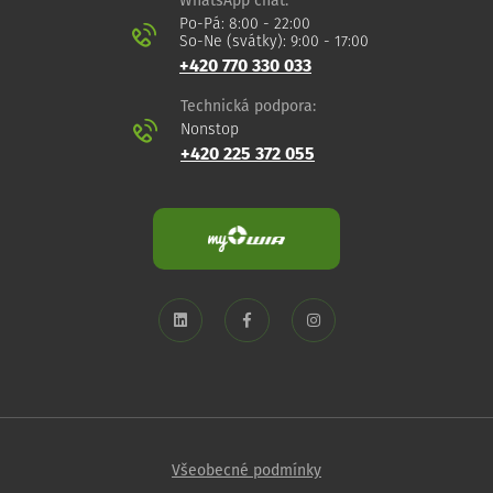
WhatsApp chat:
Po-Pá: 8:00 - 22:00
So-Ne (svátky): 9:00 - 17:00
+420 770 330 033
Technická podpora:
Nonstop
+420 225 372 055
Všeobecné podmínky