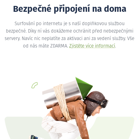
Bezpečné připojení na doma
Surfování po internetu je s naší doplňkovou službou
bezpečné. Díky ní vás dokážeme ochránit před nebezpečnými
servery. Navíc nic neplatíte za aktivaci ani za vedení služby. Vše
od nás máte ZDARMA.
Zjistěte více informací
.