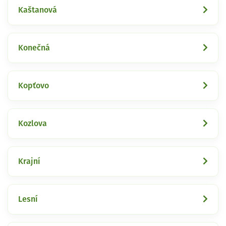
Kaštanová
Konečná
Kopťovo
Kozlova
Krajní
Lesní