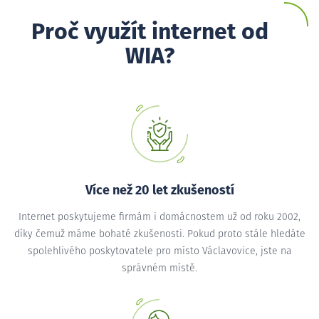
Proč využít internet od
WIA?
Více než 20 let zkušeností
Internet poskytujeme firmám i domácnostem už od roku 2002,
díky čemuž máme bohaté zkušenosti. Pokud proto stále hledáte
spolehlivého poskytovatele pro místo Václavovice, jste na
správném místě.