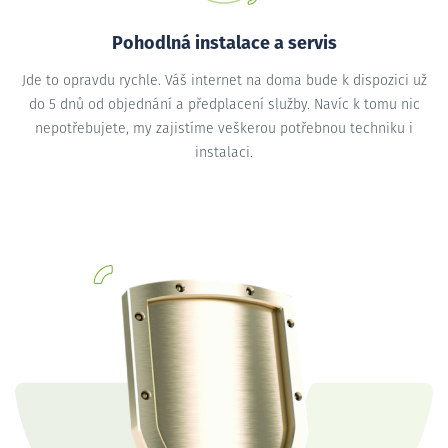
Pohodlná instalace a servis
Jde to opravdu rychle. Váš internet na doma bude k dispozici už
do 5 dnů od objednání a předplacení služby. Navíc k tomu nic
nepotřebujete, my zajistíme veškerou potřebnou techniku i
instalaci.