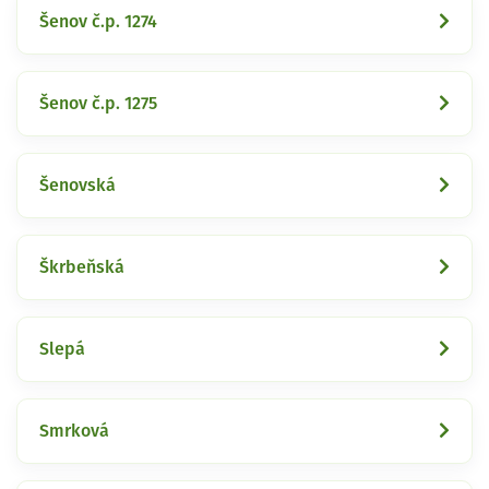
Šenov č.p. 1274
Šenov č.p. 1275
Šenovská
Škrbeňská
Slepá
Smrková