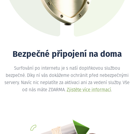
Bezpečné připojení na doma
Surfování po internetu je s naší doplňkovou službou
bezpečné. Díky ní vás dokážeme ochránit před nebezpečnými
servery. Navíc nic neplatíte za aktivaci ani za vedení služby. Vše
od nás máte ZDARMA.
Zjistěte více informací
.