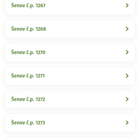
Šenov č.p. 1267
Šenov č.p. 1268
Šenov č.p. 1270
Šenov č.p. 1271
Šenov č.p. 1272
Šenov č.p. 1273