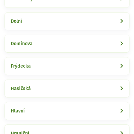
Dolní
Dominova
Frýdecká
Hasičská
Hlavní
Hraniční