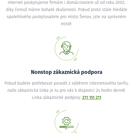
Internet poskytujeme firmám i domácnostem už od roku 2002,
díky čemuž máme bohaté zkušenosti. Pokud proto stále hledáte
spolehlivého poskytovatele pro místo Šenov, jste na správném
místě.
Nonstop zákaznická podpora
Pokud budete potřebovat poradit s výběrem internetového tarifu,
naše zákaznická linka je tu pro vás k dispozici 24 hodin denně.
Linka zákaznické podpory:
211 151 211