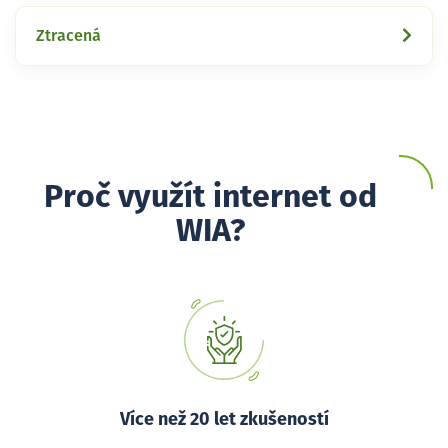
Ztracená
Proč využít internet od
WIA?
Více než 20 let zkušeností