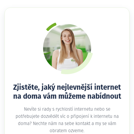
Zjistěte, jaký nejlevnější internet
na doma vám můžeme nabídnout
Nevíte si rady s rychlostí internetu nebo se
potřebujete dozvědět víc o připojení k internetu na
doma? Nechte nám na sebe kontakt a my se vám
obratem ozveme.