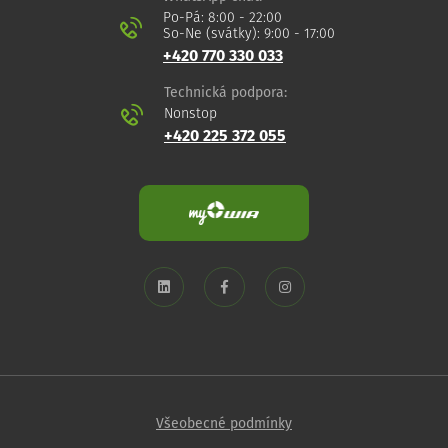
Po-Pá: 8:00 - 22:00
So-Ne (svátky): 9:00 - 17:00
+420 770 330 033
Technická podpora:
Nonstop
+420 225 372 055
Všeobecné podmínky