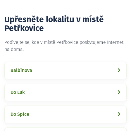
Upřesněte lokalitu v místě
Petřkovice
Podívejte se, kde v místě Petřkovice poskytujeme internet
na doma.
Balbínova
Do Luk
Do Špice