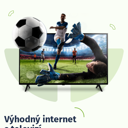
Výhodný internet