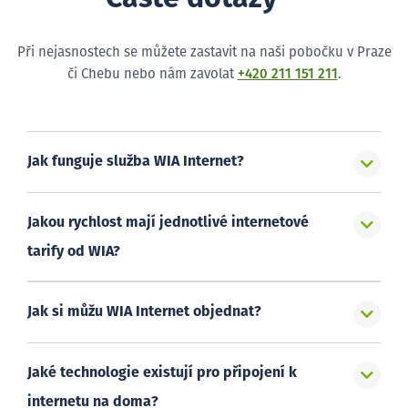
Při nejasnostech se můžete zastavit na naši pobočku v Praze
či Chebu nebo nám zavolat
+420 211 151 211
.
Jak funguje služba WIA Internet?
Jakou rychlost mají jednotlivé internetové
tarify od WIA?
Jak si můžu WIA Internet objednat?
Jaké technologie existují pro připojení k
internetu na doma?