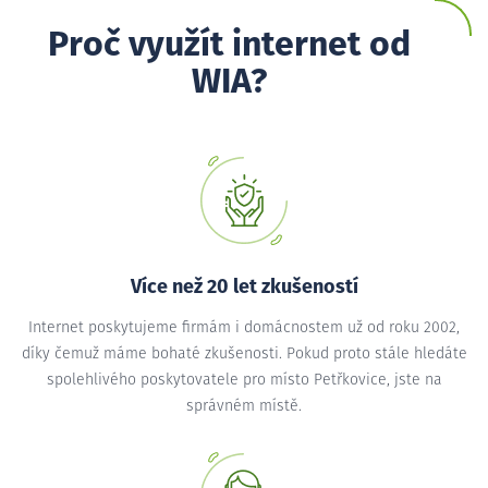
Proč využít internet od
WIA?
Více než 20 let zkušeností
Internet poskytujeme firmám i domácnostem už od roku 2002,
díky čemuž máme bohaté zkušenosti. Pokud proto stále hledáte
spolehlivého poskytovatele pro místo Petřkovice, jste na
správném místě.