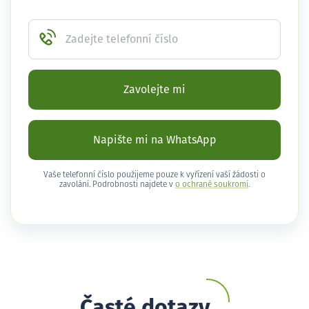
Zadejte telefonní číslo
Zavolejte mi
Napište mi na WhatsApp
Vaše telefonní číslo použijeme pouze k vyřízení vaší žádosti o
zavolání. Podrobnosti najdete v
o ochraně soukromí
.
Časté dotazy