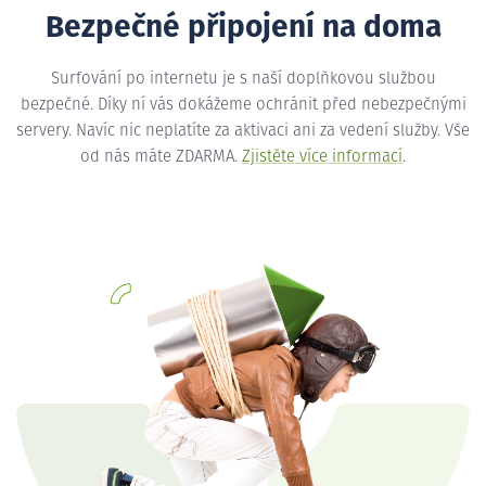
Bezpečné připojení na doma
Surfování po internetu je s naší doplňkovou službou
bezpečné. Díky ní vás dokážeme ochránit před nebezpečnými
servery. Navíc nic neplatíte za aktivaci ani za vedení služby. Vše
od nás máte ZDARMA.
Zjistěte více informací
.