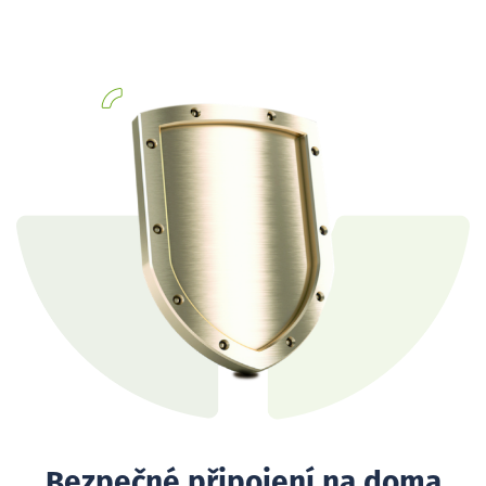
Bezpečné připojení na doma