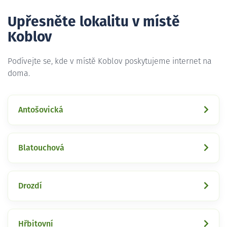
Upřesněte lokalitu v místě
Koblov
Podívejte se, kde v místě Koblov poskytujeme internet na
doma.
Antošovická
Blatouchová
Drozdí
Hřbitovní