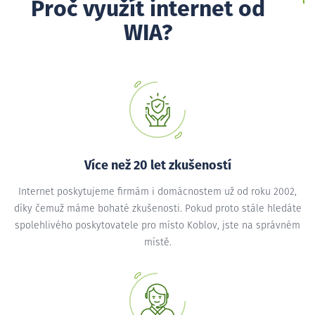
Proč využít internet od
WIA?
Více než 20 let zkušeností
Internet poskytujeme firmám i domácnostem už od roku 2002,
díky čemuž máme bohaté zkušenosti. Pokud proto stále hledáte
spolehlivého poskytovatele pro místo Koblov, jste na správném
místě.