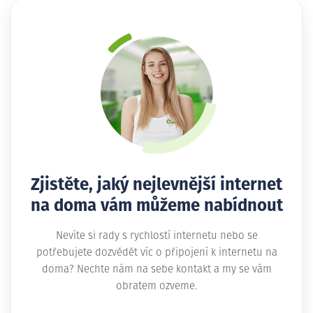
Zjistěte, jaký nejlevnější internet
na doma vám můžeme nabídnout
Nevíte si rady s rychlostí internetu nebo se
potřebujete dozvědět víc o připojení k internetu na
doma? Nechte nám na sebe kontakt a my se vám
obratem ozveme.