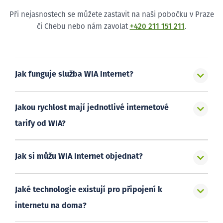
Při nejasnostech se můžete zastavit na naši pobočku v Praze
či Chebu nebo nám zavolat
+420 211 151 211
.
Jak funguje služba WIA Internet?
Jakou rychlost mají jednotlivé internetové
tarify od WIA?
Jak si můžu WIA Internet objednat?
Jaké technologie existují pro připojení k
internetu na doma?