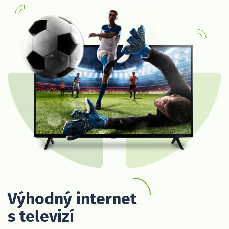
Výhodný internet
s televizí