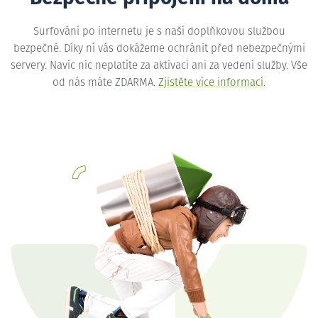
Surfování po internetu je s naší doplňkovou službou
bezpečné. Díky ní vás dokážeme ochránit před nebezpečnými
servery. Navíc nic neplatíte za aktivaci ani za vedení služby. Vše
od nás máte ZDARMA.
Zjistěte více informací
.