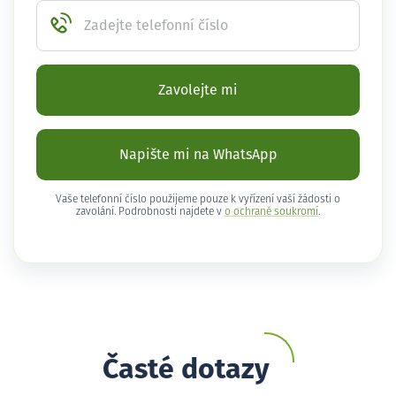
Zadejte telefonní číslo
Zavolejte mi
Napište mi na WhatsApp
Vaše telefonní číslo použijeme pouze k vyřízení vaší žádosti o
zavolání. Podrobnosti najdete v
o ochraně soukromí
.
Časté dotazy