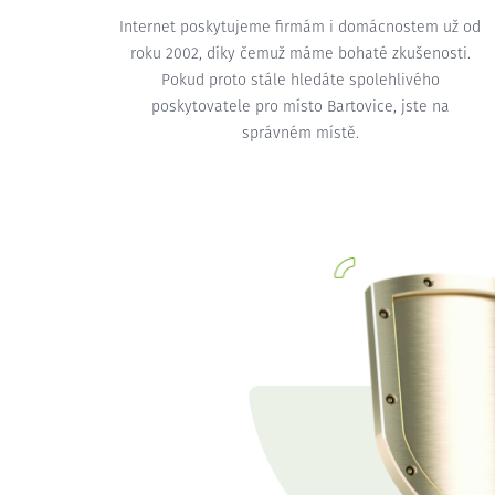
Internet poskytujeme firmám i domácnostem už od
roku 2002, díky čemuž máme bohaté zkušenosti.
Pokud proto stále hledáte spolehlivého
poskytovatele pro místo Bartovice, jste na
správném místě.