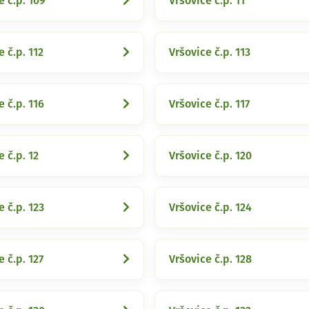
e č.p. 109
Vršovice č.p. 11
e č.p. 112
Vršovice č.p. 113
e č.p. 116
Vršovice č.p. 117
e č.p. 12
Vršovice č.p. 120
e č.p. 123
Vršovice č.p. 124
e č.p. 127
Vršovice č.p. 128