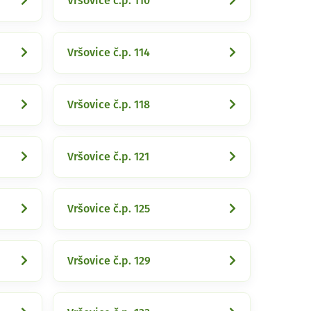
Vršovice č.p. 110
Vršovice č.p. 114
Vršovice č.p. 118
Vršovice č.p. 121
Vršovice č.p. 125
Vršovice č.p. 129