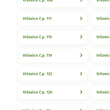
Vršovice č.p. 108
Vršovic
Vršovice č.p. 111
Vršovic
Vršovice č.p. 115
Vršovic
Vršovice č.p. 119
Vršovic
Vršovice č.p. 122
Vršovic
Vršovice č.p. 126
Vršovic