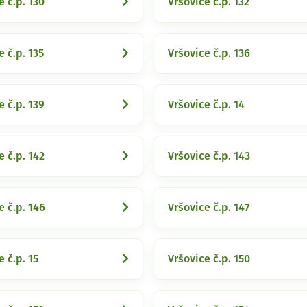
e č.p. 130
Vršovice č.p. 132
e č.p. 135
Vršovice č.p. 136
e č.p. 139
Vršovice č.p. 14
e č.p. 142
Vršovice č.p. 143
e č.p. 146
Vršovice č.p. 147
e č.p. 15
Vršovice č.p. 150