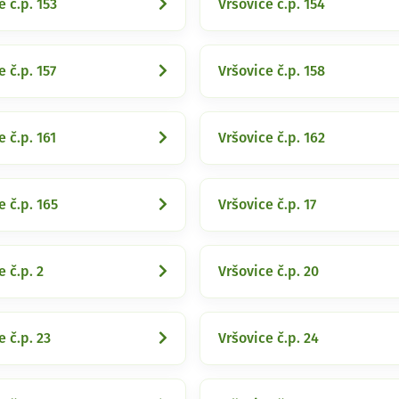
e č.p. 153
Vršovice č.p. 154
e č.p. 157
Vršovice č.p. 158
e č.p. 161
Vršovice č.p. 162
e č.p. 165
Vršovice č.p. 17
e č.p. 2
Vršovice č.p. 20
e č.p. 23
Vršovice č.p. 24