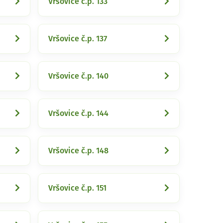
Vršovice č.p. 133
Vršovice č.p. 137
Vršovice č.p. 140
Vršovice č.p. 144
Vršovice č.p. 148
Vršovice č.p. 151