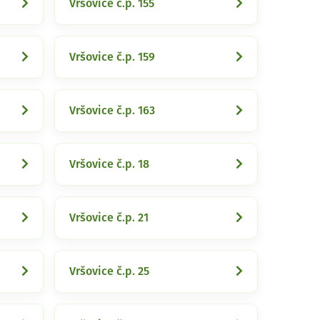
Vršovice č.p. 155
Vršovice č.p. 159
Vršovice č.p. 163
Vršovice č.p. 18
Vršovice č.p. 21
Vršovice č.p. 25