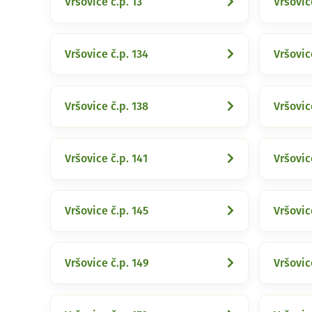
Vršovice č.p. 13
Vršovic
Vršovice č.p. 134
Vršovic
Vršovice č.p. 138
Vršovic
Vršovice č.p. 141
Vršovic
Vršovice č.p. 145
Vršovic
Vršovice č.p. 149
Vršovic