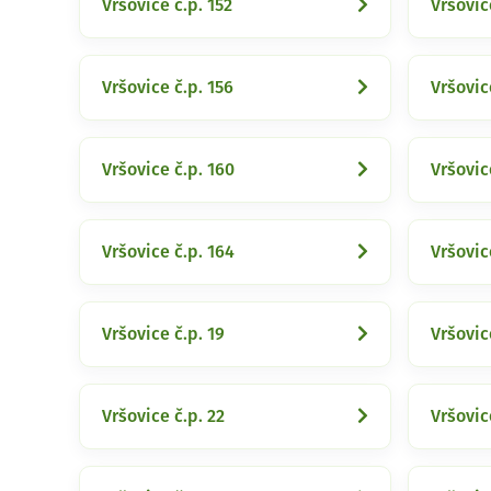
Vršovice č.p. 152
Vršovic
Vršovice č.p. 156
Vršovic
Vršovice č.p. 160
Vršovic
Vršovice č.p. 164
Vršovic
Vršovice č.p. 19
Vršovic
Vršovice č.p. 22
Vršovic