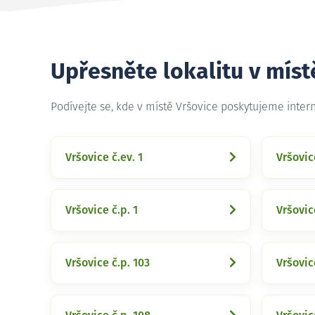
Upřesněte lokalitu v míst
Podívejte se, kde v místě Vršovice poskytujeme inter
Vršovice č.ev. 1
Vršovic
Vršovice č.p. 1
Vršovic
Vršovice č.p. 103
Vršovic