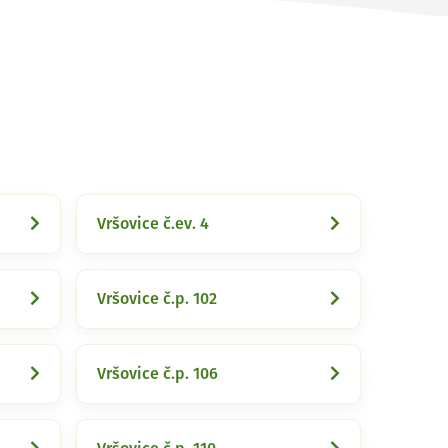
Vršovice č.ev. 4
Vršovice č.p. 102
Vršovice č.p. 106