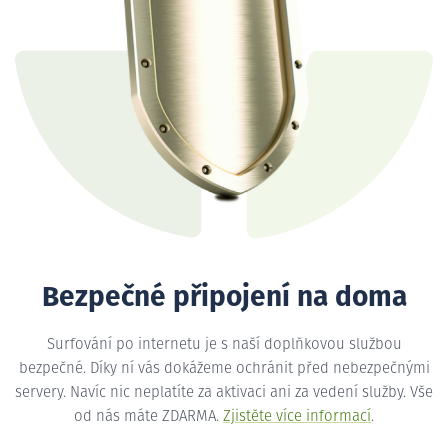
Bezpečné připojení na doma
Surfování po internetu je s naší doplňkovou službou
bezpečné. Díky ní vás dokážeme ochránit před nebezpečnými
servery. Navíc nic neplatíte za aktivaci ani za vedení služby. Vše
od nás máte ZDARMA.
Zjistěte více informací
.