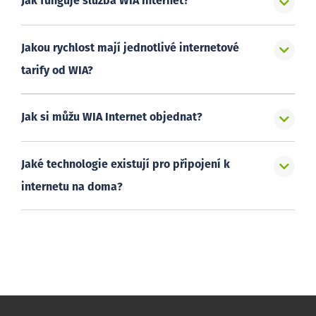
Jak funguje služba WIA Internet?
Jakou rychlost mají jednotlivé internetové
tarify od WIA?
Jak si můžu WIA Internet objednat?
Jaké technologie existují pro připojení k
internetu na doma?