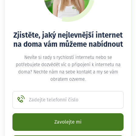
Zjistěte, jaký nejlevnější internet
na doma vám můžeme nabídnout
Nevíte si rady s rychlostí internetu nebo se
potřebujete dozvědět víc o připojení k internetu na
doma? Nechte nám na sebe kontakt a my se vám
obratem ozveme.
Zadejte telefonní číslo
Zavolejte mi