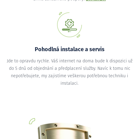
Pohodlná instalace a servis
Jde to opravdu rychle. Váš internet na doma bude k dispozici už
do 5 dnů od objednání a předplacení služby. Navíc k tomu nic
nepotřebujete, my zajistíme veškerou potřebnou techniku i
instalaci.