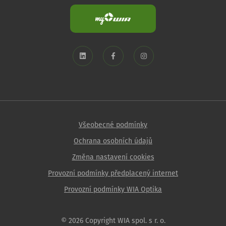
Všeobecné podmínky
Ochrana osobních údajů
Změna nastavení cookies
Provozní podmínky předplacený internet
Provozní podmínky WIA Optika
© 2026 Copyright WIA spol. s r. o.