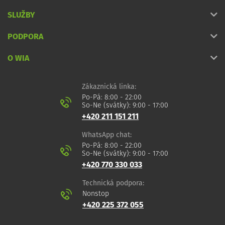
SLUŽBY
PODPORA
O WIA
Zákaznická linka:
Po-Pá: 8:00 - 22:00
So-Ne (svátky): 9:00 - 17:00
+420 211 151 211
WhatsApp chat:
Po-Pá: 8:00 - 22:00
So-Ne (svátky): 9:00 - 17:00
+420 770 330 033
Technická podpora:
Nonstop
+420 225 372 055