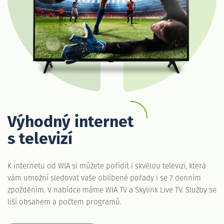
Výhodný internet
s televizí
K internetu od WIA si můžete pořídit i skvělou televizi, která
vám umožní sledovat vaše oblíbené pořady i se 7 denním
zpožděním. V nabídce máme WIA TV a Skylink Live TV. Služby se
liší obsahem a počtem programů.