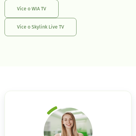
Více o WIA TV
Více o Skylink Live TV