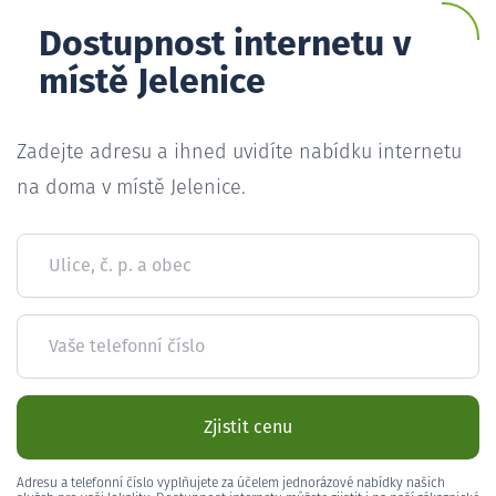
Dostupnost internetu v
místě Jelenice
Zadejte adresu a ihned uvidíte nabídku internetu
na doma v místě Jelenice.
Ulice, č. p. a obec
Vaše telefonní číslo
Zjistit cenu
Adresu a telefonní číslo vyplňujete za účelem jednorázové nabídky našich