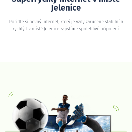
Jelenice
Pořiďte si pevný internet, který je vždy zaručeně stabilní a
rychlý. I v místě Jelenice zajistíme spolehlivé připojení.