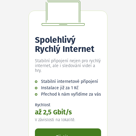
Spolehlivý
Rychlý Internet
Stabilní připojení nejen pro rychlý
internet, ale i sledování videí a
hry.
Stabilní internetové připojení
Instalace již za 1 Kč
Přechod k nám vyřídíme za vás
Rychlost
až 2,5 Gbit/s
V závislosti na lokalitě.