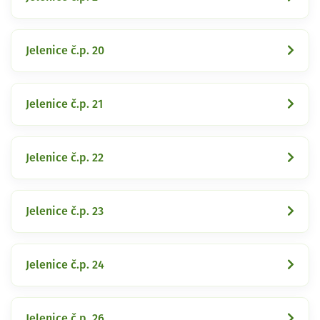
Jelenice č.p. 20
Jelenice č.p. 21
Jelenice č.p. 22
Jelenice č.p. 23
Jelenice č.p. 24
Jelenice č.p. 26