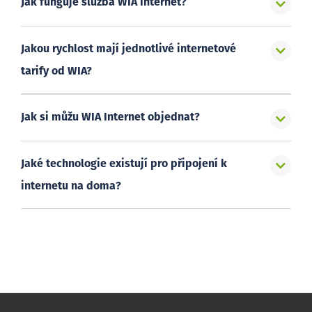
Jak funguje služba WIA Internet?
Jakou rychlost mají jednotlivé internetové
tarify od WIA?
Jak si můžu WIA Internet objednat?
Jaké technologie existují pro připojení k
internetu na doma?