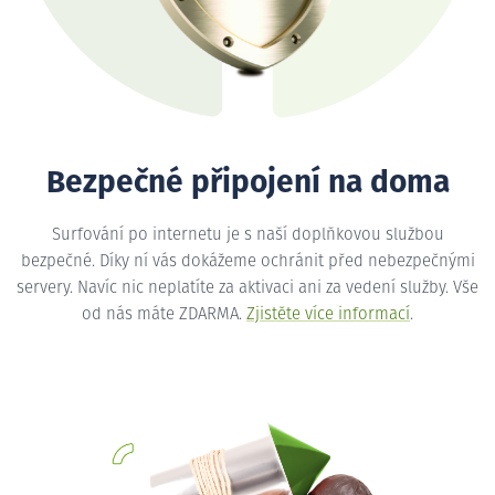
Bezpečné připojení na doma
Surfování po internetu je s naší doplňkovou službou
bezpečné. Díky ní vás dokážeme ochránit před nebezpečnými
servery. Navíc nic neplatíte za aktivaci ani za vedení služby. Vše
od nás máte ZDARMA.
Zjistěte více informací
.