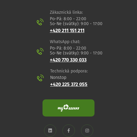
Zákaznická linka:
Po-Pá: 8:00 - 22:00
So-Ne (svátky): 9:00 - 17:00
+420 211 151 211
WhatsApp chat:
Po-Pá: 8:00 - 22:00
So-Ne (svátky): 9:00 - 17:00
+420 770 330 033
Technická podpora:
Nonstop
+420 225 372 055