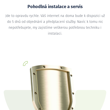
Pohodlná instalace a servis
Jde to opravdu rychle. Váš internet na doma bude k dispozici už
do 5 dnů od objednání a předplacení služby. Navíc k tomu nic
nepotřebujete, my zajistíme veškerou potřebnou techniku i
instalaci.