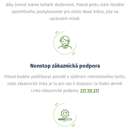
díky čemuž máme bohaté zkušenosti. Pokud proto stále hledáte
spolehlivého poskytovatele pro místo Nové Vrbno, jste na
správném místě.
Nonstop zákaznická podpora
Pokud budete potřebovat poradit s výběrem internetového tarifu,
naše zákaznická linka je tu pro vás k dispozici 24 hodin denně.
Linka zákaznické podpory:
211 151 211