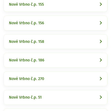
Nové Vrbno č.p. 155
Nové Vrbno č.p. 156
Nové Vrbno č.p. 158
Nové Vrbno č.p. 186
Nové Vrbno č.p. 270
Nové Vrbno č.p. 51