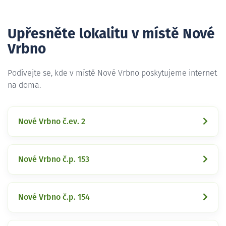
Upřesněte lokalitu v místě Nové
Vrbno
Podívejte se, kde v místě Nové Vrbno poskytujeme internet
na doma.
Nové Vrbno č.ev. 2
Nové Vrbno č.p. 153
Nové Vrbno č.p. 154