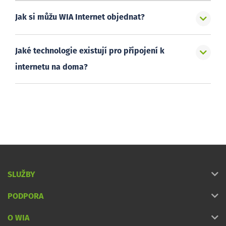
Jak si můžu WIA Internet objednat?
Jaké technologie existují pro připojení k
internetu na doma?
SLUŽBY
PODPORA
O WIA