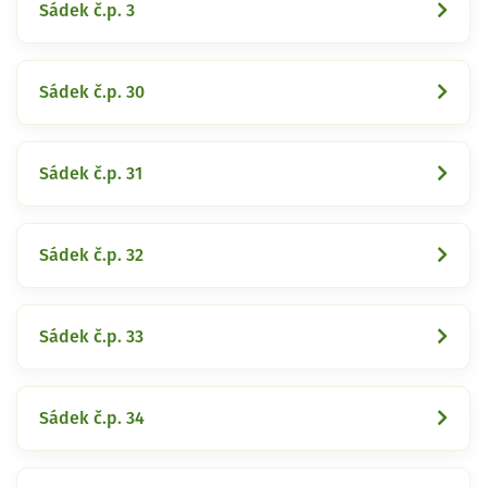
Sádek č.p. 3
Sádek č.p. 30
Sádek č.p. 31
Sádek č.p. 32
Sádek č.p. 33
Sádek č.p. 34