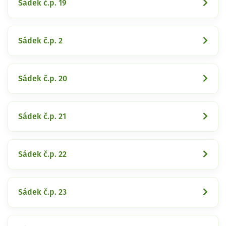
Sádek č.p. 19
Sádek č.p. 2
Sádek č.p. 20
Sádek č.p. 21
Sádek č.p. 22
Sádek č.p. 23