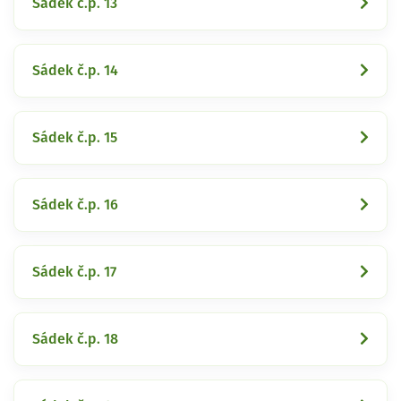
Sádek č.p. 13
Sádek č.p. 14
Sádek č.p. 15
Sádek č.p. 16
Sádek č.p. 17
Sádek č.p. 18