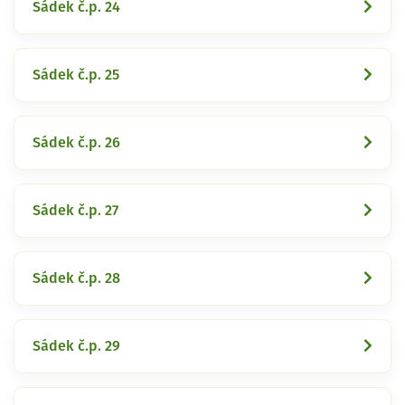
Sádek č.p. 24
Sádek č.p. 25
Sádek č.p. 26
Sádek č.p. 27
Sádek č.p. 28
Sádek č.p. 29