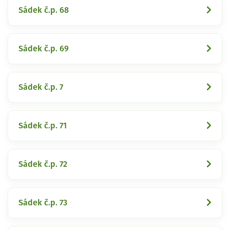
Sádek č.p. 68
Sádek č.p. 69
Sádek č.p. 7
Sádek č.p. 71
Sádek č.p. 72
Sádek č.p. 73