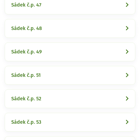
Sádek č.p. 47
Sádek č.p. 48
Sádek č.p. 49
Sádek č.p. 51
Sádek č.p. 52
Sádek č.p. 53