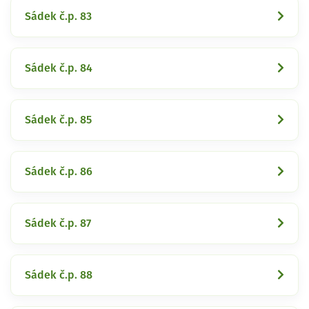
Sádek č.p. 83
Sádek č.p. 84
Sádek č.p. 85
Sádek č.p. 86
Sádek č.p. 87
Sádek č.p. 88