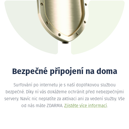
Bezpečné připojení na doma
Surfování po internetu je s naší doplňkovou službou
bezpečné. Díky ní vás dokážeme ochránit před nebezpečnými
servery. Navíc nic neplatíte za aktivaci ani za vedení služby. Vše
od nás máte ZDARMA.
Zjistěte více informací
.