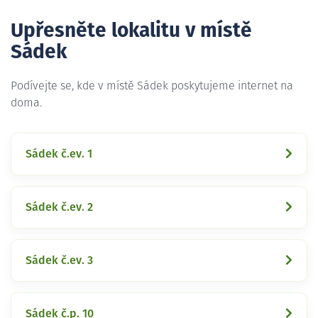
Upřesněte lokalitu v místě
Sádek
Podívejte se, kde v místě Sádek poskytujeme internet na
doma.
Sádek č.ev. 1
Sádek č.ev. 2
Sádek č.ev. 3
Sádek č.p. 10