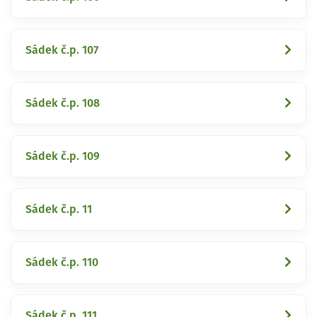
Sádek č.p. 107
Sádek č.p. 108
Sádek č.p. 109
Sádek č.p. 11
Sádek č.p. 110
Sádek č.p. 111