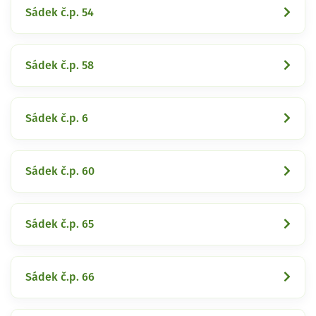
Sádek č.p. 54
Sádek č.p. 58
Sádek č.p. 6
Sádek č.p. 60
Sádek č.p. 65
Sádek č.p. 66