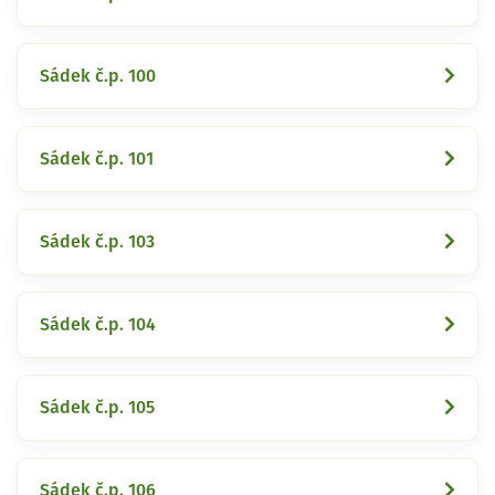
Sádek č.p. 100
Sádek č.p. 101
Sádek č.p. 103
Sádek č.p. 104
Sádek č.p. 105
Sádek č.p. 106