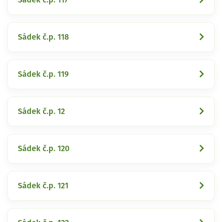
Sádek č.p. 118
Sádek č.p. 119
Sádek č.p. 12
Sádek č.p. 120
Sádek č.p. 121