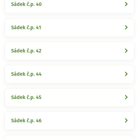
Sádek č.p. 40
Sádek č.p. 41
Sádek č.p. 42
Sádek č.p. 44
Sádek č.p. 45
Sádek č.p. 46