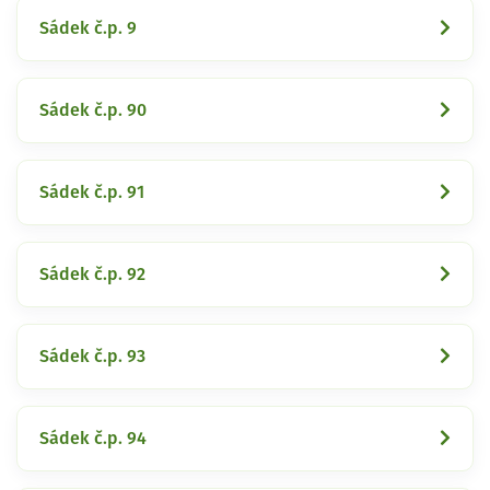
Sádek č.p. 9
Sádek č.p. 90
Sádek č.p. 91
Sádek č.p. 92
Sádek č.p. 93
Sádek č.p. 94