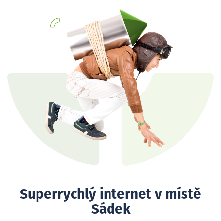
Superrychlý internet v místě
Sádek