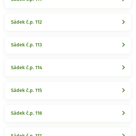
Sádek č.p. 112
Sádek č.p. 113
Sádek č.p. 114
Sádek č.p. 115
Sádek č.p. 116
Sádek č.p. 117