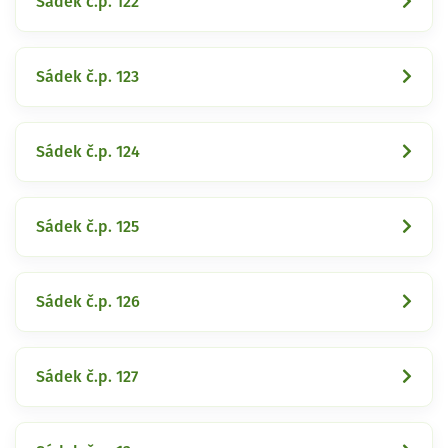
Sádek č.p. 122
Sádek č.p. 123
Sádek č.p. 124
Sádek č.p. 125
Sádek č.p. 126
Sádek č.p. 127