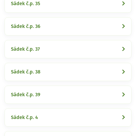
Sádek č.p. 35
Sádek č.p. 36
Sádek č.p. 37
Sádek č.p. 38
Sádek č.p. 39
Sádek č.p. 4