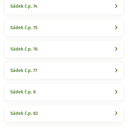
Sádek č.p. 74
Sádek č.p. 75
Sádek č.p. 76
Sádek č.p. 77
Sádek č.p. 8
Sádek č.p. 82