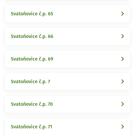
Svatoňovice č.p. 65
Svatoňovice č.p. 66
Svatoňovice č.p. 69
Svatoňovice č.p. 7
Svatoňovice č.p. 70
Svatoňovice č.p. 71