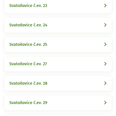
Svatoňovice č.ev. 23
Svatoňovice č.ev. 24
Svatoňovice č.ev. 25
Svatoňovice č.ev. 27
Svatoňovice č.ev. 28
Svatoňovice č.ev. 29