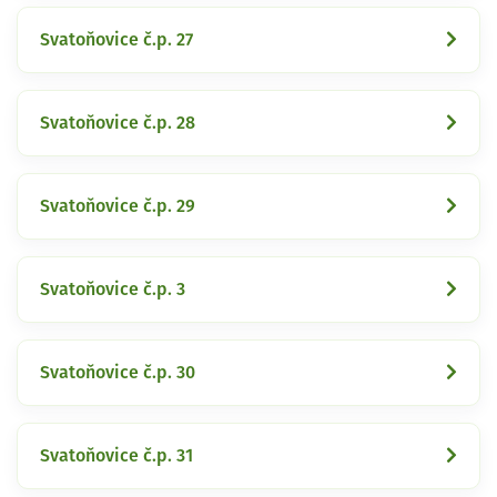
Svatoňovice č.p. 27
Svatoňovice č.p. 28
Svatoňovice č.p. 29
Svatoňovice č.p. 3
Svatoňovice č.p. 30
Svatoňovice č.p. 31