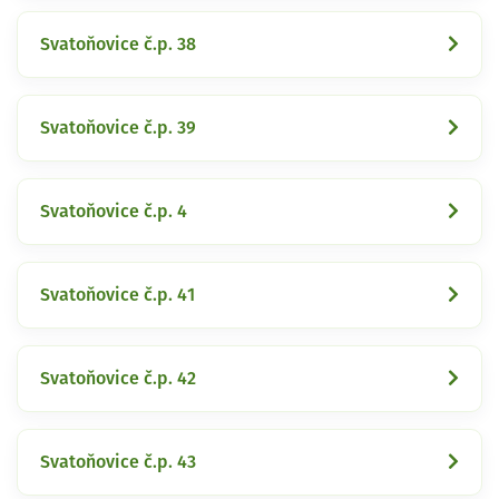
Svatoňovice č.p. 38
Svatoňovice č.p. 39
Svatoňovice č.p. 4
Svatoňovice č.p. 41
Svatoňovice č.p. 42
Svatoňovice č.p. 43