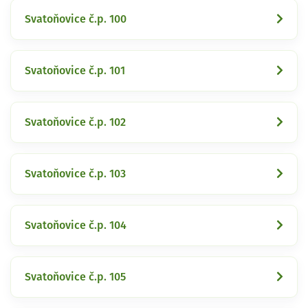
Svatoňovice č.p. 100
Svatoňovice č.p. 101
Svatoňovice č.p. 102
Svatoňovice č.p. 103
Svatoňovice č.p. 104
Svatoňovice č.p. 105