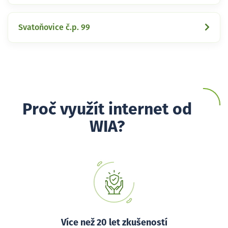
Svatoňovice č.p. 99
Proč využít internet od
WIA?
Více než 20 let zkušeností