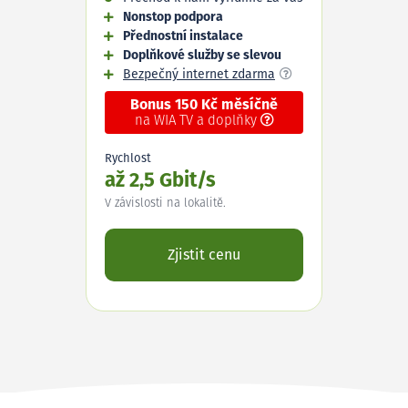
Nonstop podpora
Přednostní instalace
Doplňkové služby se slevou
Bezpečný internet zdarma
Bonus 150 Kč měsíčně
na WIA TV a doplňky
Rychlost
až 2,5 Gbit/s
V závislosti na lokalitě.
Zjistit cenu