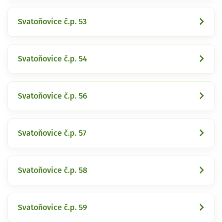
Svatoňovice č.p. 53
Svatoňovice č.p. 54
Svatoňovice č.p. 56
Svatoňovice č.p. 57
Svatoňovice č.p. 58
Svatoňovice č.p. 59