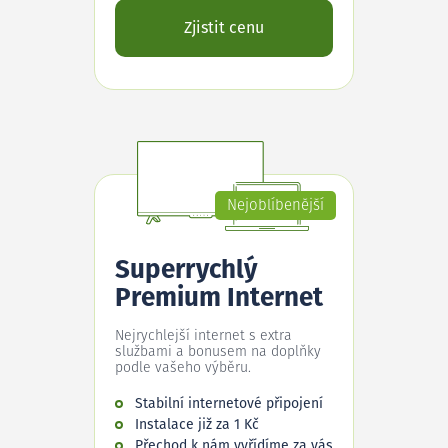
Zjistit cenu
Nejoblíbenější
Superrychlý
Premium Internet
Nejrychlejší internet s extra
službami a bonusem na doplňky
podle vašeho výběru.
Stabilní internetové připojení
Instalace již za 1 Kč
Přechod k nám vyřídíme za vás