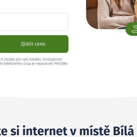
Zjistit cenu
ch služeb pro vaši lokalitu. Dostupnost
ní telefonního čísla je nepovinné. Přečtěte
e si internet v místě Bílá