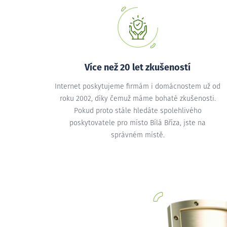
Více než 20 let zkušeností
Internet poskytujeme firmám i domácnostem už od
roku 2002, díky čemuž máme bohaté zkušenosti.
Pokud proto stále hledáte spolehlivého
poskytovatele pro místo Bílá Bříza, jste na
správném místě.