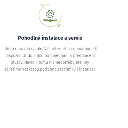
Pohodlná instalace a servis
Jde to opravdu rychle. Váš internet na doma bude k
dispozici už do 5 dnů od objednání a předplacení
služby. Navíc k tomu nic nepotřebujete, my
zajistíme veškerou potřebnou techniku i instalaci.