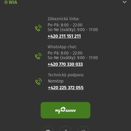
O WIA
Zákaznická linka:
Po-Pá: 8:00 - 22:00
So-Ne (svátky): 9:00 - 17:00
+420 211 151 211
WhatsApp chat:
Po-Pá: 8:00 - 22:00
So-Ne (svátky): 9:00 - 17:00
+420 770 330 033
Technická podpora:
Nonstop
+420 225 372 055