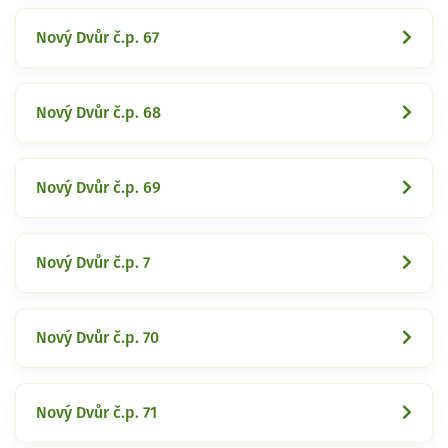
Nový Dvůr č.p. 67
Nový Dvůr č.p. 68
Nový Dvůr č.p. 69
Nový Dvůr č.p. 7
Nový Dvůr č.p. 70
Nový Dvůr č.p. 71