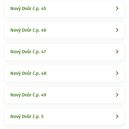
Nový Dvůr č.p. 45
Nový Dvůr č.p. 46
Nový Dvůr č.p. 47
Nový Dvůr č.p. 48
Nový Dvůr č.p. 49
Nový Dvůr č.p. 5