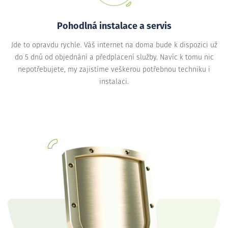
Pohodlná instalace a servis
Jde to opravdu rychle. Váš internet na doma bude k dispozici už
do 5 dnů od objednání a předplacení služby. Navíc k tomu nic
nepotřebujete, my zajistíme veškerou potřebnou techniku i
instalaci.