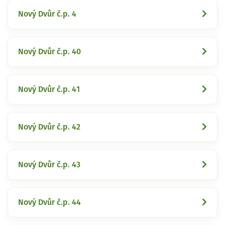
Nový Dvůr č.p. 4
Nový Dvůr č.p. 40
Nový Dvůr č.p. 41
Nový Dvůr č.p. 42
Nový Dvůr č.p. 43
Nový Dvůr č.p. 44