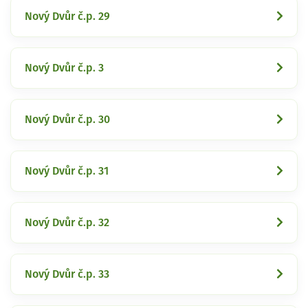
Nový Dvůr č.p. 29
Nový Dvůr č.p. 3
Nový Dvůr č.p. 30
Nový Dvůr č.p. 31
Nový Dvůr č.p. 32
Nový Dvůr č.p. 33