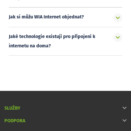
Jak si můžu WIA Internet objednat?
Jaké technologie existují pro připojení k
internetu na doma?
SLUŽBY
PODPORA