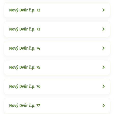
Nový Dvůr č.p. 72
Nový Dvůr č.p. 73
Nový Dvůr č.p. 74
Nový Dvůr č.p. 75
Nový Dvůr č.p. 76
Nový Dvůr č.p. 77