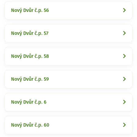
Nový Dvůr č.p. 56
Nový Dvůr č.p. 57
Nový Dvůr č.p. 58
Nový Dvůr č.p. 59
Nový Dvůr č.p. 6
Nový Dvůr č.p. 60