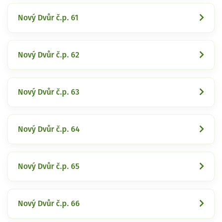
Nový Dvůr č.p. 61
Nový Dvůr č.p. 62
Nový Dvůr č.p. 63
Nový Dvůr č.p. 64
Nový Dvůr č.p. 65
Nový Dvůr č.p. 66