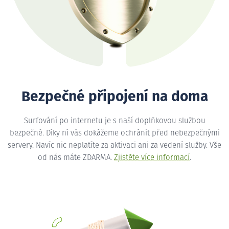
Bezpečné připojení na doma
Surfování po internetu je s naší doplňkovou službou
bezpečné. Díky ní vás dokážeme ochránit před nebezpečnými
servery. Navíc nic neplatíte za aktivaci ani za vedení služby. Vše
od nás máte ZDARMA.
Zjistěte více informací
.