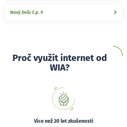
Nový Dvůr č.p. 9
Proč využít internet od
WIA?
Více než 20 let zkušeností