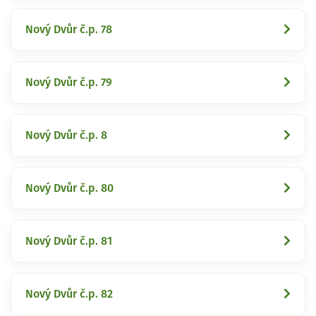
Nový Dvůr č.p. 78
Nový Dvůr č.p. 79
Nový Dvůr č.p. 8
Nový Dvůr č.p. 80
Nový Dvůr č.p. 81
Nový Dvůr č.p. 82