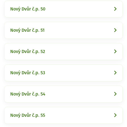
Nový Dvůr č.p. 50
Nový Dvůr č.p. 51
Nový Dvůr č.p. 52
Nový Dvůr č.p. 53
Nový Dvůr č.p. 54
Nový Dvůr č.p. 55