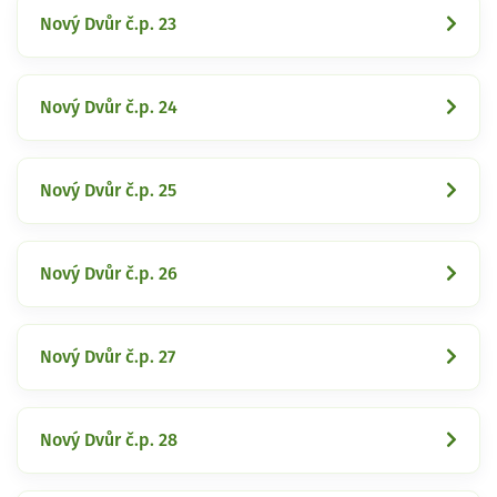
Nový Dvůr č.p. 23
Nový Dvůr č.p. 24
Nový Dvůr č.p. 25
Nový Dvůr č.p. 26
Nový Dvůr č.p. 27
Nový Dvůr č.p. 28