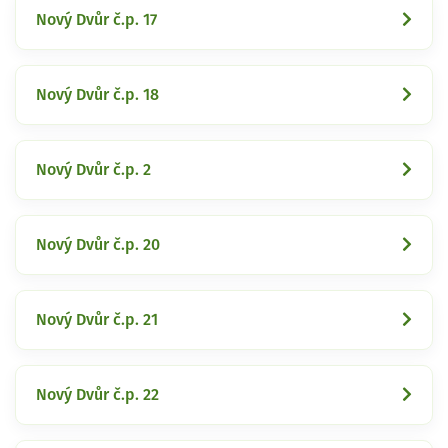
Nový Dvůr č.p. 17
Nový Dvůr č.p. 18
Nový Dvůr č.p. 2
Nový Dvůr č.p. 20
Nový Dvůr č.p. 21
Nový Dvůr č.p. 22