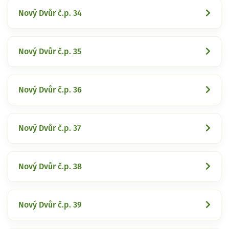
Nový Dvůr č.p. 34
Nový Dvůr č.p. 35
Nový Dvůr č.p. 36
Nový Dvůr č.p. 37
Nový Dvůr č.p. 38
Nový Dvůr č.p. 39