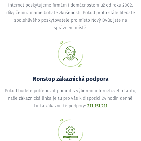
Internet poskytujeme firmám i domácnostem už od roku 2002,
díky čemuž máme bohaté zkušenosti. Pokud proto stále hledáte
spolehlivého poskytovatele pro místo Nový Dvůr, jste na
správném místě.
Nonstop zákaznická podpora
Pokud budete potřebovat poradit s výběrem internetového tarifu,
naše zákaznická linka je tu pro vás k dispozici 24 hodin denně.
Linka zákaznické podpory:
211 151 211