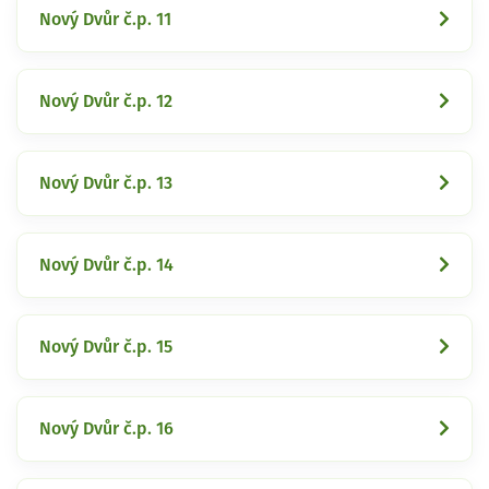
Nový Dvůr č.p. 11
Nový Dvůr č.p. 12
Nový Dvůr č.p. 13
Nový Dvůr č.p. 14
Nový Dvůr č.p. 15
Nový Dvůr č.p. 16