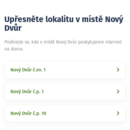
Upřesněte lokalitu v místě Nový
Dvůr
Podívejte se, kde v místě Nový Dvůr poskytujeme internet
na doma.
Nový Dvůr č.ev. 1
Nový Dvůr č.p. 1
Nový Dvůr č.p. 10