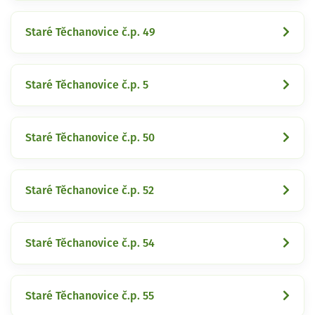
Staré Těchanovice č.p. 49
Staré Těchanovice č.p. 5
Staré Těchanovice č.p. 50
Staré Těchanovice č.p. 52
Staré Těchanovice č.p. 54
Staré Těchanovice č.p. 55