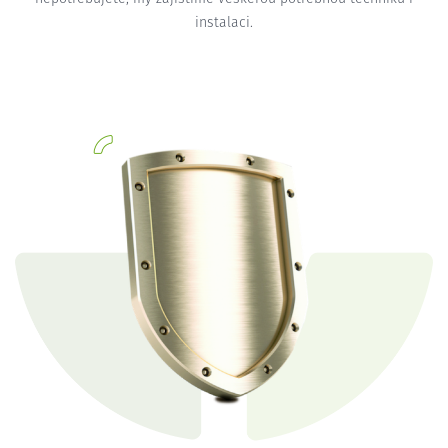
instalaci.