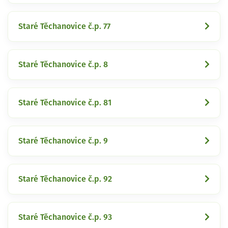
Staré Těchanovice č.p. 77
Staré Těchanovice č.p. 8
Staré Těchanovice č.p. 81
Staré Těchanovice č.p. 9
Staré Těchanovice č.p. 92
Staré Těchanovice č.p. 93