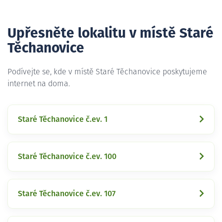
Upřesněte lokalitu v místě Staré
Těchanovice
Podívejte se, kde v místě Staré Těchanovice poskytujeme
internet na doma.
Staré Těchanovice č.ev. 1
Staré Těchanovice č.ev. 100
Staré Těchanovice č.ev. 107