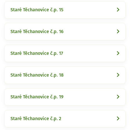
Staré Těchanovice č.p. 15
Staré Těchanovice č.p. 16
Staré Těchanovice č.p. 17
Staré Těchanovice č.p. 18
Staré Těchanovice č.p. 19
Staré Těchanovice č.p. 2