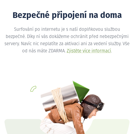
Bezpečné připojení na doma
Surfování po internetu je s naší doplňkovou službou
bezpečné. Díky ní vás dokážeme ochránit před nebezpečnými
servery. Navíc nic neplatíte za aktivaci ani za vedení služby. Vše
od nás máte ZDARMA.
Zjistěte více informací
.