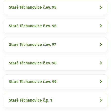
Staré Těchanovice č.ev. 95
Staré Těchanovice č.ev. 96
Staré Těchanovice č.ev. 97
Staré Těchanovice č.ev. 98
Staré Těchanovice č.ev. 99
Staré Těchanovice č.p. 1