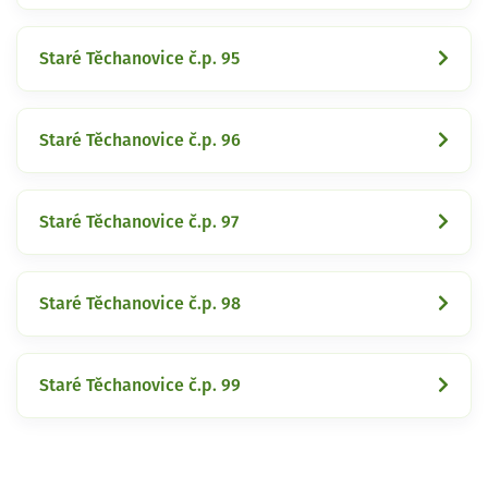
Staré Těchanovice č.p. 95
Staré Těchanovice č.p. 96
Staré Těchanovice č.p. 97
Staré Těchanovice č.p. 98
Staré Těchanovice č.p. 99