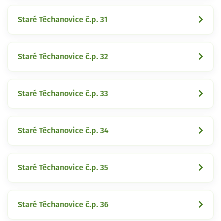
Staré Těchanovice č.p. 31
Staré Těchanovice č.p. 32
Staré Těchanovice č.p. 33
Staré Těchanovice č.p. 34
Staré Těchanovice č.p. 35
Staré Těchanovice č.p. 36