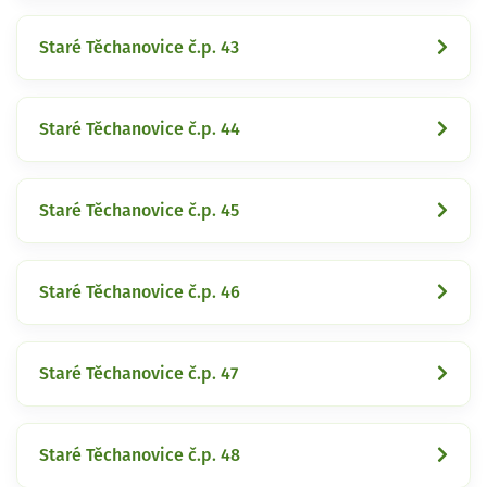
Staré Těchanovice č.p. 43
Staré Těchanovice č.p. 44
Staré Těchanovice č.p. 45
Staré Těchanovice č.p. 46
Staré Těchanovice č.p. 47
Staré Těchanovice č.p. 48