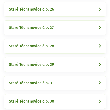
Staré Těchanovice č.p. 26
Staré Těchanovice č.p. 27
Staré Těchanovice č.p. 28
Staré Těchanovice č.p. 29
Staré Těchanovice č.p. 3
Staré Těchanovice č.p. 30