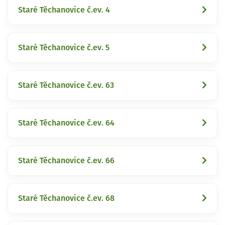
Staré Těchanovice č.ev. 4
Staré Těchanovice č.ev. 5
Staré Těchanovice č.ev. 63
Staré Těchanovice č.ev. 64
Staré Těchanovice č.ev. 66
Staré Těchanovice č.ev. 68