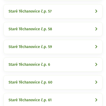
Staré Těchanovice č.p. 57
Staré Těchanovice č.p. 58
Staré Těchanovice č.p. 59
Staré Těchanovice č.p. 6
Staré Těchanovice č.p. 60
Staré Těchanovice č.p. 61