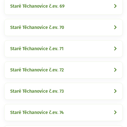
Staré Těchanovice č.ev. 69
Staré Těchanovice č.ev. 70
Staré Těchanovice č.ev. 71
Staré Těchanovice č.ev. 72
Staré Těchanovice č.ev. 73
Staré Těchanovice č.ev. 74