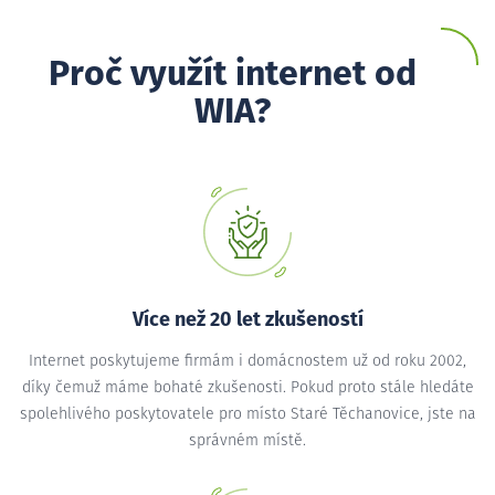
Proč využít internet od
WIA?
Více než 20 let zkušeností
Internet poskytujeme firmám i domácnostem už od roku 2002,
díky čemuž máme bohaté zkušenosti. Pokud proto stále hledáte
spolehlivého poskytovatele pro místo Staré Těchanovice, jste na
správném místě.