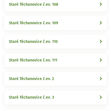
Staré Těchanovice č.ev. 108
Staré Těchanovice č.ev. 109
Staré Těchanovice č.ev. 110
Staré Těchanovice č.ev. 111
Staré Těchanovice č.ev. 2
Staré Těchanovice č.ev. 3