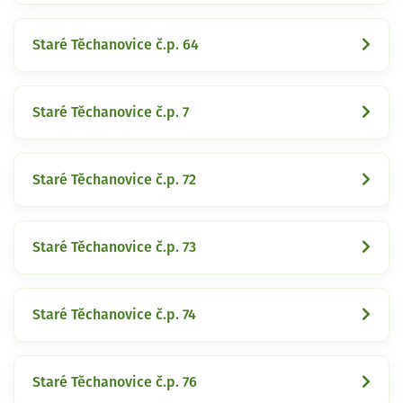
Staré Těchanovice č.p. 64
Staré Těchanovice č.p. 7
Staré Těchanovice č.p. 72
Staré Těchanovice č.p. 73
Staré Těchanovice č.p. 74
Staré Těchanovice č.p. 76