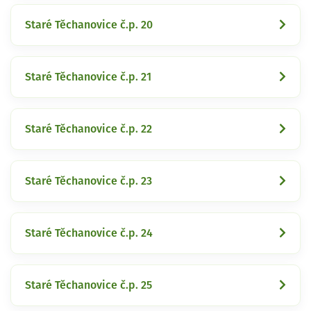
Staré Těchanovice č.p. 20
Staré Těchanovice č.p. 21
Staré Těchanovice č.p. 22
Staré Těchanovice č.p. 23
Staré Těchanovice č.p. 24
Staré Těchanovice č.p. 25