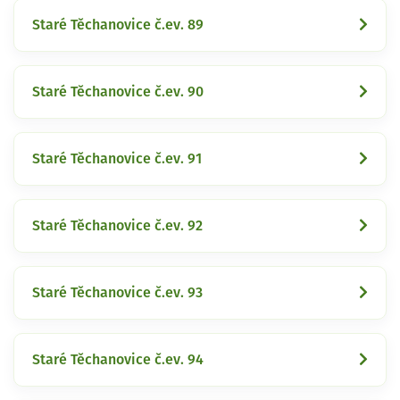
Staré Těchanovice č.ev. 89
Staré Těchanovice č.ev. 90
Staré Těchanovice č.ev. 91
Staré Těchanovice č.ev. 92
Staré Těchanovice č.ev. 93
Staré Těchanovice č.ev. 94