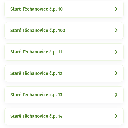
Staré Těchanovice č.p. 10
Staré Těchanovice č.p. 100
Staré Těchanovice č.p. 11
Staré Těchanovice č.p. 12
Staré Těchanovice č.p. 13
Staré Těchanovice č.p. 14