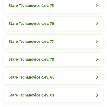
Staré Těchanovice č.ev. 75
Staré Těchanovice č.ev. 76
Staré Těchanovice č.ev. 77
Staré Těchanovice č.ev. 78
Staré Těchanovice č.ev. 80
Staré Těchanovice č.ev. 81