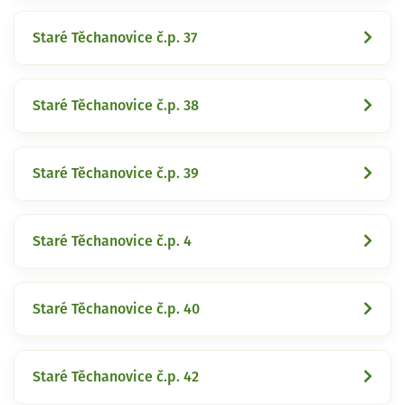
Staré Těchanovice č.p. 37
Staré Těchanovice č.p. 38
Staré Těchanovice č.p. 39
Staré Těchanovice č.p. 4
Staré Těchanovice č.p. 40
Staré Těchanovice č.p. 42