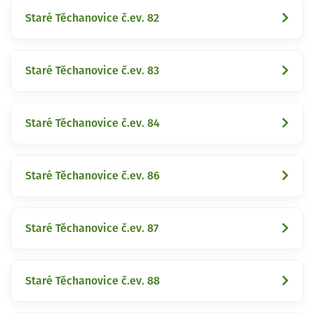
Staré Těchanovice č.ev. 82
Staré Těchanovice č.ev. 83
Staré Těchanovice č.ev. 84
Staré Těchanovice č.ev. 86
Staré Těchanovice č.ev. 87
Staré Těchanovice č.ev. 88