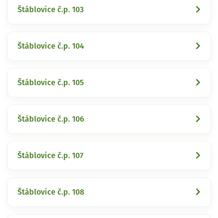
Štáblovice č.p. 103
Štáblovice č.p. 104
Štáblovice č.p. 105
Štáblovice č.p. 106
Štáblovice č.p. 107
Štáblovice č.p. 108