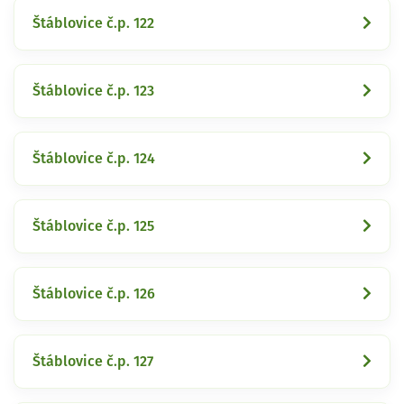
Štáblovice č.p. 122
Štáblovice č.p. 123
Štáblovice č.p. 124
Štáblovice č.p. 125
Štáblovice č.p. 126
Štáblovice č.p. 127