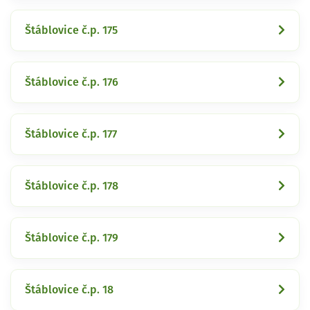
Štáblovice č.p. 175
Štáblovice č.p. 176
Štáblovice č.p. 177
Štáblovice č.p. 178
Štáblovice č.p. 179
Štáblovice č.p. 18