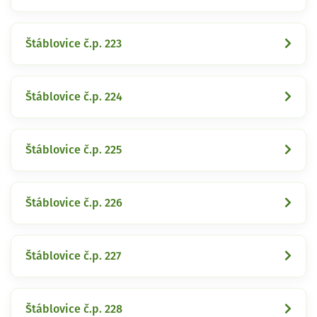
Štáblovice č.p. 223
Štáblovice č.p. 224
Štáblovice č.p. 225
Štáblovice č.p. 226
Štáblovice č.p. 227
Štáblovice č.p. 228