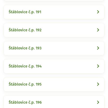
Štáblovice č.p. 191
Štáblovice č.p. 192
Štáblovice č.p. 193
Štáblovice č.p. 194
Štáblovice č.p. 195
Štáblovice č.p. 196