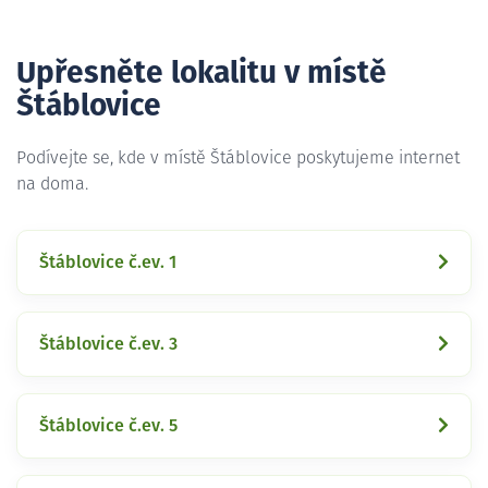
Upřesněte lokalitu v místě
Štáblovice
Podívejte se, kde v místě Štáblovice poskytujeme internet
na doma.
Štáblovice č.ev. 1
Štáblovice č.ev. 3
Štáblovice č.ev. 5