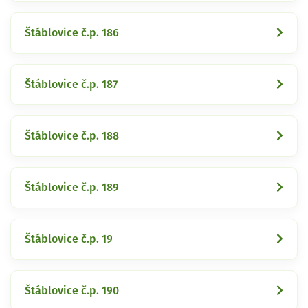
Štáblovice č.p. 186
Štáblovice č.p. 187
Štáblovice č.p. 188
Štáblovice č.p. 189
Štáblovice č.p. 19
Štáblovice č.p. 190