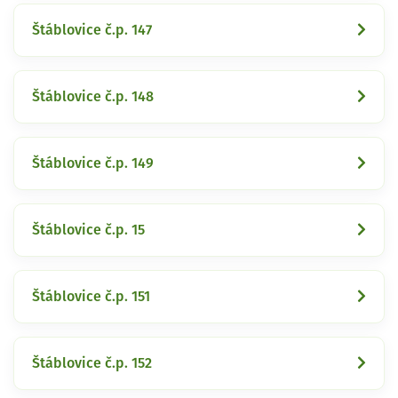
Štáblovice č.p. 147
Štáblovice č.p. 148
Štáblovice č.p. 149
Štáblovice č.p. 15
Štáblovice č.p. 151
Štáblovice č.p. 152