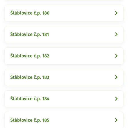
Štáblovice č.p. 180
Štáblovice č.p. 181
Štáblovice č.p. 182
Štáblovice č.p. 183
Štáblovice č.p. 184
Štáblovice č.p. 185