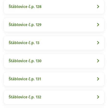
Štáblovice č.p. 128
Štáblovice č.p. 129
Štáblovice č.p. 13
Štáblovice č.p. 130
Štáblovice č.p. 131
Štáblovice č.p. 132