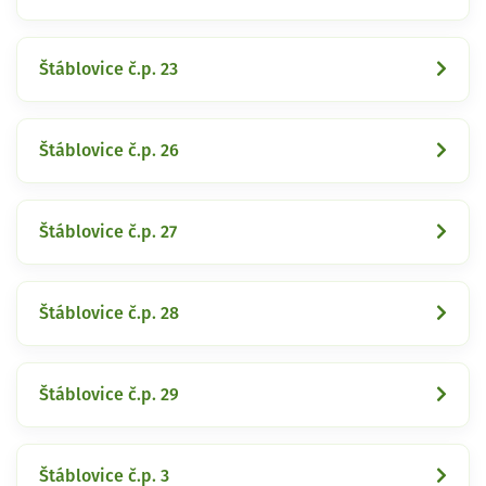
Štáblovice č.p. 23
Štáblovice č.p. 26
Štáblovice č.p. 27
Štáblovice č.p. 28
Štáblovice č.p. 29
Štáblovice č.p. 3