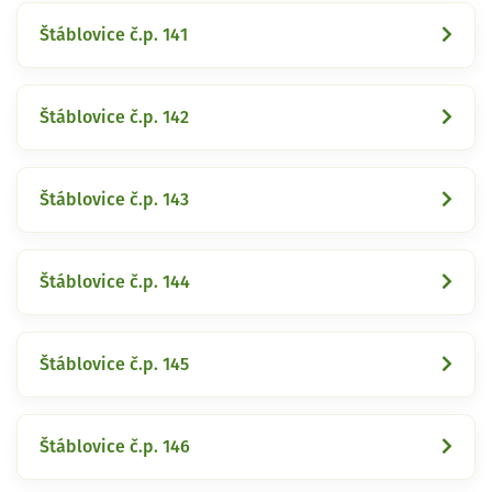
Štáblovice č.p. 141
Štáblovice č.p. 142
Štáblovice č.p. 143
Štáblovice č.p. 144
Štáblovice č.p. 145
Štáblovice č.p. 146