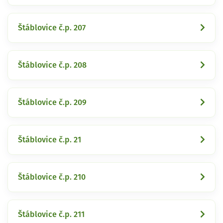
Štáblovice č.p. 207
Štáblovice č.p. 208
Štáblovice č.p. 209
Štáblovice č.p. 21
Štáblovice č.p. 210
Štáblovice č.p. 211