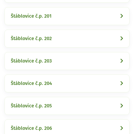
Štáblovice č.p. 201
Štáblovice č.p. 202
Štáblovice č.p. 203
Štáblovice č.p. 204
Štáblovice č.p. 205
Štáblovice č.p. 206