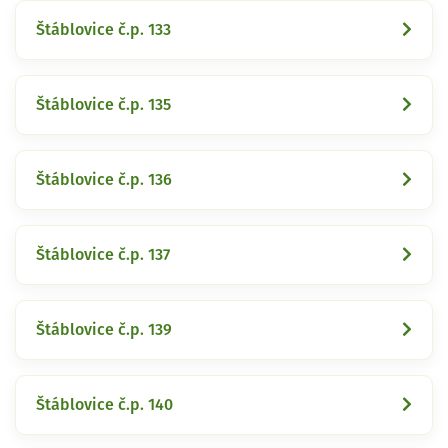
Štáblovice č.p. 133
Štáblovice č.p. 135
Štáblovice č.p. 136
Štáblovice č.p. 137
Štáblovice č.p. 139
Štáblovice č.p. 140