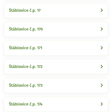
Štáblovice č.p. 17
Štáblovice č.p. 170
Štáblovice č.p. 171
Štáblovice č.p. 172
Štáblovice č.p. 173
Štáblovice č.p. 174