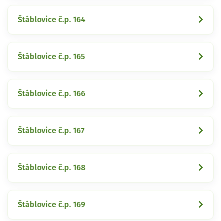
Štáblovice č.p. 164
Štáblovice č.p. 165
Štáblovice č.p. 166
Štáblovice č.p. 167
Štáblovice č.p. 168
Štáblovice č.p. 169