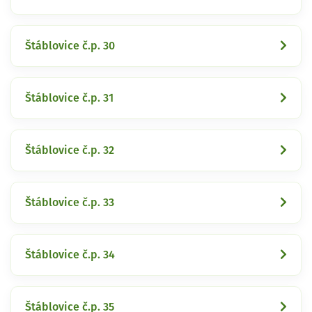
Štáblovice č.p. 30
Štáblovice č.p. 31
Štáblovice č.p. 32
Štáblovice č.p. 33
Štáblovice č.p. 34
Štáblovice č.p. 35