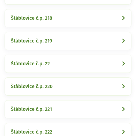
Štáblovice č.p. 218
Štáblovice č.p. 219
Štáblovice č.p. 22
Štáblovice č.p. 220
Štáblovice č.p. 221
Štáblovice č.p. 222