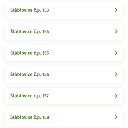
Štáblovice č.p. 153
Štáblovice č.p. 154
Štáblovice č.p. 155
Štáblovice č.p. 156
Štáblovice č.p. 157
Štáblovice č.p. 158