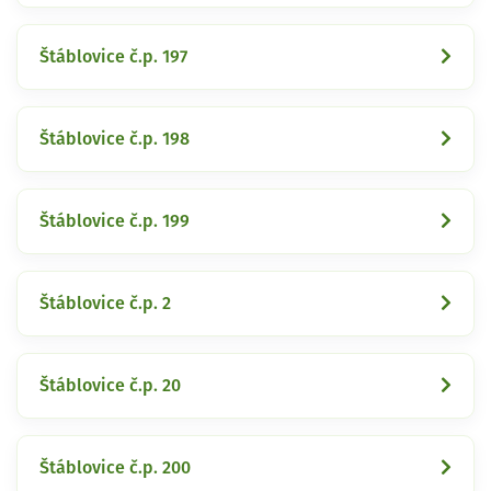
Štáblovice č.p. 197
Štáblovice č.p. 198
Štáblovice č.p. 199
Štáblovice č.p. 2
Štáblovice č.p. 20
Štáblovice č.p. 200