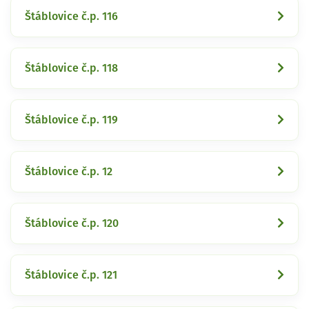
Štáblovice č.p. 116
Štáblovice č.p. 118
Štáblovice č.p. 119
Štáblovice č.p. 12
Štáblovice č.p. 120
Štáblovice č.p. 121