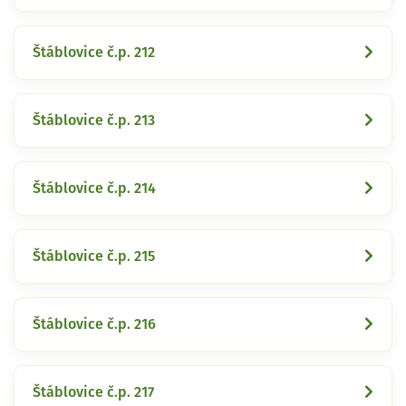
Štáblovice č.p. 212
Štáblovice č.p. 213
Štáblovice č.p. 214
Štáblovice č.p. 215
Štáblovice č.p. 216
Štáblovice č.p. 217