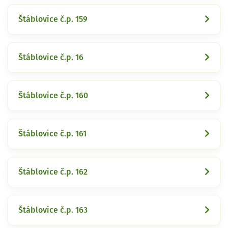
Štáblovice č.p. 159
Štáblovice č.p. 16
Štáblovice č.p. 160
Štáblovice č.p. 161
Štáblovice č.p. 162
Štáblovice č.p. 163