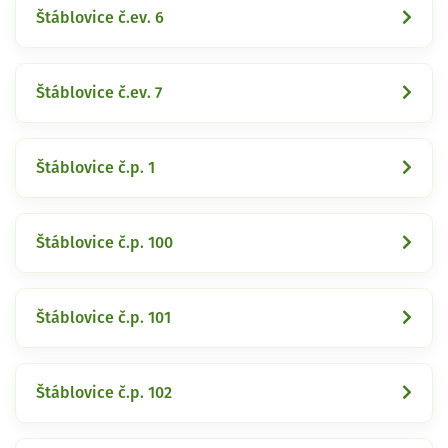
Štáblovice č.ev. 6
Štáblovice č.ev. 7
Štáblovice č.p. 1
Štáblovice č.p. 100
Štáblovice č.p. 101
Štáblovice č.p. 102