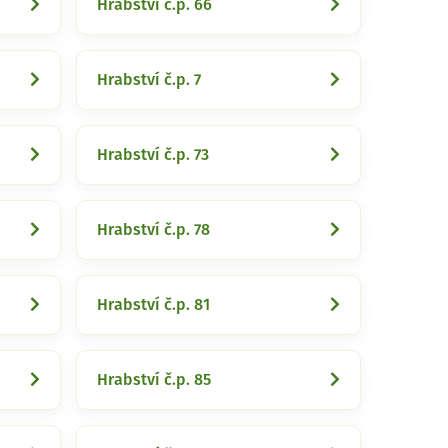
Hrabství č.p. 66
Hrabství č.p. 7
Hrabství č.p. 73
Hrabství č.p. 78
Hrabství č.p. 81
Hrabství č.p. 85