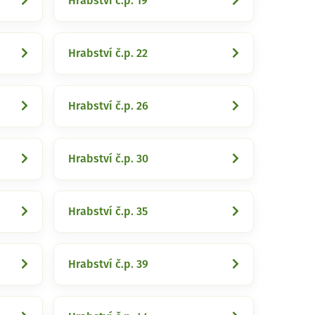
Hrabství č.p. 19
Hrabství č.p. 22
Hrabství č.p. 26
Hrabství č.p. 30
Hrabství č.p. 35
Hrabství č.p. 39