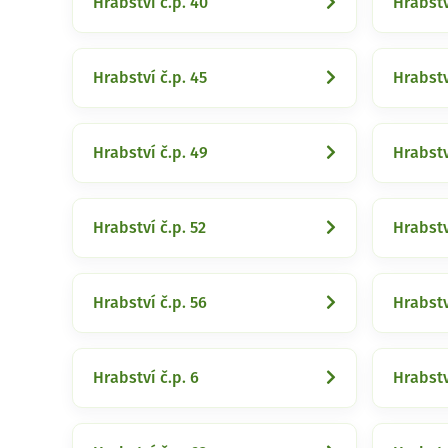
Hrabství č.p. 40
Hrabstv
Hrabství č.p. 45
Hrabstv
Hrabství č.p. 49
Hrabstv
Hrabství č.p. 52
Hrabstv
Hrabství č.p. 56
Hrabstv
Hrabství č.p. 6
Hrabstv