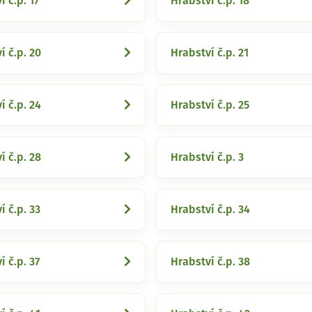
í č.p. 17
Hrabství č.p. 18
í č.p. 20
Hrabství č.p. 21
í č.p. 24
Hrabství č.p. 25
í č.p. 28
Hrabství č.p. 3
í č.p. 33
Hrabství č.p. 34
í č.p. 37
Hrabství č.p. 38