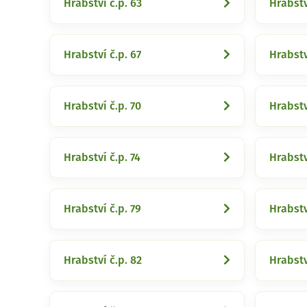
Hrabství č.p. 63
Hrabstv
Hrabství č.p. 67
Hrabstv
Hrabství č.p. 70
Hrabstv
Hrabství č.p. 74
Hrabstv
Hrabství č.p. 79
Hrabstv
Hrabství č.p. 82
Hrabstv