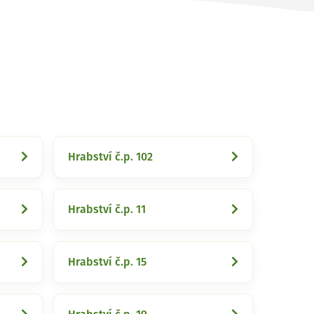
Hrabství č.p. 102
Hrabství č.p. 11
Hrabství č.p. 15