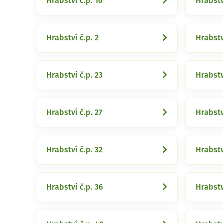
Hrabství č.p. 16
Hrabstv
Hrabství č.p. 2
Hrabstv
Hrabství č.p. 23
Hrabstv
Hrabství č.p. 27
Hrabstv
Hrabství č.p. 32
Hrabstv
Hrabství č.p. 36
Hrabstv