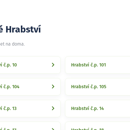
ě Hrabství
net na doma.
í č.p. 10
Hrabství č.p. 101
í č.p. 104
Hrabství č.p. 105
í č.p. 13
Hrabství č.p. 14